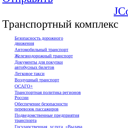
JC
Транспортный комплекс
Безопасность дорожного
движения
Автомобильный транспорт
Железнодорожный транспорт
Документы для покупки
автобусных билетов
Легковое такси
Воздушный транспорт
ОСАГО+
Транспортная политика регионов
России
Обеспечение безопасности
перевозок пассажиров
Подведомственные предприятия
транспорта
Государственная услуга «Выдача