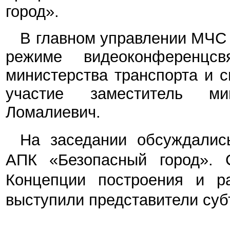
город».
В главном управлении МЧС 
режиме видеоконференцс
министерства транспорта и 
участие заместитель ми
Ломалиевич.
На заседании обсуждалис
АПК «Безопасный город». 
Концепции построения и р
выступили представители суб