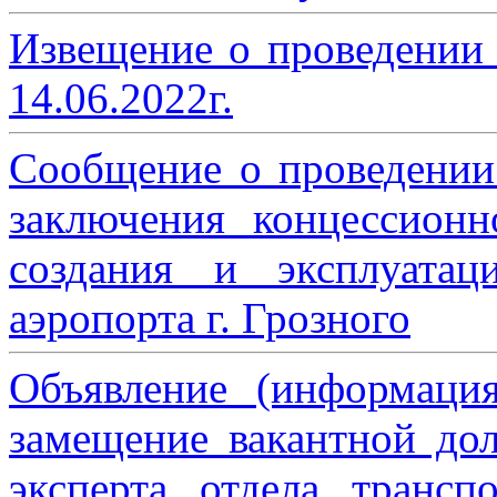
Извещение о проведении
14.06.2022г.
Сообщение о проведении
заключения концессион
создания и эксплуатац
аэропорта г. Грозного
Объявление (информаци
замещение вакантной дол
эксперта отдела трансп