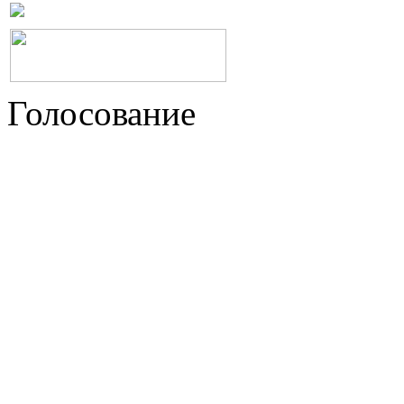
Голосование