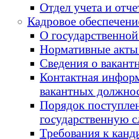
Отдел учета и отч
Кадровое обеспечени
О государственной
Нормативные акты 
Сведения о вакант
Контактная инфор
вакантных должно
Порядок поступлен
государственную 
Требования к канд