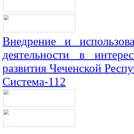
Внедрение и использова
деятельности в интерес
развития Чеченской Респ
Система-112