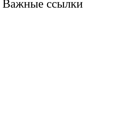
Важные ссылки