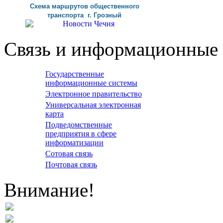
Схема маршрутов
общественного
транспорта г
.
Грозный
Связь и информационные 
Государственные
информационные системы
Электронное правительство
Универсальная электронная
карта
Подведомственные
предприятия в сфере
информатизации
Сотовая связь
Почтовая связь
Внимание!