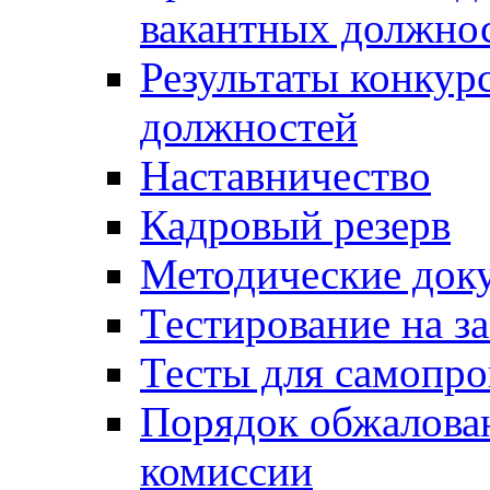
вакантных должно
Результаты конкур
должностей
Наставничество
Кадровый резерв
Методические док
Тестирование на з
Тесты для самопро
Порядок обжалова
комиссии