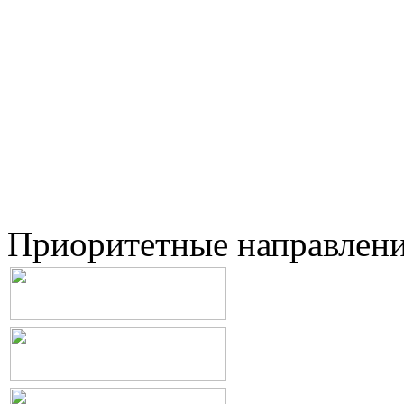
Приоритетные направлен