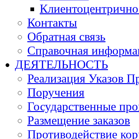
Клиентоцентрично
Контакты
Обратная связь
Справочная информа
ДЕЯТЕЛЬНОСТЬ
Реализация Указов П
Поручения
Государственные пр
Размещение заказов
Противодействие ко