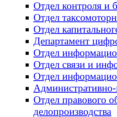
Отдел контроля и 
Отдел таксомоторн
Отдел капитальног
Департамент цифро
Отдел информацио
Отдел связи и инф
Отдел информацио
Административно-
Отдел правового о
делопроизводства