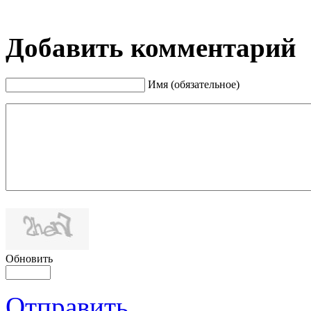
Добавить комментарий
Имя (обязательное)
Обновить
Отправить