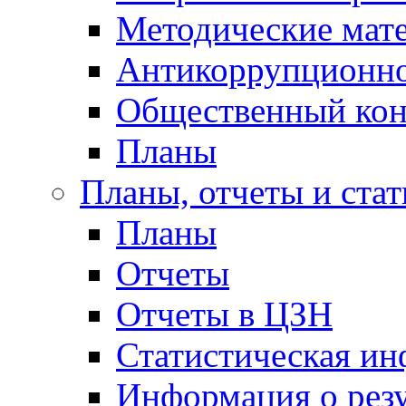
Методические мат
Антикоррупционно
Общественный кон
Планы
Планы, отчеты и стат
Планы
Отчеты
Отчеты в ЦЗН
Статистическая и
Информация о резу