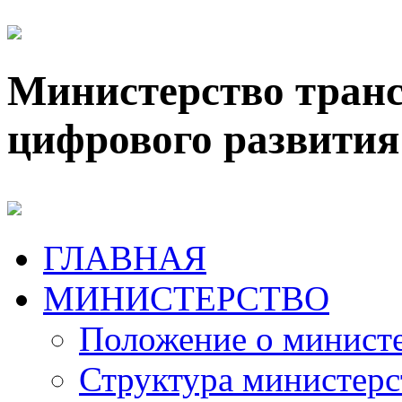
Министерство транс
цифрового развития
ГЛАВНАЯ
МИНИСТЕРСТВО
Положение о минист
Структура министерс