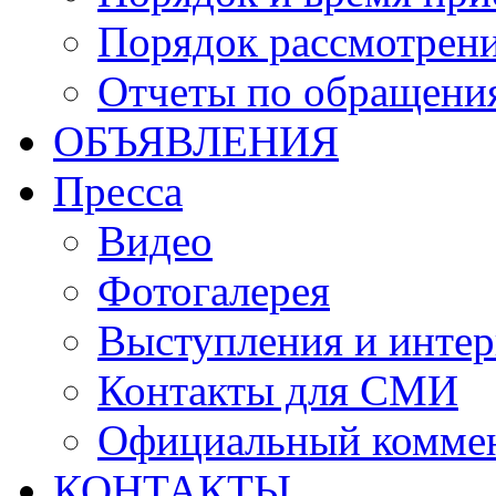
Порядок рассмотрен
Отчеты по обращени
ОБЪЯВЛЕНИЯ
Пресса
Видео
Фотогалерея
Выступления и инте
Контакты для СМИ
Официальный комме
КОНТАКТЫ