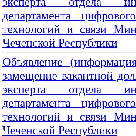
эксперта отдела ин
департамента цифровог
технологий и связи Мин
Чеченской Республики
Объявление (информаци
замещение вакантной дол
эксперта отдела ин
департамента цифровог
технологий и связи Мин
Чеченской Республики