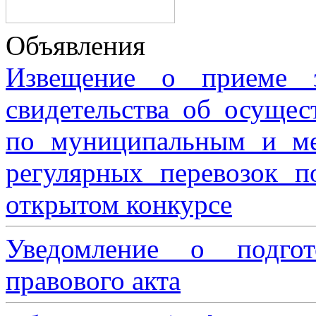
Объявления
Извещение о приеме з
свидетельства об осущес
по муниципальным и м
регулярных перевозок 
открытом конкурсе
Уведомление о подгот
правового акта