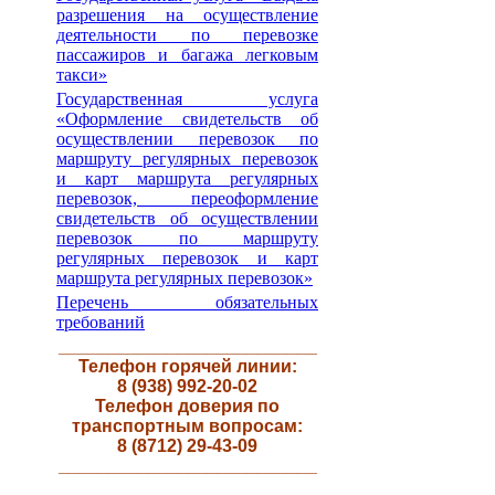
разрешения на осуществление
деятельности по перевозке
пассажиров и багажа легковым
такси»
Государственная услуга
«Оформление свидетельств об
осуществлении перевозок по
маршруту регулярных перевозок
и карт маршрута регулярных
перевозок, переоформление
свидетельств об осуществлении
перевозок по маршруту
регулярных перевозок и карт
маршрута регулярных перевозок»
Перечень обязательных
требований
__________________________
Телефон горячей линии:
8 (938) 992-20-02
Телефон доверия по
транспортным вопросам:
8 (8712) 29-43-09
__________________________