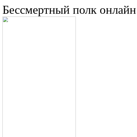
Бессмертный полк онлайн