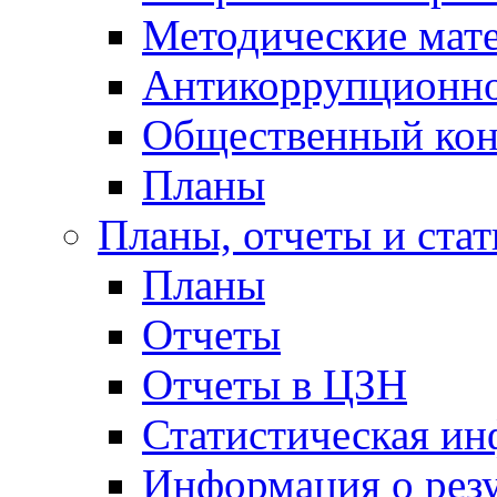
Методические мат
Антикоррупционно
Общественный кон
Планы
Планы, отчеты и стат
Планы
Отчеты
Отчеты в ЦЗН
Статистическая и
Информация о резу