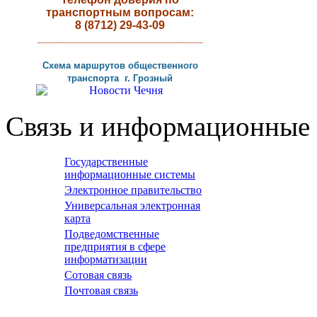
транспортным вопросам:
8 (8712) 29-43-09
__________________________
Схема маршрутов
общественного
транспорта г
.
Грозный
Связь и информационные 
Государственные
информационные системы
Электронное правительство
Универсальная электронная
карта
Подведомственные
предприятия в сфере
информатизации
Сотовая связь
Почтовая связь