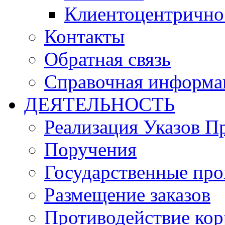
Клиентоцентрично
Контакты
Обратная связь
Справочная информа
ДЕЯТЕЛЬНОСТЬ
Реализация Указов П
Поручения
Государственные пр
Размещение заказов
Противодействие ко