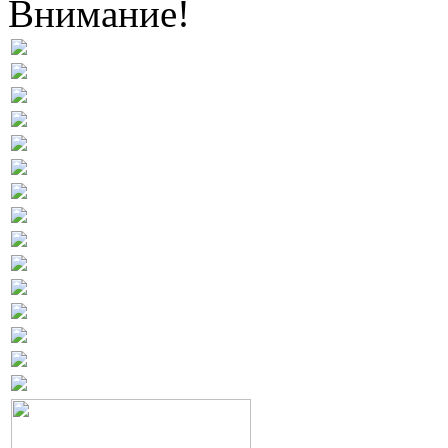
Внимание!