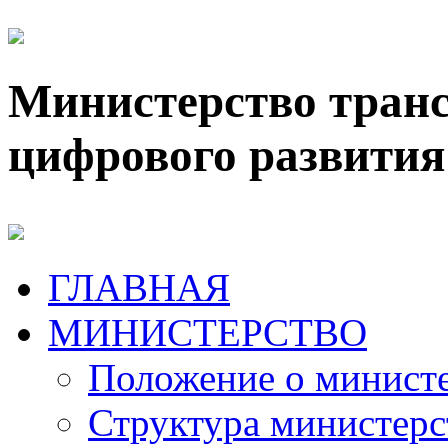
Министерство транс
цифрового развития
ГЛАВНАЯ
МИНИСТЕРСТВО
Положение о минист
Структура министерс