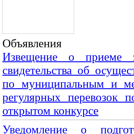
Объявления
Извещение о приеме з
свидетельства об осущес
по муниципальным и м
регулярных перевозок 
открытом конкурсе
Уведомление о подгот