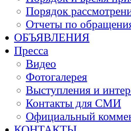
Порядок рассмотрен
Отчеты по обращени
ОБЪЯВЛЕНИЯ
Пресса
Видео
Фотогалерея
Выступления и инте
Контакты для СМИ
Официальный комме
КОНТАКТЫ