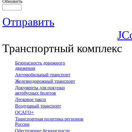
Обновить
Отправить
JC
Транспортный комплекс
Безопасность дорожного
движения
Автомобильный транспорт
Железнодорожный транспорт
Документы для покупки
автобусных билетов
Легковое такси
Воздушный транспорт
ОСАГО+
Транспортная политика регионов
России
Обеспечение безопасности