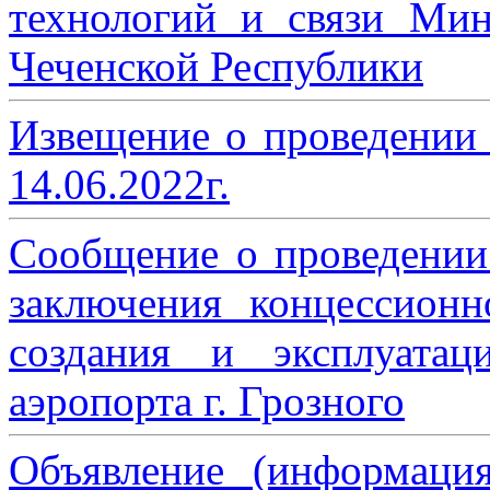
технологий и связи Мин
Чеченской Республики
Извещение о проведении
14.06.2022г.
Сообщение о проведении
заключения концессион
создания и эксплуатац
аэропорта г. Грозного
Объявление (информаци