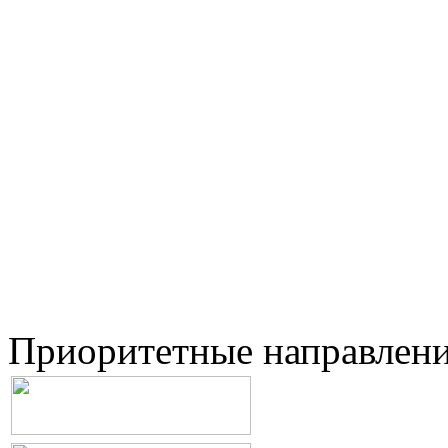
Приоритетные направлен