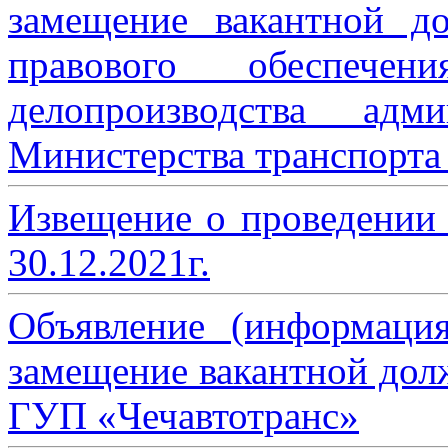
замещение вакантной до
правового обеспече
делопроизводства адми
Министерства транспорта 
Извещение о проведении
30.12.2021г.
Объявление (информаци
замещение вакантной дол
ГУП «Чечавтотранс»