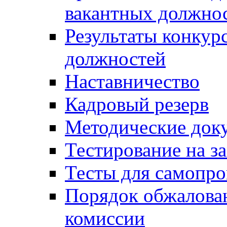
вакантных должно
Результаты конкур
должностей
Наставничество
Кадровый резерв
Методические док
Тестирование на з
Тесты для самопро
Порядок обжалова
комиссии