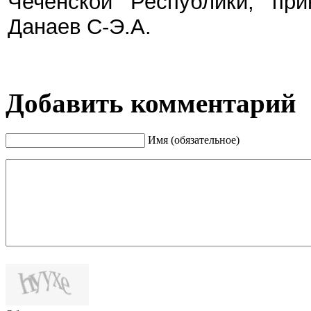
Чеченской Республики, пр
Данаев С-Э.А.
Добавить комментарий
Имя (обязательное)