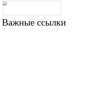
Важные ссылки