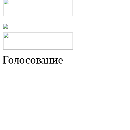
Голосование