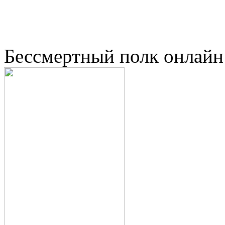
Бессмертный полк онлайн