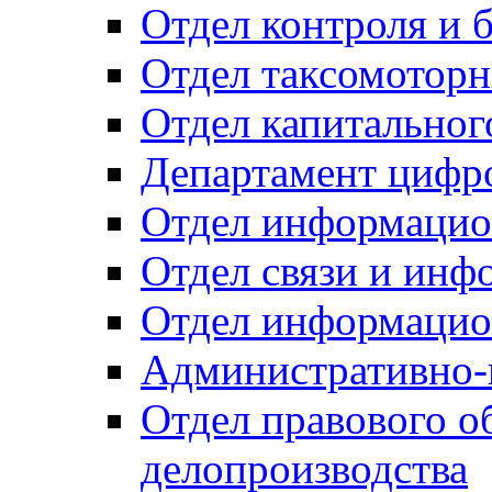
Отдел контроля и 
Отдел таксомоторн
Отдел капитальног
Департамент цифро
Отдел информацио
Отдел связи и инф
Отдел информацио
Административно-
Отдел правового о
делопроизводства