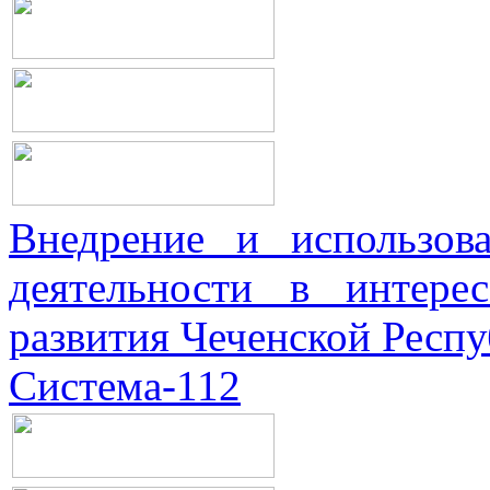
Внедрение и использова
деятельности в интерес
развития Чеченской Респ
Система-112