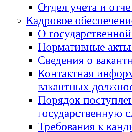
Отдел учета и отч
Кадровое обеспечени
О государственной
Нормативные акты 
Сведения о вакант
Контактная инфор
вакантных должно
Порядок поступлен
государственную 
Требования к канд