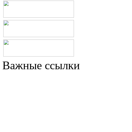
Важные ссылки