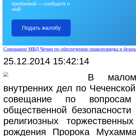
проблемой — сообщите о
ней!
Подать жалобу
Совещание МВД Чечни по обеспечению правопорядка и безопа
25.12.2014 15:42:14
В малом
внутренних дел по Чеченско
совещание по вопросам
общественной безопасности 
религиозных торжественны
рождения Пророка Мухамма