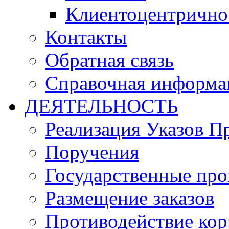
Клиентоцентрично
Контакты
Обратная связь
Справочная информа
ДЕЯТЕЛЬНОСТЬ
Реализация Указов П
Поручения
Государственные пр
Размещение заказов
Противодействие ко