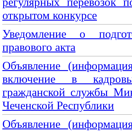
регулярных перевозок 
открытом конкурсе
Уведомление о подгот
правового акта
Объявление (информаци
включение в кадровы
гражданской службы Мин
Чеченской Республики
Объявление (информаци