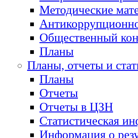
Методические мат
Антикоррупционно
Общественный кон
Планы
Планы, отчеты и стат
Планы
Отчеты
Отчеты в ЦЗН
Статистическая и
Информация о резу