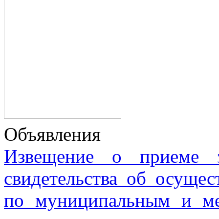
Объявления
Извещение о приеме з
свидетельства об осущес
по муниципальным и м