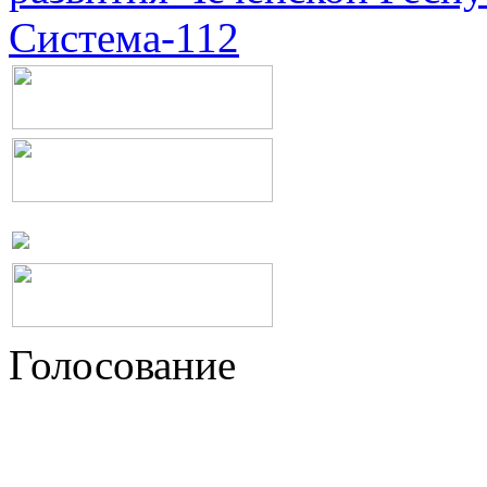
Система-112
Голосование