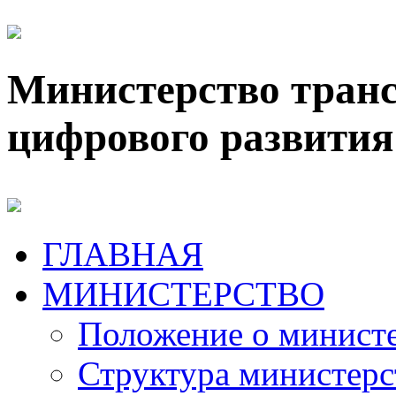
Министерство транс
цифрового развития
ГЛАВНАЯ
МИНИСТЕРСТВО
Положение о минист
Структура министерс