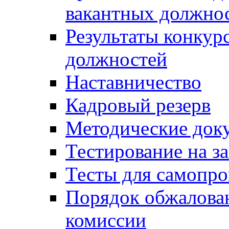
вакантных должно
Результаты конкур
должностей
Наставничество
Кадровый резерв
Методические док
Тестирование на з
Тесты для самопро
Порядок обжалова
комиссии