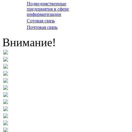
Подведомственные
предприятия в сфере
информатизации
Сотовая связь
Почтовая связь
Внимание!