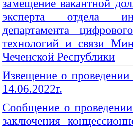
замещение вакантной дол
эксперта отдела ин
департамента цифровог
технологий и связи Мин
Чеченской Республики
Извещение о проведении
14.06.2022г.
Сообщение о проведении
заключения концессион