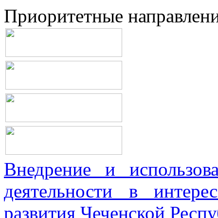
Приоритетные направлен
Внедрение и использова
деятельности в интерес
развития Чеченской Респ