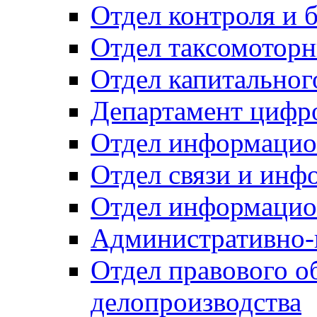
Отдел контроля и 
Отдел таксомоторн
Отдел капитальног
Департамент цифро
Отдел информацио
Отдел связи и инф
Отдел информацио
Административно-
Отдел правового о
делопроизводства