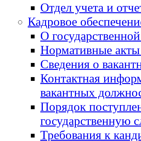
Отдел учета и отч
Кадровое обеспечени
О государственной
Нормативные акты 
Сведения о вакант
Контактная инфор
вакантных должно
Порядок поступлен
государственную 
Требования к канд