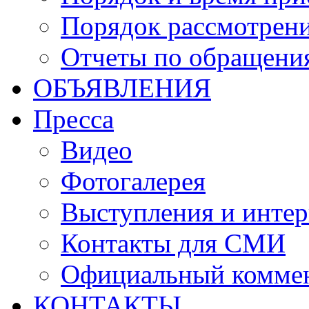
Порядок рассмотрен
Отчеты по обращени
ОБЪЯВЛЕНИЯ
Пресса
Видео
Фотогалерея
Выступления и инте
Контакты для СМИ
Официальный комме
КОНТАКТЫ