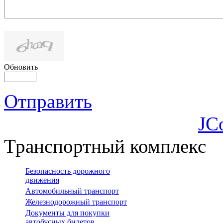
Обновить
Отправить
JC
Транспортный комплекс
Безопасность дорожного
движения
Автомобильный транспорт
Железнодорожный транспорт
Документы для покупки
автобусных билетов