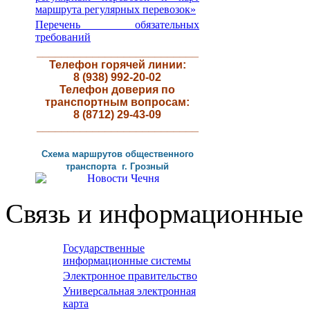
маршрута регулярных перевозок»
Перечень обязательных
требований
__________________________
Телефон горячей линии:
8 (938) 992-20-02
Телефон доверия по
транспортным вопросам:
8 (8712) 29-43-09
__________________________
Схема маршрутов
общественного
транспорта г
.
Грозный
Связь и информационные 
Государственные
информационные системы
Электронное правительство
Универсальная электронная
карта