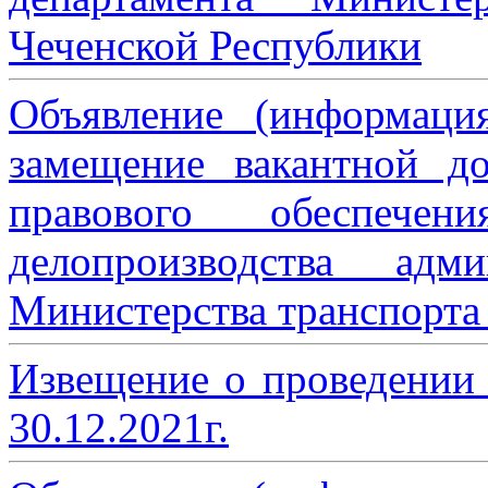
Чеченской Республики
Объявление (информаци
замещение вакантной до
правового обеспече
делопроизводства адми
Министерства транспорта 
Извещение о проведении
30.12.2021г.