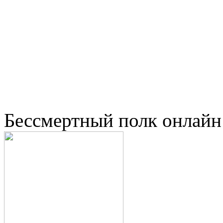
Бессмертный полк онлайн