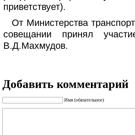
приветствует).
От Министерства транспорт
совещании принял участи
В.Д.Махмудов.
Добавить комментарий
Имя (обязательное)