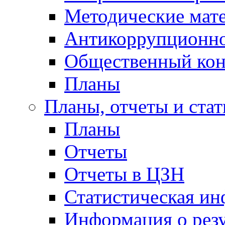
Методические мат
Антикоррупционно
Общественный кон
Планы
Планы, отчеты и стат
Планы
Отчеты
Отчеты в ЦЗН
Статистическая и
Информация о резу