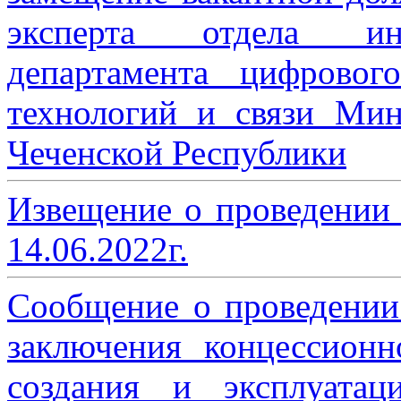
эксперта отдела ин
департамента цифровог
технологий и связи Мин
Чеченской Республики
Извещение о проведении
14.06.2022г.
Сообщение о проведении
заключения концессион
создания и эксплуатац