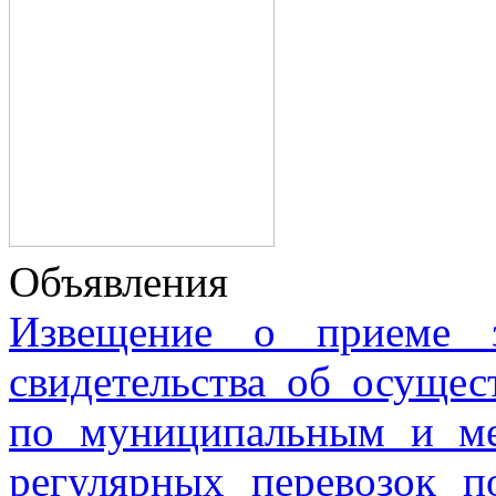
Объявления
Извещение о приеме з
свидетельства об осущес
по муниципальным и м
регулярных перевозок 