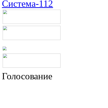
Система-112
Голосование