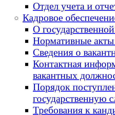
Отдел учета и отч
Кадровое обеспечени
О государственной
Нормативные акты 
Сведения о вакант
Контактная инфор
вакантных должно
Порядок поступлен
государственную 
Требования к канд