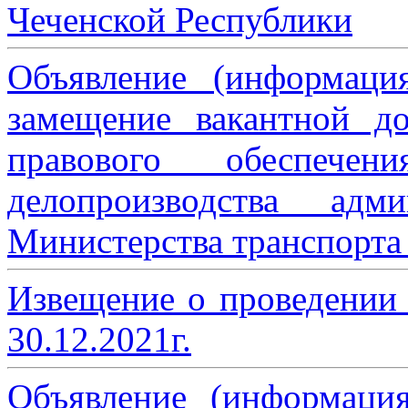
Чеченской Республики
Объявление (информаци
замещение вакантной до
правового обеспече
делопроизводства адми
Министерства транспорта 
Извещение о проведении
30.12.2021г.
Объявление (информаци