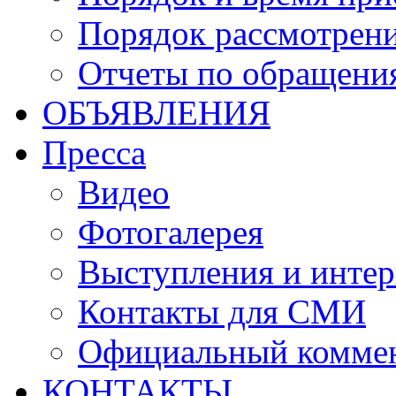
Порядок рассмотрен
Отчеты по обращени
ОБЪЯВЛЕНИЯ
Пресса
Видео
Фотогалерея
Выступления и инте
Контакты для СМИ
Официальный комме
КОНТАКТЫ