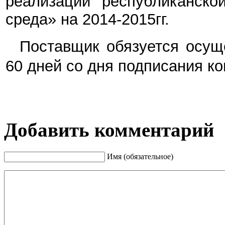
реализации республиканско
среда» на 2014-2015гг.
Поставщик обязуется осуще
60 дней со дня подписания ко
Добавить комментарий
Имя (обязательное)