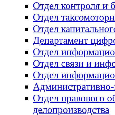
Отдел контроля и 
Отдел таксомоторн
Отдел капитальног
Департамент цифро
Отдел информацио
Отдел связи и инф
Отдел информацио
Административно-
Отдел правового о
делопроизводства