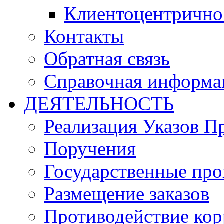
Клиентоцентрично
Контакты
Обратная связь
Справочная информа
ДЕЯТЕЛЬНОСТЬ
Реализация Указов П
Поручения
Государственные пр
Размещение заказов
Противодействие ко