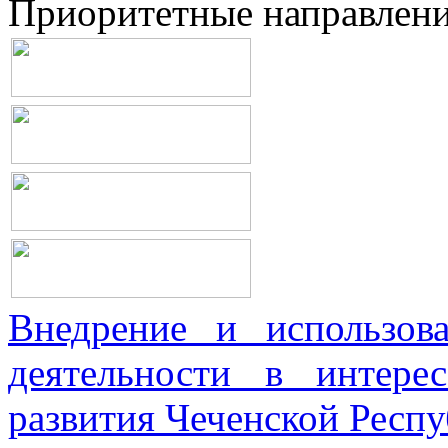
Приоритетные направлен
Внедрение и использова
деятельности в интерес
развития Чеченской Респ