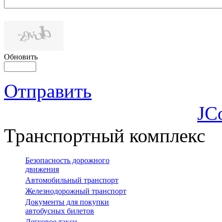
Обновить
Отправить
JC
Транспортный комплекс
Безопасность дорожного
движения
Автомобильный транспорт
Железнодорожный транспорт
Документы для покупки
автобусных билетов
Легковое такси