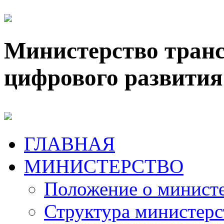
Министерство транс
цифрового развития
ГЛАВНАЯ
МИНИСТЕРСТВО
Положение о минист
Структура министерс