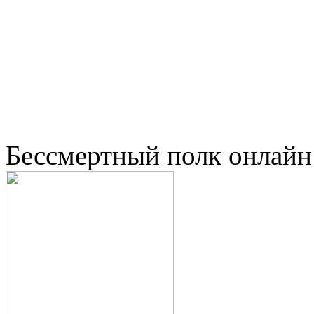
Бессмертный полк онлайн