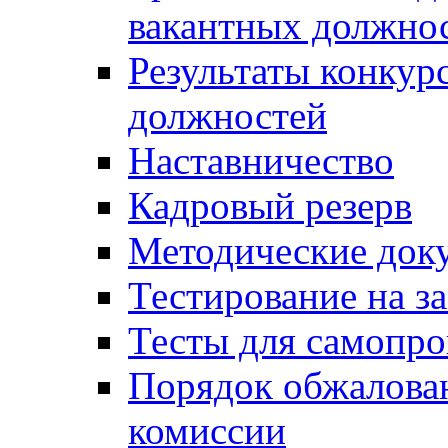
вакантных должно
Результаты конкур
должностей
Наставничество
Кадровый резерв
Методические док
Тестирование на з
Тесты для самопро
Порядок обжалова
комиссии