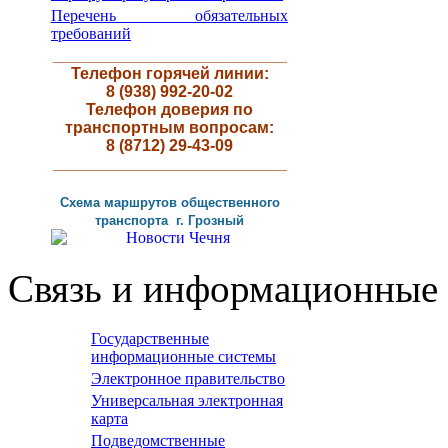
Перечень обязательных
требований
__________________________
Телефон горячей линии:
8 (938) 992-20-02
Телефон доверия по
транспортным вопросам:
8 (8712) 29-43-09
__________________________
Схема маршрутов
общественного
транспорта г
.
Грозный
Связь и информационные 
Государственные
информационные системы
Электронное правительство
Универсальная электронная
карта
Подведомственные