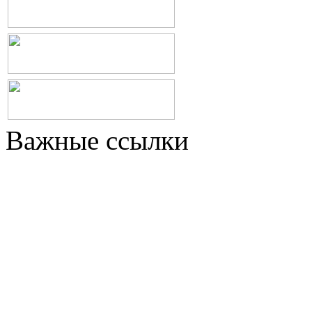
Важные ссылки