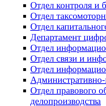
Отдел контроля и 
Отдел таксомоторн
Отдел капитальног
Департамент цифро
Отдел информацио
Отдел связи и инф
Отдел информацио
Административно-
Отдел правового о
делопроизводства