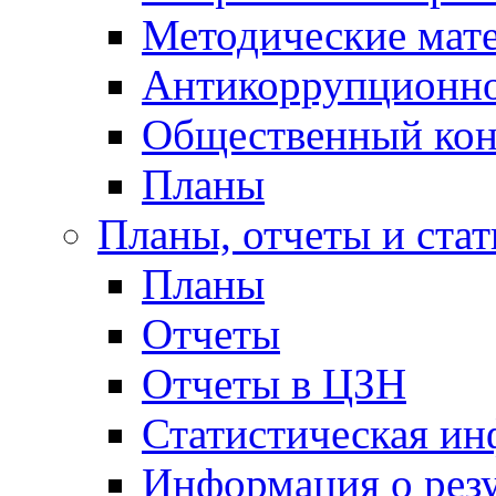
Методические мат
Антикоррупционно
Общественный кон
Планы
Планы, отчеты и стат
Планы
Отчеты
Отчеты в ЦЗН
Статистическая и
Информация о резу