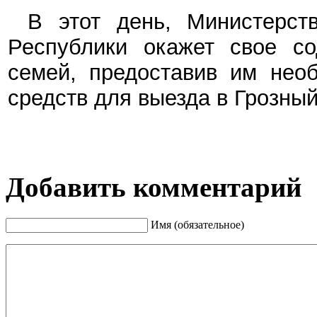
В этот день, Министерст
Республики окажет свое со
семей, предоставив им необ
средств для выезда в Грозный
Добавить комментарий
Имя (обязательное)