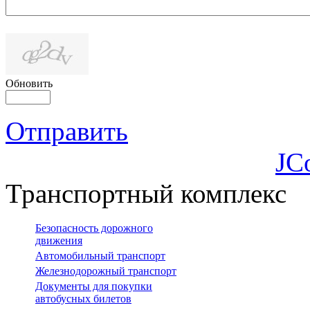
Обновить
Отправить
JC
Транспортный комплекс
Безопасность дорожного
движения
Автомобильный транспорт
Железнодорожный транспорт
Документы для покупки
автобусных билетов