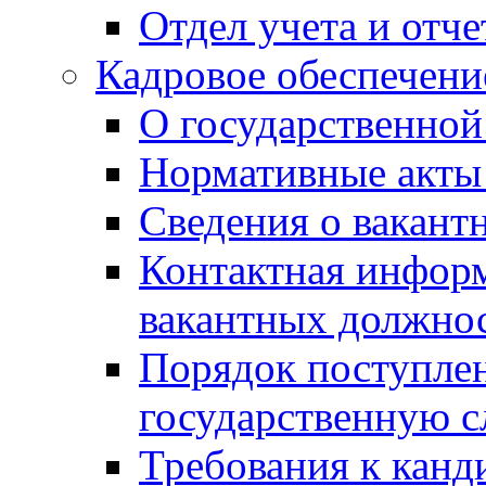
Отдел учета и отч
Кадровое обеспечени
О государственной
Нормативные акты 
Сведения о вакант
Контактная инфор
вакантных должно
Порядок поступлен
государственную 
Требования к канд