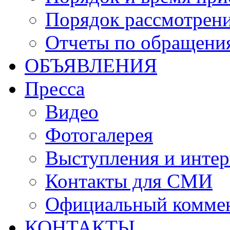
Порядок рассмотрен
Отчеты по обращени
ОБЪЯВЛЕНИЯ
Пресса
Видео
Фотогалерея
Выступления и инте
Контакты для СМИ
Официальный комме
КОНТАКТЫ