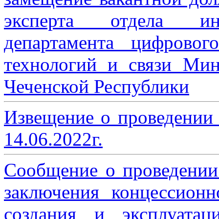
эксперта отдела ин
департамента цифровог
технологий и связи Мин
Чеченской Республики
Извещение о проведении
14.06.2022г.
Сообщение о проведении
заключения концессион
создания и эксплуатац