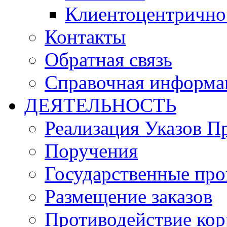
Клиентоцентрично
Контакты
Обратная связь
Справочная информа
ДЕЯТЕЛЬНОСТЬ
Реализация Указов П
Поручения
Государственные пр
Размещение заказов
Противодействие ко