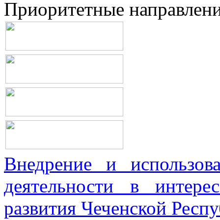
Приоритетные направлен
Внедрение и использова
деятельности в интерес
развития Чеченской Респ