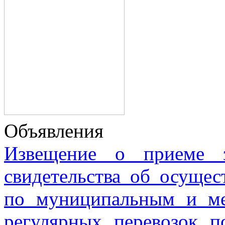
Объявления
Извещение о приеме з
свидетельства об осущес
по муниципальным и м
регулярных перевозок 