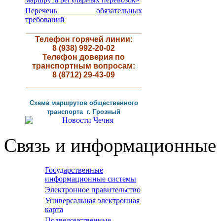
Перечень обязательных
требований
__________________________
Телефон горячей линии:
8 (938) 992-20-02
Телефон доверия по
транспортным вопросам:
8 (8712) 29-43-09
__________________________
Схема маршрутов
общественного
транспорта г
.
Грозный
Связь и информационные 
Государственные
информационные системы
Электронное правительство
Универсальная электронная
карта
Подведомственные