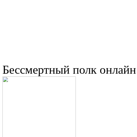
Бессмертный полк онлайн