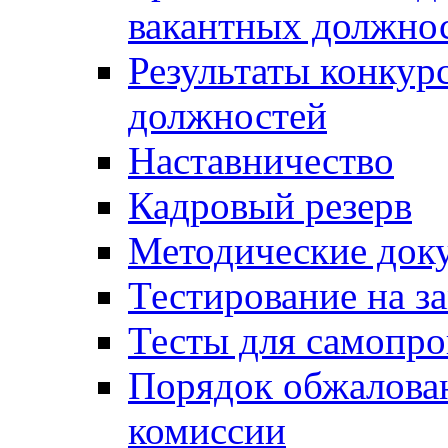
вакантных должно
Результаты конкур
должностей
Наставничество
Кадровый резерв
Методические док
Тестирование на з
Тесты для самопро
Порядок обжалова
комиссии