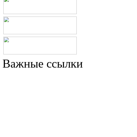
Важные ссылки