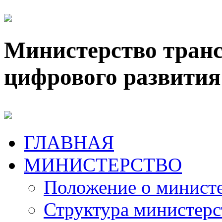
Министерство транс
цифрового развития
ГЛАВНАЯ
МИНИСТЕРСТВО
Положение о минист
Структура министерс