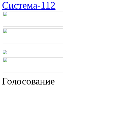
Система-112
Голосование