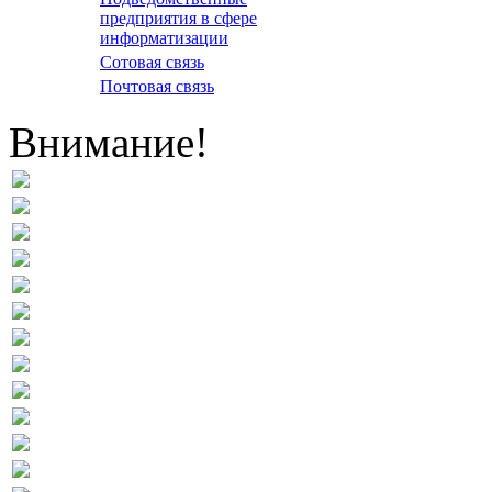
предприятия в сфере
информатизации
Сотовая связь
Почтовая связь
Внимание!