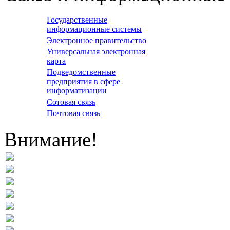
Государственные
информационные системы
Электронное правительство
Универсальная электронная
карта
Подведомственные
предприятия в сфере
информатизации
Сотовая связь
Почтовая связь
Внимание!