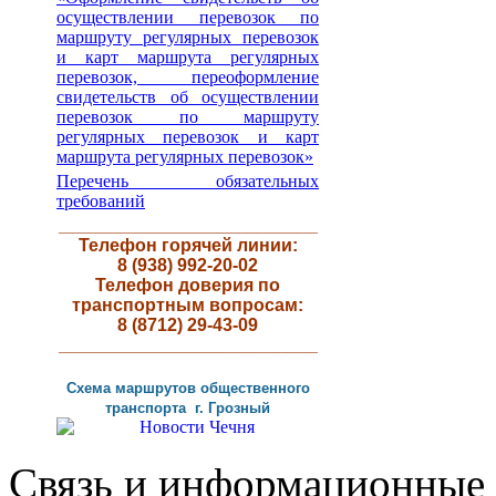
осуществлении перевозок по
маршруту регулярных перевозок
и карт маршрута регулярных
перевозок, переоформление
свидетельств об осуществлении
перевозок по маршруту
регулярных перевозок и карт
маршрута регулярных перевозок»
Перечень обязательных
требований
__________________________
Телефон горячей линии:
8 (938) 992-20-02
Телефон доверия по
транспортным вопросам:
8 (8712) 29-43-09
__________________________
Схема маршрутов
общественного
транспорта г
.
Грозный
Связь и информационные 