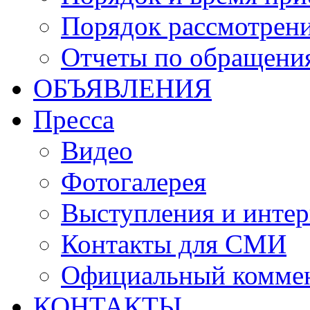
Порядок рассмотрен
Отчеты по обращени
ОБЪЯВЛЕНИЯ
Пресса
Видео
Фотогалерея
Выступления и инте
Контакты для СМИ
Официальный комме
КОНТАКТЫ