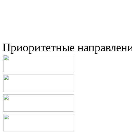
Приоритетные направлен