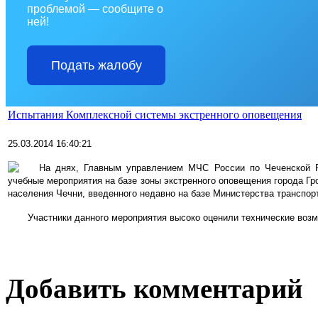
проблемой — сообщите о
ней!
Подать жалобу
Испытания Комплексной системы экстренного оповещения
25.03.2014 16:40:21
На днях, Главным управлением МЧС России по Чеченской Ре
учебные мероприятия на базе зоны экстренного оповещения города Г
населения Чечни, введенного недавно на базе Министерства транспорт
Участники данного
мероприятия высоко оценили технические воз
Добавить комментарий