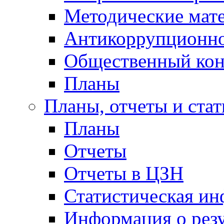
Методические мат
Антикоррупционно
Общественный кон
Планы
Планы, отчеты и стат
Планы
Отчеты
Отчеты в ЦЗН
Статистическая и
Информация о резу