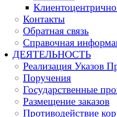
Клиентоцентрично
Контакты
Обратная связь
Справочная информа
ДЕЯТЕЛЬНОСТЬ
Реализация Указов П
Поручения
Государственные пр
Размещение заказов
Противодействие ко