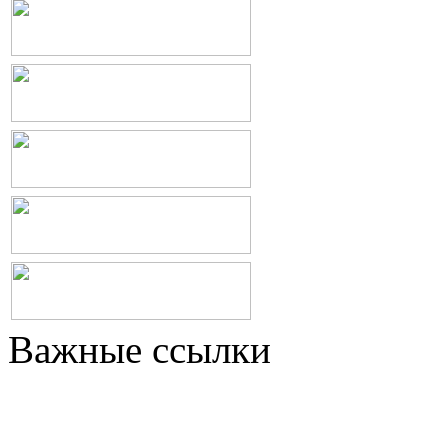
Важные ссылки