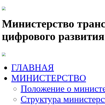
Министерство транс
цифрового развития
ГЛАВНАЯ
МИНИСТЕРСТВО
Положение о минист
Структура министерс