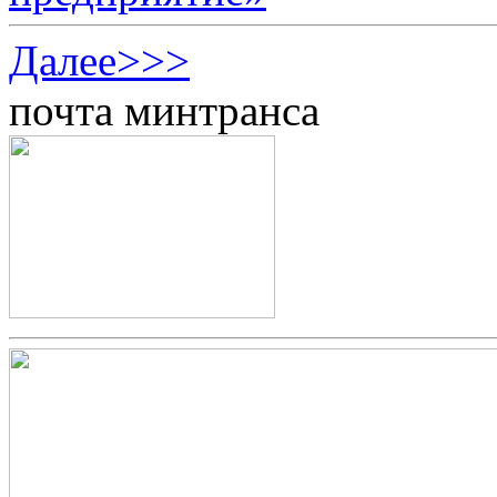
Далее>>>
почта минтранса