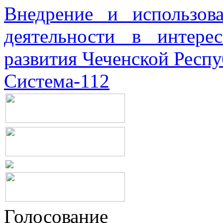
Внедрение и использова
деятельности в интерес
развития Чеченской Респ
Система-112
Голосование