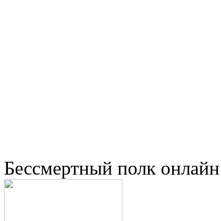
Бессмертный полк онлайн