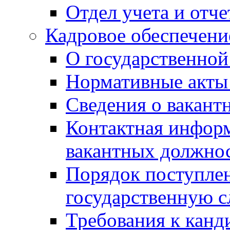
Отдел учета и отч
Кадровое обеспечени
О государственной
Нормативные акты 
Сведения о вакант
Контактная инфор
вакантных должно
Порядок поступлен
государственную 
Требования к канд