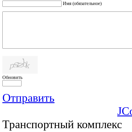
Имя (обязательное)
Обновить
Отправить
JC
Транспортный комплекс