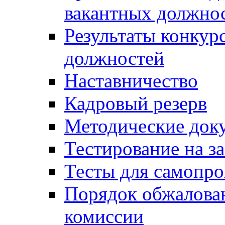
вакантных должно
Результаты конкур
должностей
Наставничество
Кадровый резерв
Методические док
Тестирование на з
Тесты для самопро
Порядок обжалова
комиссии