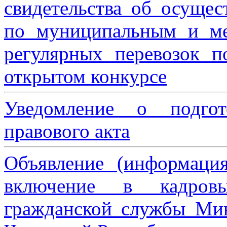
свидетельства об осущес
по муниципальным и м
регулярных перевозок 
открытом конкурсе
Уведомление о подгот
правового акта
Объявление (информаци
включение в кадровы
гражданской службы Мин