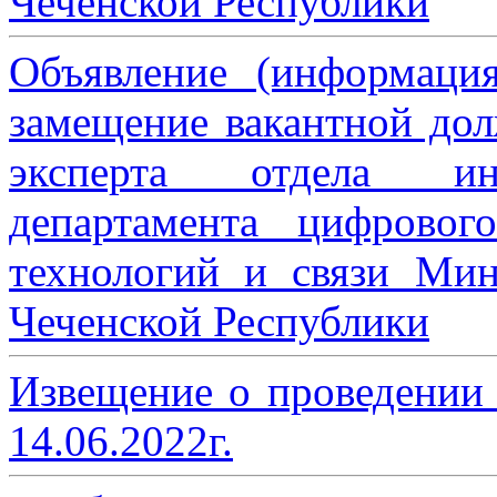
Чеченской Республики
Объявление (информаци
замещение вакантной дол
эксперта отдела ин
департамента цифровог
технологий и связи Мин
Чеченской Республики
Извещение о проведении
14.06.2022г.