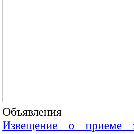
Объявления
Извещение о приеме з