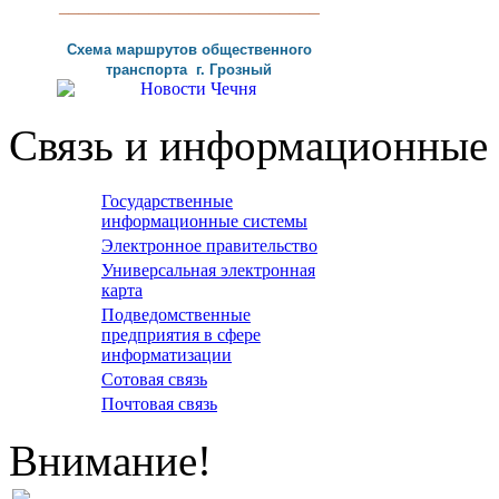
__________________________
Схема маршрутов
общественного
транспорта г
.
Грозный
Связь и информационные 
Государственные
информационные системы
Электронное правительство
Универсальная электронная
карта
Подведомственные
предприятия в сфере
информатизации
Сотовая связь
Почтовая связь
Внимание!