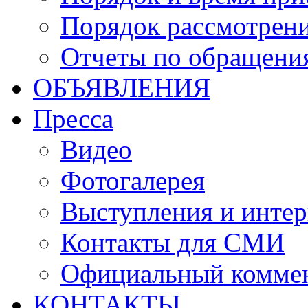
Порядок рассмотрен
Отчеты по обращени
ОБЪЯВЛЕНИЯ
Пресса
Видео
Фотогалерея
Выступления и инте
Контакты для СМИ
Официальный комме
КОНТАКТЫ