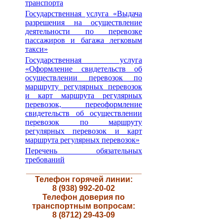
транспорта
Государственная услуга «Выдача
разрешения на осуществление
деятельности по перевозке
пассажиров и багажа легковым
такси»
Государственная услуга
«Оформление свидетельств об
осуществлении перевозок по
маршруту регулярных перевозок
и карт маршрута регулярных
перевозок, переоформление
свидетельств об осуществлении
перевозок по маршруту
регулярных перевозок и карт
маршрута регулярных перевозок»
Перечень обязательных
требований
__________________________
Телефон горячей линии:
8 (938) 992-20-02
Телефон доверия по
транспортным вопросам:
8 (8712) 29-43-09