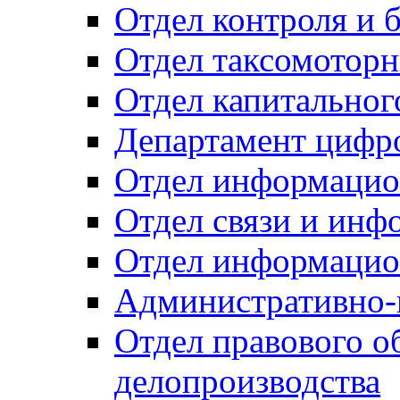
Отдел контроля и 
Отдел таксомоторн
Отдел капитальног
Департамент цифро
Отдел информацио
Отдел связи и инф
Отдел информацио
Административно-
Отдел правового о
делопроизводства