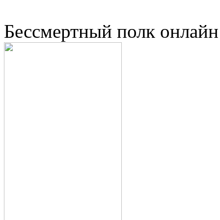
Бессмертный полк онлайн