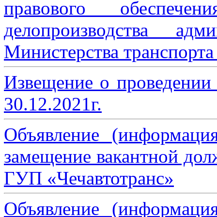
правового обеспече
делопроизводства адми
Министерства транспорта 
Извещение о проведении
30.12.2021г.
Объявление (информаци
замещение вакантной дол
ГУП «Чечавтотранс»
Объявление (информаци