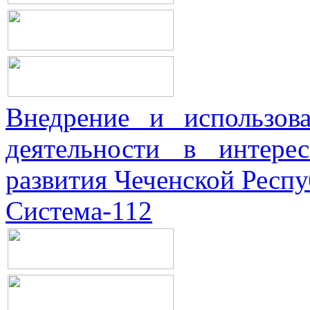
Внедрение и использова
деятельности в интерес
развития Чеченской Респ
Система-112