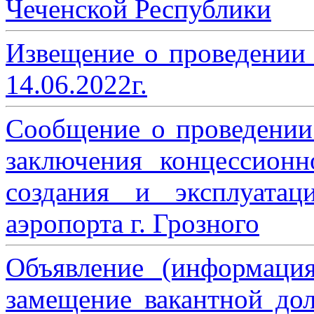
Чеченской Республики
Извещение о проведении
14.06.2022г.
Сообщение о проведении
заключения концессион
создания и эксплуатац
аэропорта г. Грозного
Объявление (информаци
замещение вакантной дол