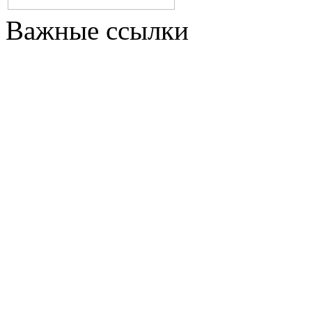
Важные ссылки