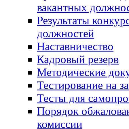
вакантных должно
Результаты конкур
должностей
Наставничество
Кадровый резерв
Методические док
Тестирование на з
Тесты для самопро
Порядок обжалова
комиссии