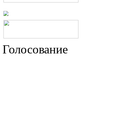
Голосование