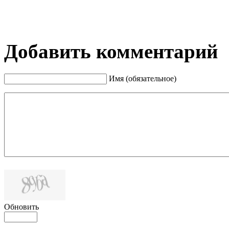
Добавить комментарий
Имя (обязательное)
Обновить