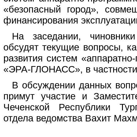
«безопасный город», совме
финансирования эксплуатаци
На заседании, чиновник
обсудят текущие вопросы, к
развития систем «аппаратно
«ЭРА-ГЛОНАСС», в частности
В обсуждении данных вопр
примут участие и Заместит
Чеченской Республики Тур
отдела ведомства Вахит Махм