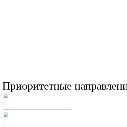
Приоритетные направлен