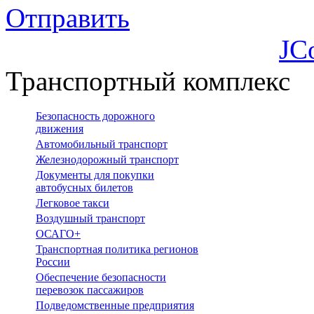
Отправить
JC
Транспортный комплекс
Безопасность дорожного
движения
Автомобильный транспорт
Железнодорожный транспорт
Документы для покупки
автобусных билетов
Легковое такси
Воздушный транспорт
ОСАГО+
Транспортная политика регионов
России
Обеспечение безопасности
перевозок пассажиров
Подведомственные предприятия