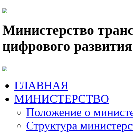
Министерство транс
цифрового развития
ГЛАВНАЯ
МИНИСТЕРСТВО
Положение о минист
Структура министерс