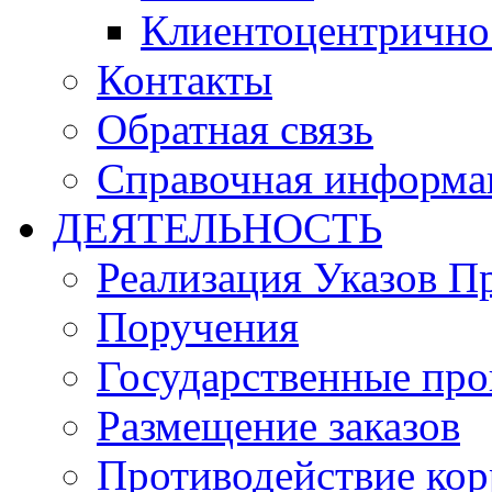
Клиентоцентрично
Контакты
Обратная связь
Справочная информа
ДЕЯТЕЛЬНОСТЬ
Реализация Указов П
Поручения
Государственные пр
Размещение заказов
Противодействие ко