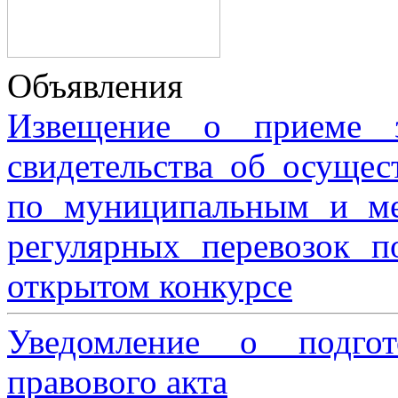
Объявления
Извещение о приеме з
свидетельства об осущес
по муниципальным и м
регулярных перевозок 
открытом конкурсе
Уведомление о подгот
правового акта