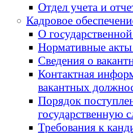
Отдел учета и отч
Кадровое обеспечени
О государственной
Нормативные акты 
Сведения о вакант
Контактная инфор
вакантных должно
Порядок поступлен
государственную 
Требования к канд