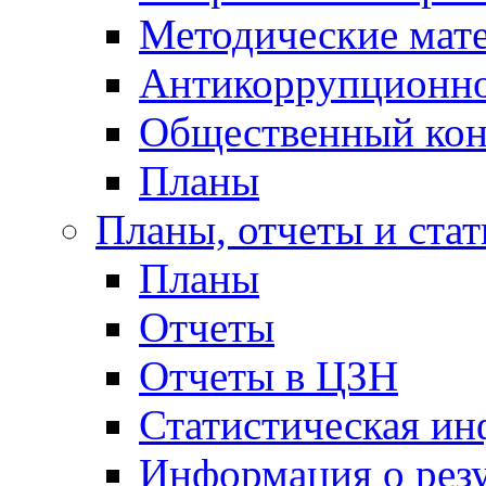
Методические мат
Антикоррупционно
Общественный кон
Планы
Планы, отчеты и стат
Планы
Отчеты
Отчеты в ЦЗН
Статистическая и
Информация о резу