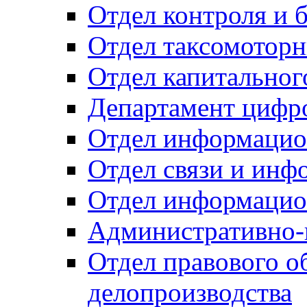
Отдел контроля и 
Отдел таксомоторн
Отдел капитальног
Департамент цифро
Отдел информацио
Отдел связи и инф
Отдел информацио
Административно-
Отдел правового о
делопроизводства