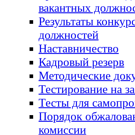
вакантных должно
Результаты конкур
должностей
Наставничество
Кадровый резерв
Методические док
Тестирование на з
Тесты для самопро
Порядок обжалова
комиссии