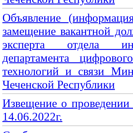
Объявление (информаци
замещение вакантной дол
эксперта отдела ин
департамента цифровог
технологий и связи Мин
Чеченской Республики
Извещение о проведении
14.06.2022г.