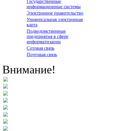
Государственные
информационные системы
Электронное правительство
Универсальная электронная
карта
Подведомственные
предприятия в сфере
информатизации
Сотовая связь
Почтовая связь
Внимание!