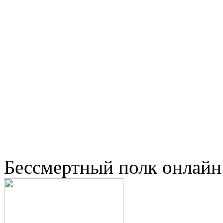
Бессмертный полк онлайн