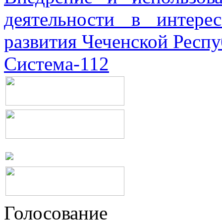
деятельности в интерес
развития Чеченской Респ
Система-112
Голосование