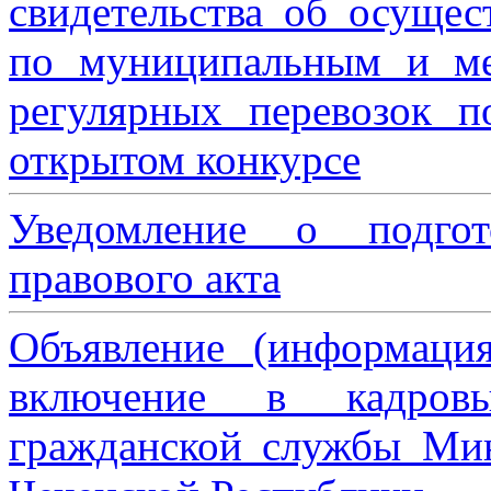
свидетельства об осущес
по муниципальным и м
регулярных перевозок 
открытом конкурсе
Уведомление о подгот
правового акта
Объявление (информаци
включение в кадровы
гражданской службы Мин