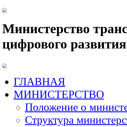
Министерство транс
цифрового развития
ГЛАВНАЯ
МИНИСТЕРСТВО
Положение о минист
Структура министерс