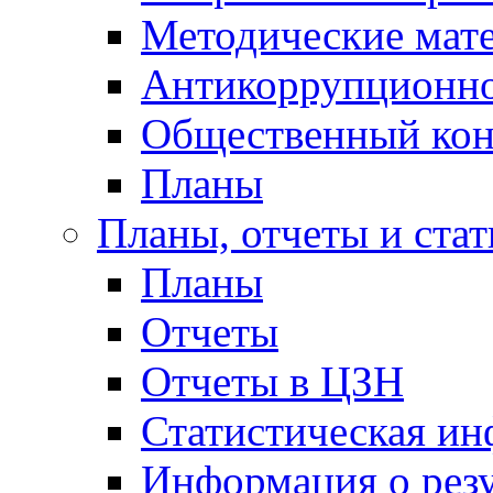
Методические мат
Антикоррупционно
Общественный кон
Планы
Планы, отчеты и стат
Планы
Отчеты
Отчеты в ЦЗН
Статистическая и
Информация о резу