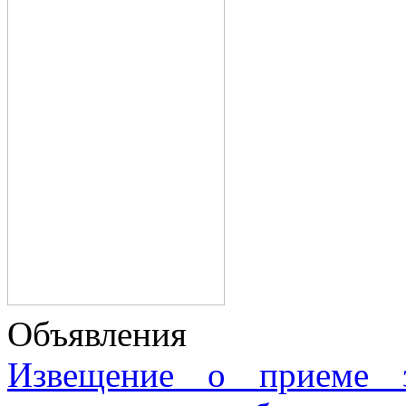
Объявления
Извещение о приеме з