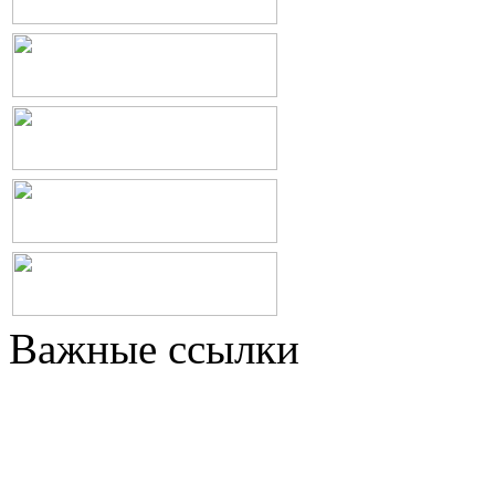
Важные ссылки