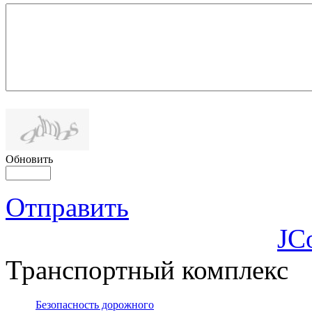
Обновить
Отправить
JC
Транспортный комплекс
Безопасность дорожного