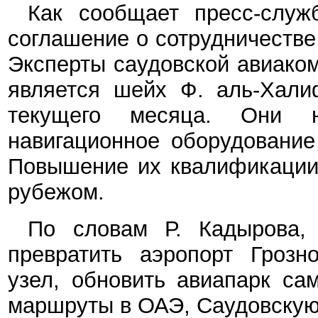
Как сообщает пресс-служ
соглашение о сотрудничестве
Эксперты саудовской авиаком
является шейх Ф. аль-Хали
текущего месяца. Они н
навигационное оборудование
Повышение их квалификации 
рубежом.
По словам Р. Кадырова, 
превратить аэропорт Грозн
узел, обновить авиапарк са
маршруты в ОАЭ, Саудовскую