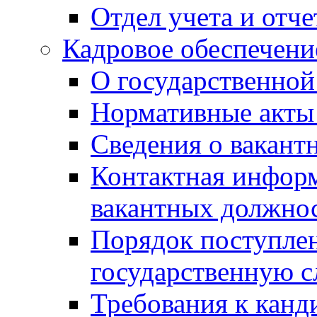
Отдел учета и отч
Кадровое обеспечени
О государственной
Нормативные акты 
Сведения о вакант
Контактная инфор
вакантных должно
Порядок поступлен
государственную 
Требования к канд