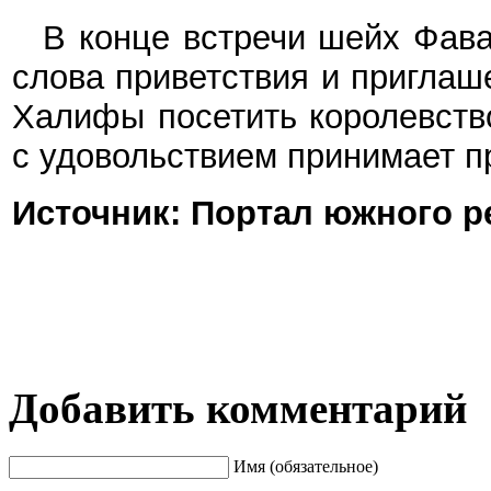
В конце встречи шейх Фав
слова приветствия и приглаш
Халифы посетить королевство
с удовольствием принимает п
Источник: Портал южного ре
Добавить комментарий
Имя (обязательное)