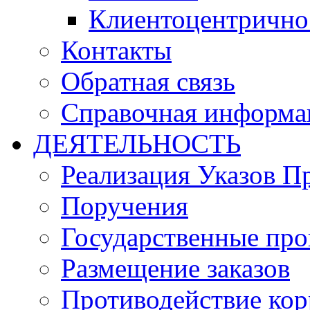
Клиентоцентрично
Контакты
Обратная связь
Справочная информа
ДЕЯТЕЛЬНОСТЬ
Реализация Указов П
Поручения
Государственные пр
Размещение заказов
Противодействие ко