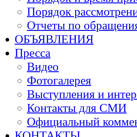
Порядок рассмотрен
Отчеты по обращени
ОБЪЯВЛЕНИЯ
Пресса
Видео
Фотогалерея
Выступления и инте
Контакты для СМИ
Официальный комме
КОНТАКТЫ