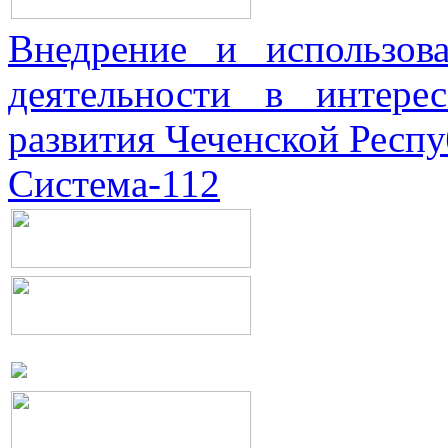
Внедрение и использова
деятельности в интерес
развития Чеченской Респ
Система-112