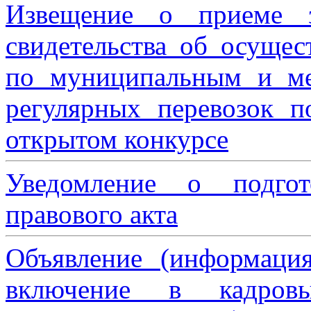
Извещение о приеме з
свидетельства об осущес
по муниципальным и м
регулярных перевозок 
открытом конкурсе
Уведомление о подгот
правового акта
Объявление (информаци
включение в кадровы