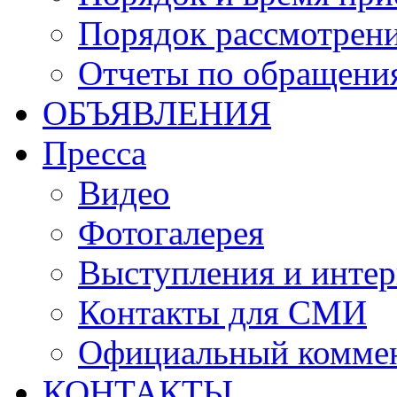
Порядок рассмотрен
Отчеты по обращени
ОБЪЯВЛЕНИЯ
Пресса
Видео
Фотогалерея
Выступления и инте
Контакты для СМИ
Официальный комме
КОНТАКТЫ