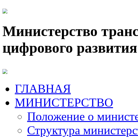
Министерство транс
цифрового развития
ГЛАВНАЯ
МИНИСТЕРСТВО
Положение о минист
Структура министерс