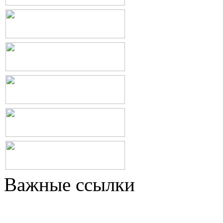
Важные ссылки