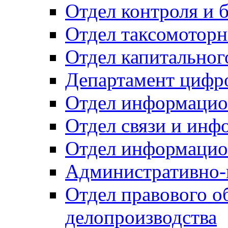
Отдел контроля и 
Отдел таксомоторн
Отдел капитальног
Департамент цифро
Отдел информацио
Отдел связи и инф
Отдел информацио
Административно-
Отдел правового о
делопроизводства