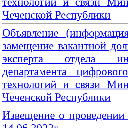
технологий и связи Мин
Чеченской Республики
Объявление (информаци
замещение вакантной дол
эксперта отдела ин
департамента цифровог
технологий и связи Мин
Чеченской Республики
Извещение о проведении
14.06.2022г.