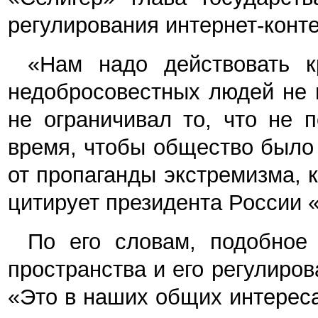
регулирования интернет-конт
«Нам надо действовать к
недобросовестных людей не 
не ограничивал то, что не 
время, чтобы общество было 
от пропаганды экстремизма, к
цитирует президента России 
По его словам, подобное
пространства и его регулиро
«Это в наших общих интереса