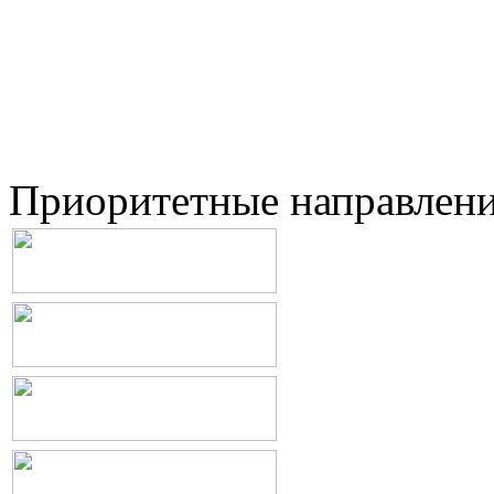
Приоритетные направлен