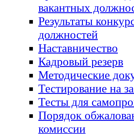
вакантных должно
Результаты конкур
должностей
Наставничество
Кадровый резерв
Методические док
Тестирование на з
Тесты для самопро
Порядок обжалова
комиссии