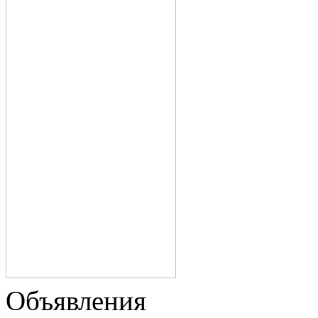
Объявления