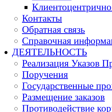
Клиентоцентрично
Контакты
Обратная связь
Справочная информа
ДЕЯТЕЛЬНОСТЬ
Реализация Указов П
Поручения
Государственные пр
Размещение заказов
Противодействие ко