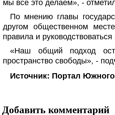
мы все это делаем», - отметил
По мнению главы государс
другом общественном месте
правила и руководствоваться
«Наш общий подход ост
пространство свободы», - под
Источник: Портал Южного 
Добавить комментарий