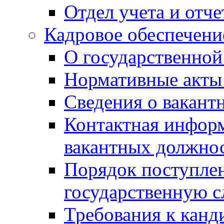
Отдел учета и отч
Кадровое обеспечени
О государственной
Нормативные акты 
Сведения о вакант
Контактная инфор
вакантных должно
Порядок поступлен
государственную 
Требования к канд