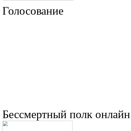
Голосование
Бессмертный полк онлайн