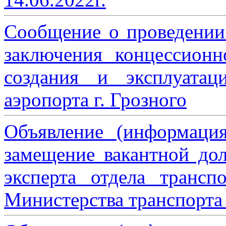
Сообщение о проведении
заключения концессион
создания и эксплуатац
аэропорта г. Грозного
Объявление (информаци
замещение вакантной дол
эксперта отдела трансп
Министерства транспорта 