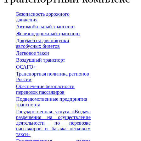
Безопасность дорожного
движения
Автомобильный транспорт
Железнодорожный транспорт
Документы для покупки
автобусных билетов
Легковое такси
Воздушный транспорт
ОСАГО+
Транспортная политика регионов
России
Обеспечение безопасности
перевозок пассажиров
Подведомственные предприятия
транспорта
Государственная услуга «Выдача
разрешения на осуществление
деятельности по перевозке
пассажиров и багажа легковым
такси»