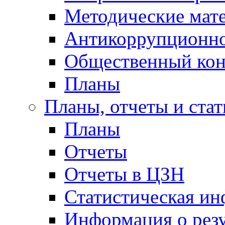
Методические мат
Антикоррупционно
Общественный кон
Планы
Планы, отчеты и стат
Планы
Отчеты
Отчеты в ЦЗН
Статистическая и
Информация о резу