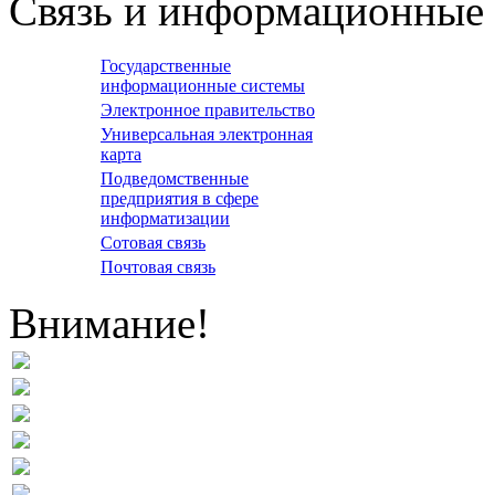
Связь и информационные 
Государственные
информационные системы
Электронное правительство
Универсальная электронная
карта
Подведомственные
предприятия в сфере
информатизации
Сотовая связь
Почтовая связь
Внимание!