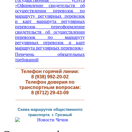
Государственная услуга
«Оформление свидетельств об
осуществлении перевозок по
маршруту регулярных перевозок
и карт маршрута регулярных
перевозок, переоформление
свидетельств об осуществлении
перевозок по маршруту
регулярных перевозок и карт
маршрута регулярных перевозок»
Перечень обязательных
требований
__________________________
Телефон горячей линии:
8 (938) 992-20-02
Телефон доверия по
транспортным вопросам:
8 (8712) 29-43-09
__________________________
Схема маршрутов
общественного
транспорта г
.
Грозный