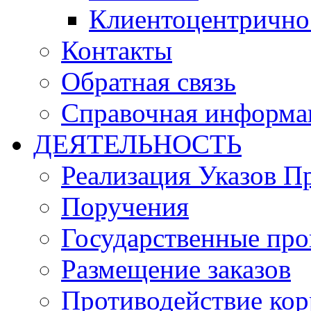
Клиентоцентрично
Контакты
Обратная связь
Справочная информа
ДЕЯТЕЛЬНОСТЬ
Реализация Указов П
Поручения
Государственные пр
Размещение заказов
Противодействие ко