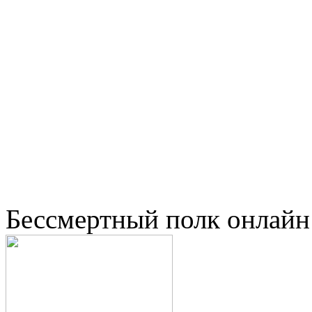
Бессмертный полк онлайн