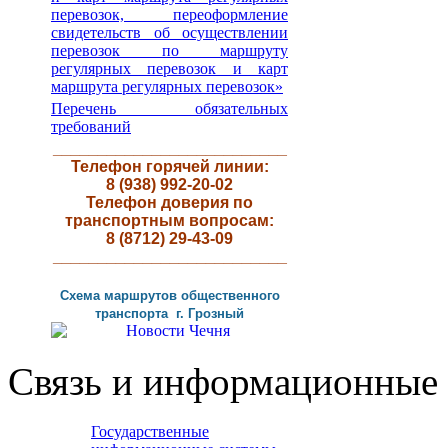
перевозок, переоформление
свидетельств об осуществлении
перевозок по маршруту
регулярных перевозок и карт
маршрута регулярных перевозок»
Перечень обязательных
требований
__________________________
Телефон горячей линии:
8 (938) 992-20-02
Телефон доверия по
транспортным вопросам:
8 (8712) 29-43-09
__________________________
Схема маршрутов
общественного
транспорта г
.
Грозный
Связь и информационные 
Государственные