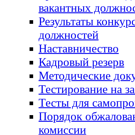
вакантных должно
Результаты конкур
должностей
Наставничество
Кадровый резерв
Методические док
Тестирование на з
Тесты для самопро
Порядок обжалова
комиссии