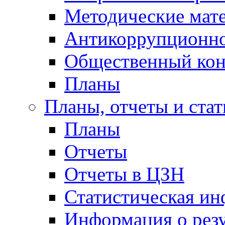
Методические мат
Антикоррупционно
Общественный кон
Планы
Планы, отчеты и стат
Планы
Отчеты
Отчеты в ЦЗН
Статистическая и
Информация о резу