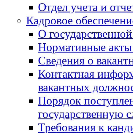
Отдел учета и отч
Кадровое обеспечени
О государственной
Нормативные акты 
Сведения о вакант
Контактная инфор
вакантных должно
Порядок поступлен
государственную 
Требования к канд