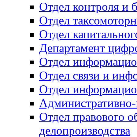
Отдел контроля и 
Отдел таксомоторн
Отдел капитальног
Департамент цифро
Отдел информацио
Отдел связи и инф
Отдел информацио
Административно-
Отдел правового о
делопроизводства