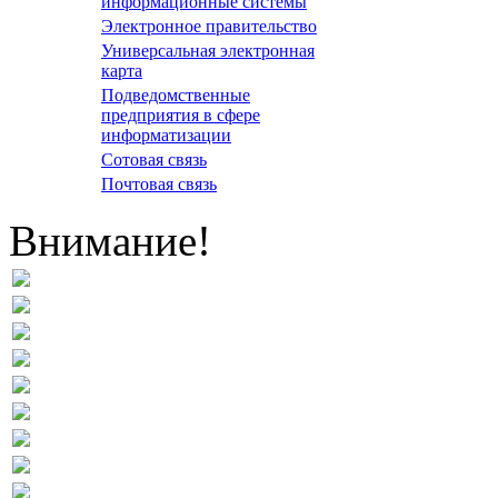
информационные системы
Электронное правительство
Универсальная электронная
карта
Подведомственные
предприятия в сфере
информатизации
Сотовая связь
Почтовая связь
Внимание!