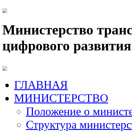
Министерство транс
цифрового развития
ГЛАВНАЯ
МИНИСТЕРСТВО
Положение о минист
Структура министерс