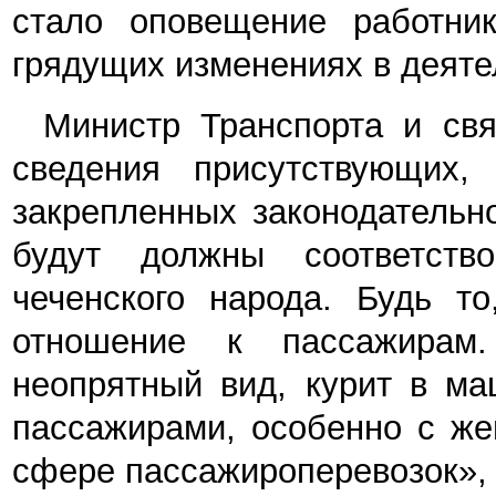
стало оповещение работни
грядущих изменениях в деяте
Министр Транспорта и св
сведения присутствующих,
закрепленных законодательн
будут должны соответство
чеченского народа. Будь т
отношение к пассажирам
неопрятный вид, курит в ма
пассажирами, особенно с же
сфере пассажироперевозок», 