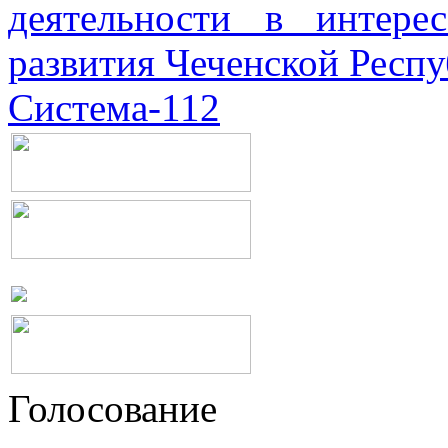
деятельности в интерес
развития Чеченской Респ
Система-112
Голосование