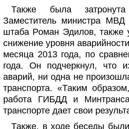
Также была затронута
Заместитель министра МВД п
штаба Роман Эдилов, также 
снижение уровня аварийности
месяца 2013 года, по сравн
года. Он подчеркнул, что и
аварий, ни одна не произошл
транспорта. «Таким образом
работа ГИБДД и Минтранс
транспорте дает свои результа
Также, в ходе беседы был