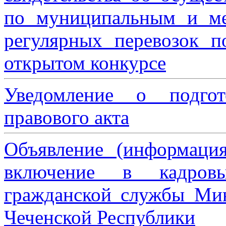
по муниципальным и м
регулярных перевозок 
открытом конкурсе
Уведомление о подгот
правового акта
Объявление (информаци
включение в кадровы
гражданской службы Мин
Чеченской Республики