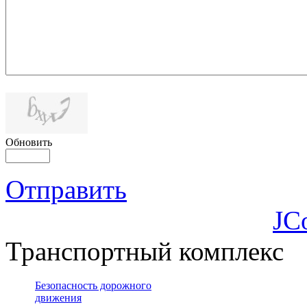
Обновить
Отправить
JC
Транспортный комплекс
Безопасность дорожного
движения