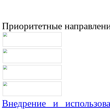
Приоритетные направлен
Внедрение и использова