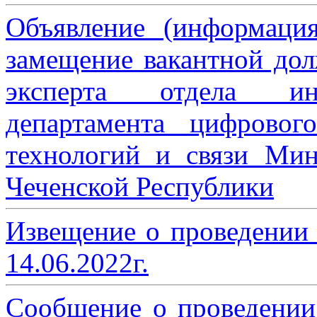
Объявление (информаци
замещение вакантной дол
эксперта отдела ин
департамента цифровог
технологий и связи Мин
Чеченской Республики
Извещение о проведении
14.06.2022г.
Сообщение о проведении