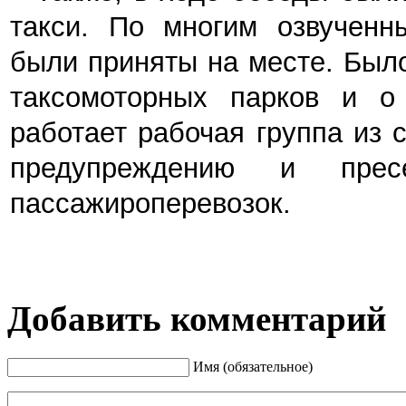
такси. По многим озвучен
были приняты на месте. Был
таксомоторных парков и о
работает рабочая группа из
предупреждению и пре
пассажироперевозок.
Добавить комментарий
Имя (обязательное)