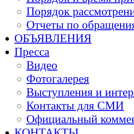
Порядок рассмотрен
Отчеты по обращени
ОБЪЯВЛЕНИЯ
Пресса
Видео
Фотогалерея
Выступления и инте
Контакты для СМИ
Официальный комме
КОНТАКТЫ