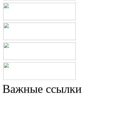
Важные ссылки