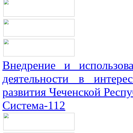
Внедрение и использова
деятельности в интерес
развития Чеченской Респ
Система-112