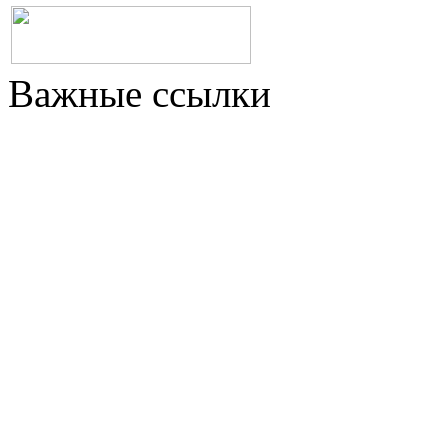
Важные ссылки