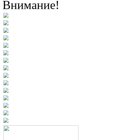
Внимание!