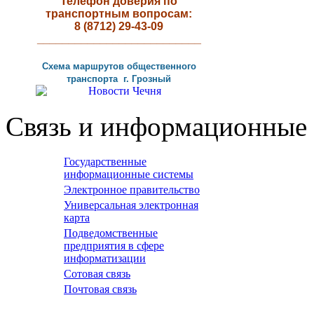
Телефон доверия по
транспортным вопросам:
8 (8712) 29-43-09
__________________________
Схема маршрутов
общественного
транспорта г
.
Грозный
Связь и информационные 
Государственные
информационные системы
Электронное правительство
Универсальная электронная
карта
Подведомственные
предприятия в сфере
информатизации
Сотовая связь
Почтовая связь