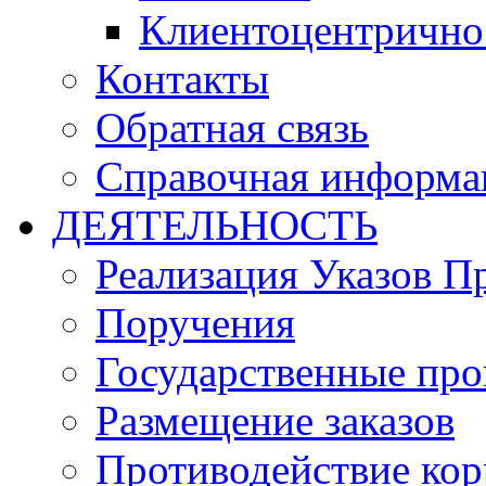
Клиентоцентрично
Контакты
Обратная связь
Справочная информа
ДЕЯТЕЛЬНОСТЬ
Реализация Указов П
Поручения
Государственные пр
Размещение заказов
Противодействие ко