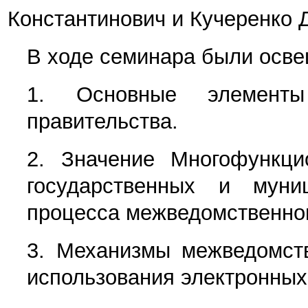
Константинович и Кучеренко 
В ходе семинара были осв
1.
Основные элементы
правительства.
2.
Значение Многофункци
государственных и муни
процесса межведомственног
3.
Механизмы межведомств
использования электронных