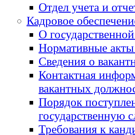
Отдел учета и отч
Кадровое обеспечени
О государственной
Нормативные акты 
Сведения о вакант
Контактная инфор
вакантных должно
Порядок поступлен
государственную 
Требования к канд