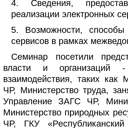
4.
Сведения, предост
реализации электронных се
5.
Возможности, способы
сервисов в рамках межведо
Семинар посетили предст
власти и организаций - 
взаимодействия, таких как 
ЧР, Министерство труда, зан
Управление ЗАГС ЧР, Минис
Министерство природных рес
ЧР, ГКУ «Республиканский