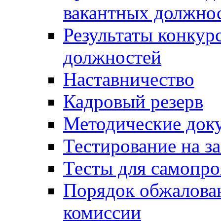
вакантных должно
Результаты конкур
должностей
Наставничество
Кадровый резерв
Методические док
Тестирование на з
Тесты для самопро
Порядок обжалова
комиссии