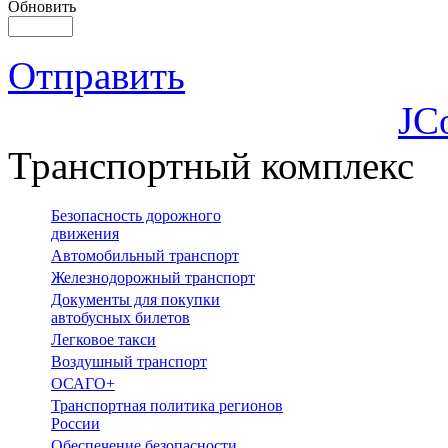
Обновить
Отправить
JC
Транспортный комплекс
Безопасность дорожного
движения
Автомобильный транспорт
Железнодорожный транспорт
Документы для покупки
автобусных билетов
Легковое такси
Воздушный транспорт
ОСАГО+
Транспортная политика регионов
России
Обеспечение безопасности