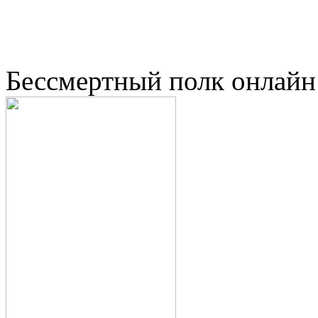
Бессмертный полк онлайн