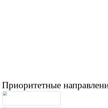
Приоритетные направлен