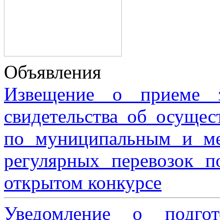
Объявления
Извещение о приеме з
свидетельства об осущес
по муниципальным и м
регулярных перевозок 
открытом конкурсе
Уведомление о подгот