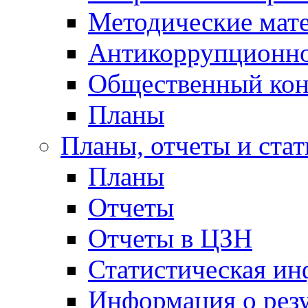
Методические мат
Антикоррупционно
Общественный кон
Планы
Планы, отчеты и стат
Планы
Отчеты
Отчеты в ЦЗН
Статистическая и
Информация о резу