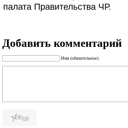
палата Правительства ЧР.
Добавить комментарий
Имя (обязательное)