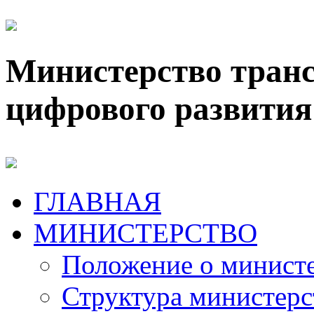
Министерство транс
цифрового развития
ГЛАВНАЯ
МИНИСТЕРСТВО
Положение о минист
Структура министерс