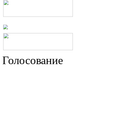
Голосование