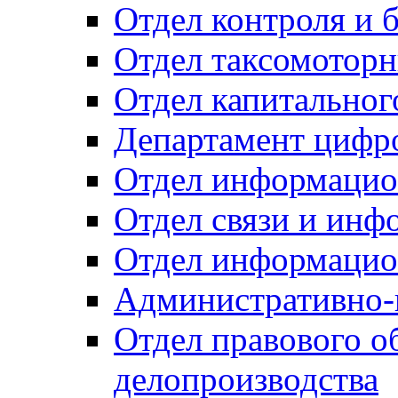
Отдел контроля и 
Отдел таксомоторн
Отдел капитальног
Департамент цифро
Отдел информацио
Отдел связи и инф
Отдел информацио
Административно-
Отдел правового о
делопроизводства