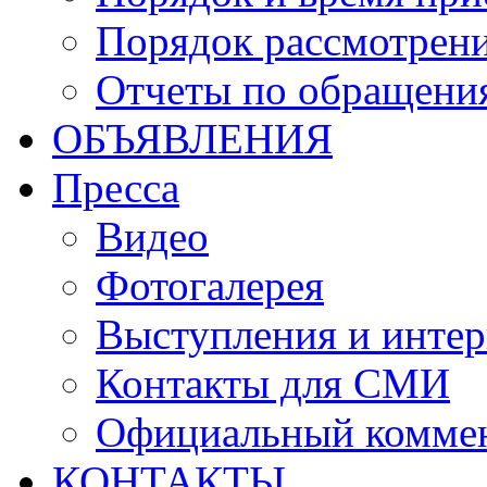
Порядок рассмотрен
Отчеты по обращени
ОБЪЯВЛЕНИЯ
Пресса
Видео
Фотогалерея
Выступления и инте
Контакты для СМИ
Официальный комме
КОНТАКТЫ