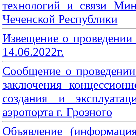
технологий и связи Мин
Чеченской Республики
Извещение о проведении
14.06.2022г.
Сообщение о проведении
заключения концессион
создания и эксплуатац
аэропорта г. Грозного
Объявление (информаци