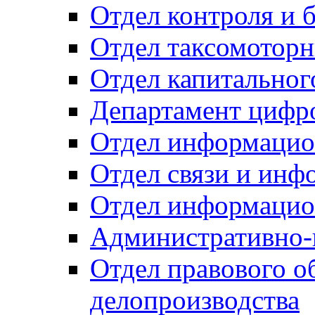
Отдел контроля и 
Отдел таксомоторн
Отдел капитальног
Департамент цифро
Отдел информацио
Отдел связи и инф
Отдел информацио
Административно-
Отдел правового о
делопроизводства