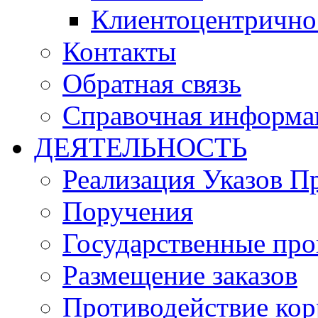
Клиентоцентрично
Контакты
Обратная связь
Справочная информа
ДЕЯТЕЛЬНОСТЬ
Реализация Указов П
Поручения
Государственные пр
Размещение заказов
Противодействие ко