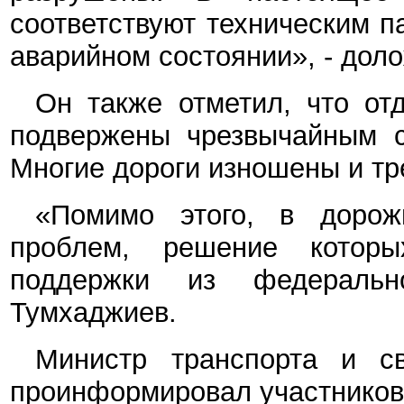
соответствуют техническим п
аварийном состоянии», - дол
Он также отметил, что от
подвержены чрезвычайным си
Многие дороги изношены и тр
«Помимо этого, в дорож
проблем, решение котор
поддержки из федеральн
Тумхаджиев.
Министр транспорта и с
проинформировал участников