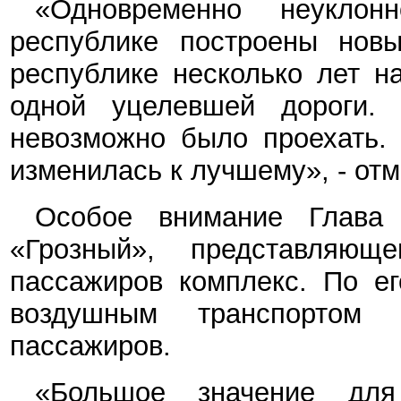
«Одновременно неуклон
республике построены новы
республике несколько лет н
одной уцелевшей дороги.
невозможно было проехать. 
изменилась к лучшему», - отм
Особое внимание Глава
«Грозный», представляющ
пассажиров комплекс. По ег
воздушным транспортом
пассажиров.
«Большое значение для