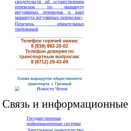
свидетельств об осуществлении
перевозок по маршруту
регулярных перевозок и карт
маршрута регулярных перевозок»
Перечень обязательных
требований
__________________________
Телефон горячей линии:
8 (938) 992-20-02
Телефон доверия по
транспортным вопросам:
8 (8712) 29-43-09
__________________________
Схема маршрутов
общественного
транспорта г
.
Грозный
Связь и информационные 
Государственные
информационные системы
Электронное правительство