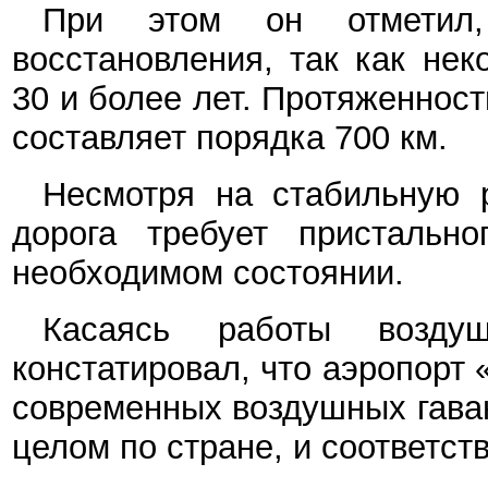
При этом он отметил,
восстановления, так как не
30 и более лет. Протяженнос
составляет порядка 700 км.
Несмотря на стабильную р
дорога требует пристальн
необходимом состоянии.
Касаясь работы воздуш
констатировал, что аэропорт
современных воздушных гаван
целом по стране, и соответс