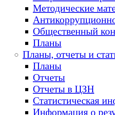
Методические мат
Антикоррупционно
Общественный кон
Планы
Планы, отчеты и стат
Планы
Отчеты
Отчеты в ЦЗН
Статистическая и
Информация о резу