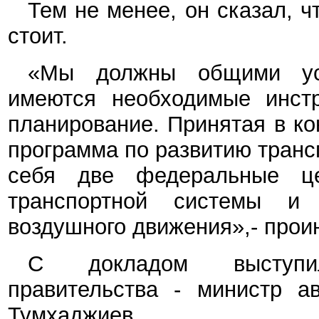
Тем не менее, он сказал, ч
стоит.
«Мы должны общими уси
имеются необходимые инст
планирование. Принятая в ко
программа по развитию транс
себя две федеральные ц
транспортной системы и 
воздушного движения»,- про
С докладом выступил
правительства - министр а
Тумхаджиев.