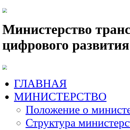
Министерство транс
цифрового развития
ГЛАВНАЯ
МИНИСТЕРСТВО
Положение о минист
Структура министерс