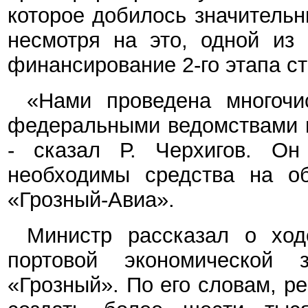
которое добилось значительн
несмотря на это, одной из
финансирование 2-го этапа с
«Нами проведена многочи
федеральными ведомствами н
- сказал Р. Черхигов. Он
необходимы средства на о
«Грозный-Авиа».
Министр рассказал о ход
портовой экономической 
«Грозный». По его словам, р