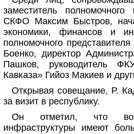
заместитель полномочного
СКФО Максим Быстров, нача
экономики, финансов и ин
полномочного представителя
Боенко, директор Администр
Пашков, руководитель ФК
Кавказа» Гийоз Макиев и дру
Открывая совещание, Р. Ка
за визит в республику.
Он отметил, что воп
инфраструктуры имеют боль