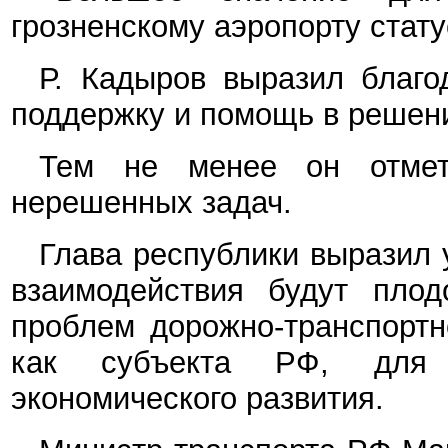
грозненскому аэропорту стату
Р. Кадыров выразил благо
поддержку и помощь в решени
Тем не менее он отмет
нерешенных задач.
Глава республики выразил 
взаимодействия будут пло
проблем дорожно-транспортн
как субъекта РФ, для 
экономического развития.