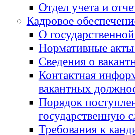
Отдел учета и отч
Кадровое обеспечени
О государственной
Нормативные акты 
Сведения о вакант
Контактная инфор
вакантных должно
Порядок поступлен
государственную 
Требования к канд