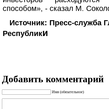
способом», - сказал М. Сокол
Источник: Пресс-служба 
и
Республик
Добавить комментарий
Имя (обязательное)