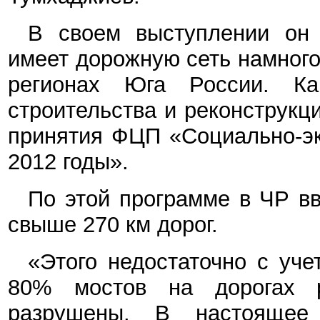
В своем выступлении он 
имеет дорожную сеть намного
регионах Юга России. К
строительства и реконструкци
принятия ФЦП «Социально-эк
2012 годы».
По этой программе в ЧР вв
свыше 270 км дорог.
«Этого недостаточно с уче
80% мостов на дорогах р
разрушены. В настояще