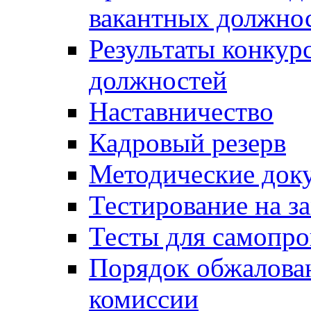
вакантных должно
Результаты конкур
должностей
Наставничество
Кадровый резерв
Методические док
Тестирование на з
Тесты для самопро
Порядок обжалова
комиссии