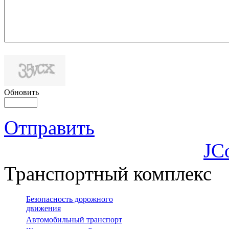
Обновить
Отправить
JC
Транспортный комплекс
Безопасность дорожного
движения
Автомобильный транспорт