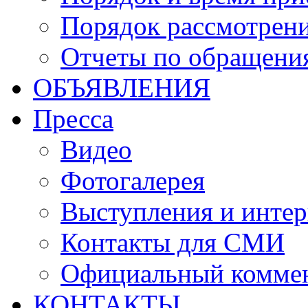
Порядок рассмотрен
Отчеты по обращени
ОБЪЯВЛЕНИЯ
Пресса
Видео
Фотогалерея
Выступления и инте
Контакты для СМИ
Официальный комме
КОНТАКТЫ