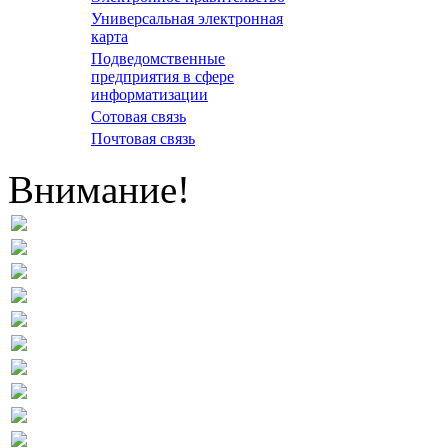
Универсальная электронная
карта
Подведомственные
предприятия в сфере
информатизации
Сотовая связь
Почтовая связь
Внимание!