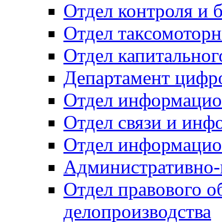
Отдел контроля и 
Отдел таксомоторн
Отдел капитальног
Департамент цифро
Отдел информацио
Отдел связи и инф
Отдел информацио
Административно-
Отдел правового о
делопроизводства