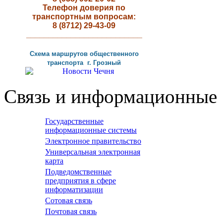
Телефон доверия по
транспортным вопросам:
8 (8712) 29-43-09
__________________________
Схема маршрутов
общественного
транспорта г
.
Грозный
Связь и информационные 
Государственные
информационные системы
Электронное правительство
Универсальная электронная
карта
Подведомственные
предприятия в сфере
информатизации
Сотовая связь
Почтовая связь