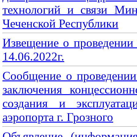
технологий и связи Мин
Чеченской Республики
Извещение о проведении
14.06.2022г.
Сообщение о проведении
заключения концессион
создания и эксплуатац
аэропорта г. Грозного
Объявление (информаци