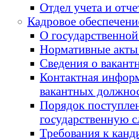
Отдел учета и отч
Кадровое обеспечени
О государственной
Нормативные акты 
Сведения о вакант
Контактная инфор
вакантных должно
Порядок поступлен
государственную 
Требования к канд