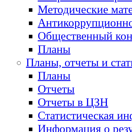
Методические мат
Антикоррупционно
Общественный кон
Планы
Планы, отчеты и стат
Планы
Отчеты
Отчеты в ЦЗН
Статистическая и
Информация о резу