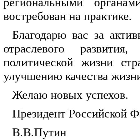
региональными органа
востребован на практике.
Благодарю вас за акти
отраслевого развития
политической жизни ст
улучшению качества жизни
Желаю новых успехов.
Президент Российской Ф
В.В.Путин