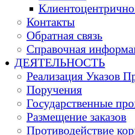
Клиентоцентрично
Контакты
Обратная связь
Справочная информа
ДЕЯТЕЛЬНОСТЬ
Реализация Указов П
Поручения
Государственные пр
Размещение заказов
Противодействие ко