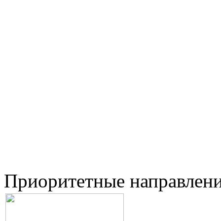
Приоритетные направлен