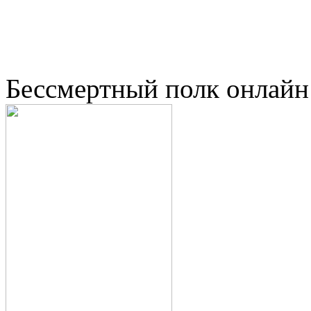
Бессмертный полк онлайн