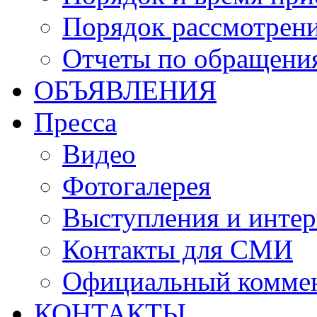
Порядок рассмотрен
Отчеты по обращени
ОБЪЯВЛЕНИЯ
Пресса
Видео
Фотогалерея
Выступления и инте
Контакты для СМИ
Официальный комме
КОНТАКТЫ