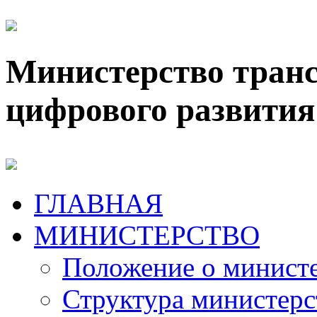
Министерство транс
цифрового развития
ГЛАВНАЯ
МИНИСТЕРСТВО
Положение о минист
Структура министерс