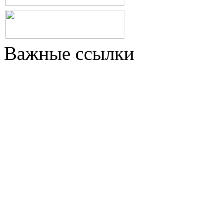
Важные ссылки