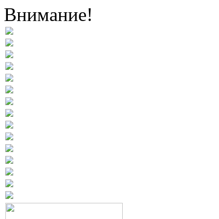
Внимание!