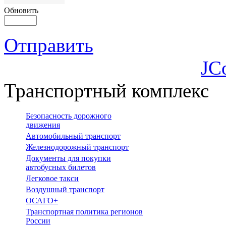
Обновить
Отправить
JC
Транспортный комплекс
Безопасность дорожного
движения
Автомобильный транспорт
Железнодорожный транспорт
Документы для покупки
автобусных билетов
Легковое такси
Воздушный транспорт
ОСАГО+
Транспортная политика регионов
России