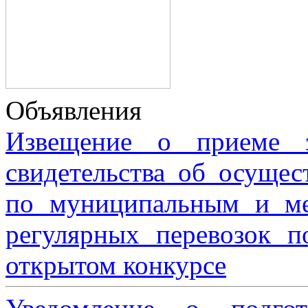
Объявления
Извещение о приеме з
свидетельства об осущес
по муниципальным и м
регулярных перевозок 
открытом конкурсе