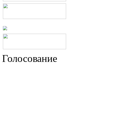
Голосование