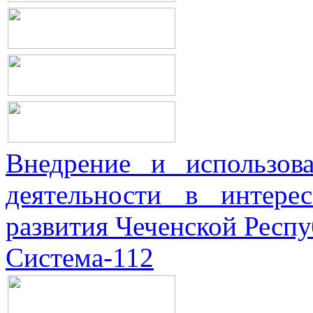
Внедрение и использова
деятельности в интерес
развития Чеченской Респ
Система-112