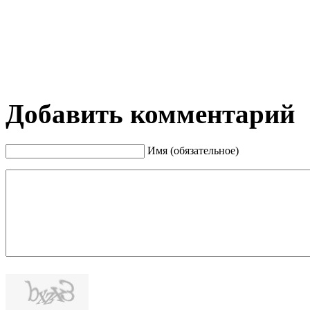
Добавить комментарий
Имя (обязательное)