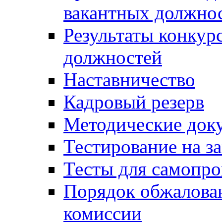
вакантных должно
Результаты конкур
должностей
Наставничество
Кадровый резерв
Методические док
Тестирование на з
Тесты для самопро
Порядок обжалова
комиссии