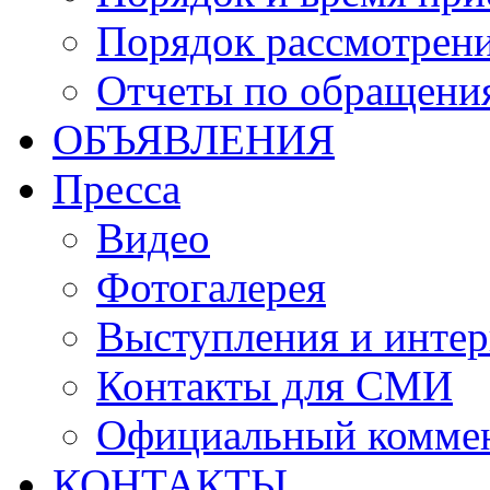
Порядок рассмотрен
Отчеты по обращени
ОБЪЯВЛЕНИЯ
Пресса
Видео
Фотогалерея
Выступления и инте
Контакты для СМИ
Официальный комме
КОНТАКТЫ