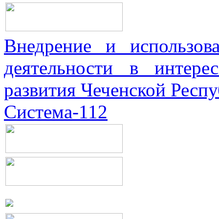
Внедрение и использова
деятельности в интерес
развития Чеченской Респ
Система-112