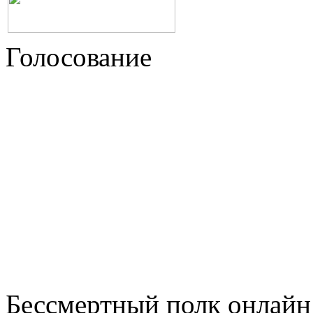
Голосование
Бессмертный полк онлайн