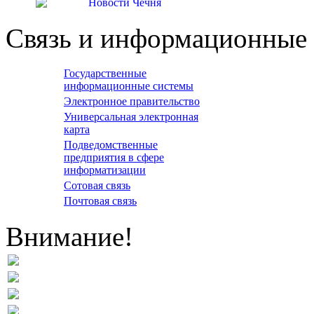
Связь и информационные 
Государственные
информационные системы
Электронное правительство
Универсальная электронная
карта
Подведомственные
предприятия в сфере
информатизации
Сотовая связь
Почтовая связь
Внимание!