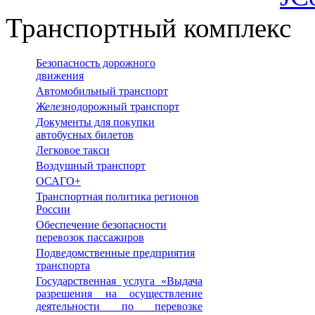
Транспортный комплекс
Безопасность дорожного
движения
Автомобильный транспорт
Железнодорожный транспорт
Документы для покупки
автобусных билетов
Легковое такси
Воздушный транспорт
ОСАГО+
Транспортная политика регионов
России
Обеспечение безопасности
перевозок пассажиров
Подведомственные предприятия
транспорта
Государственная услуга «Выдача
разрешения на осуществление
деятельности по перевозке