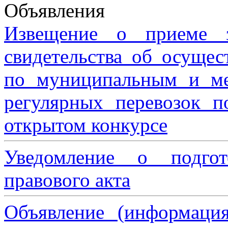
Объявления
Извещение о приеме з
свидетельства об осущес
по муниципальным и м
регулярных перевозок 
открытом конкурсе
Уведомление о подгот
правового акта
Объявление (информаци