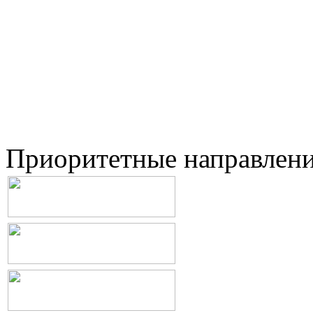
Приоритетные направлен