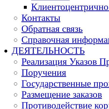
Клиентоцентрично
Контакты
Обратная связь
Справочная информа
ДЕЯТЕЛЬНОСТЬ
Реализация Указов П
Поручения
Государственные пр
Размещение заказов
Противодействие ко