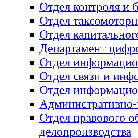
Отдел контроля и 
Отдел таксомоторн
Отдел капитальног
Департамент цифро
Отдел информацио
Отдел связи и инф
Отдел информацио
Административно-
Отдел правового о
делопроизводства