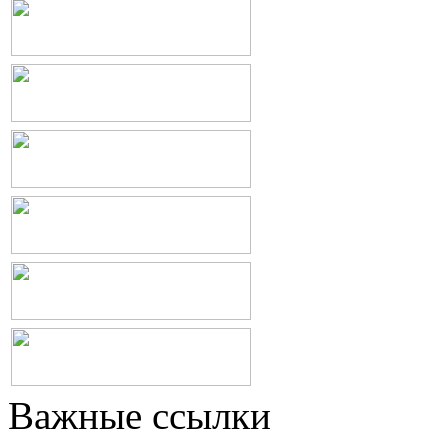
Важные ссылки