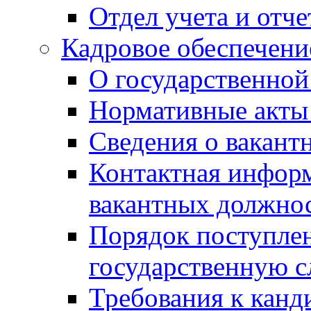
Отдел учета и отч
Кадровое обеспечени
О государственной
Нормативные акты 
Сведения о вакант
Контактная инфор
вакантных должно
Порядок поступлен
государственную 
Требования к канд