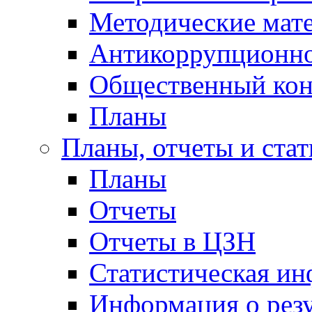
Методические мат
Антикоррупционно
Общественный кон
Планы
Планы, отчеты и стат
Планы
Отчеты
Отчеты в ЦЗН
Статистическая и
Информация о резу