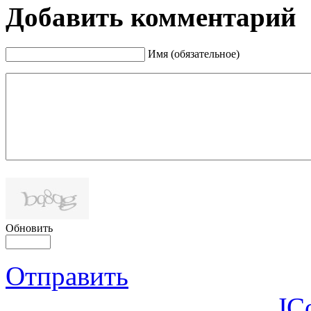
Добавить комментарий
Имя (обязательное)
Обновить
Отправить
JC