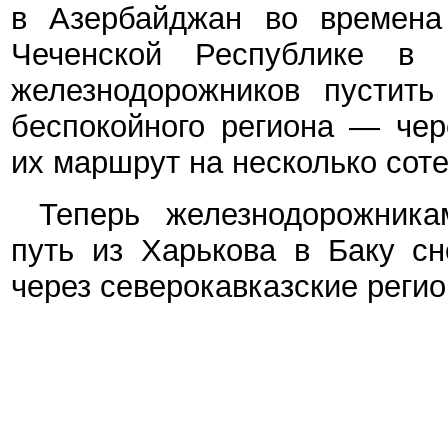
в Азербайджан во времена
Чеченской Республике в 
железнодорожников пустить
беспокойного региона — чер
их маршрут на несколько сот
Теперь железнодорожника
путь из Харькова в Баку сно
через северокавказские регио