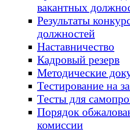
вакантных должно
Результаты конкур
должностей
Наставничество
Кадровый резерв
Методические док
Тестирование на з
Тесты для самопро
Порядок обжалова
комиссии