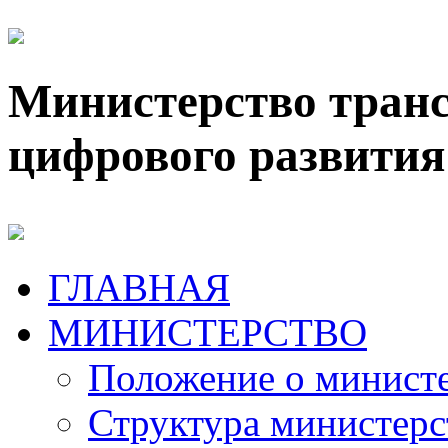
Министерство транс
цифрового развития
ГЛАВНАЯ
МИНИСТЕРСТВО
Положение о минист
Структура министерс