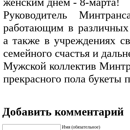
женским днем - 8-марта!
Руководитель Минтран
работающим в различных 
а также в учреждениях св
семейного счастья и дальн
Мужской коллектив Минтр
прекрасного пола букеты 
Добавить комментарий
Имя (обязательное)