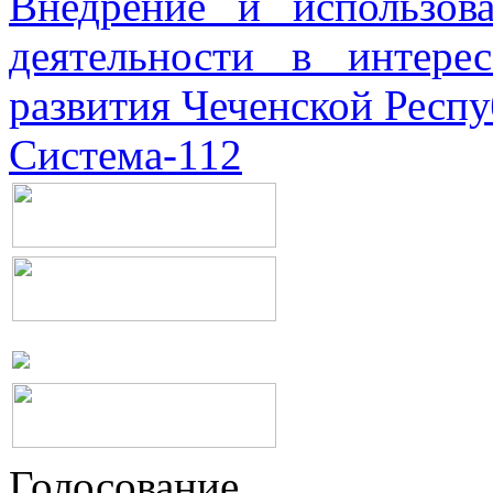
Внедрение и использова
деятельности в интерес
развития Чеченской Респ
Система-112
Голосование