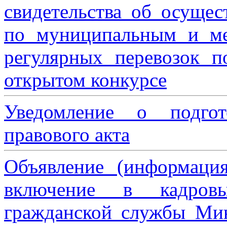
свидетельства об осущес
по муниципальным и м
регулярных перевозок 
открытом конкурсе
Уведомление о подгот
правового акта
Объявление (информаци
включение в кадровы
гражданской службы Мин