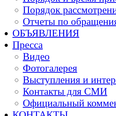
Порядок рассмотрен
Отчеты по обращени
ОБЪЯВЛЕНИЯ
Пресса
Видео
Фотогалерея
Выступления и инте
Контакты для СМИ
Официальный комме
КОНТАКТЫ