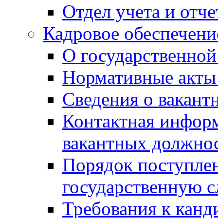
Отдел учета и отч
Кадровое обеспечени
О государственной
Нормативные акты 
Сведения о вакант
Контактная инфор
вакантных должно
Порядок поступлен
государственную 
Требования к канд