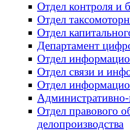
Отдел контроля и 
Отдел таксомоторн
Отдел капитальног
Департамент цифро
Отдел информацио
Отдел связи и инф
Отдел информацио
Административно-
Отдел правового о
делопроизводства