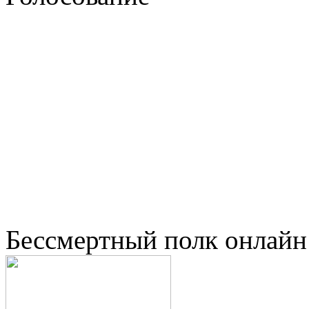
Бессмертный полк онлайн