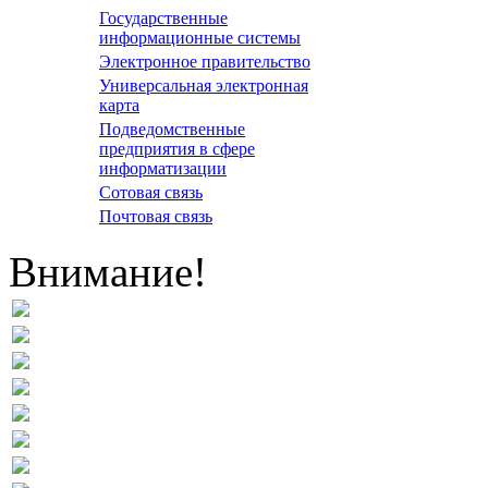
Государственные
информационные системы
Электронное правительство
Универсальная электронная
карта
Подведомственные
предприятия в сфере
информатизации
Сотовая связь
Почтовая связь
Внимание!