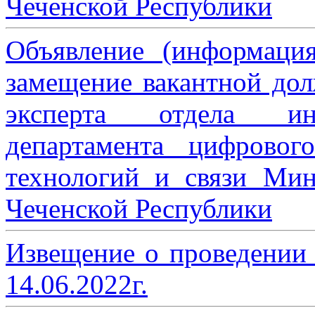
Чеченской Республики
Объявление (информаци
замещение вакантной дол
эксперта отдела ин
департамента цифровог
технологий и связи Мин
Чеченской Республики
Извещение о проведении
14.06.2022г.