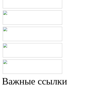
Важные ссылки