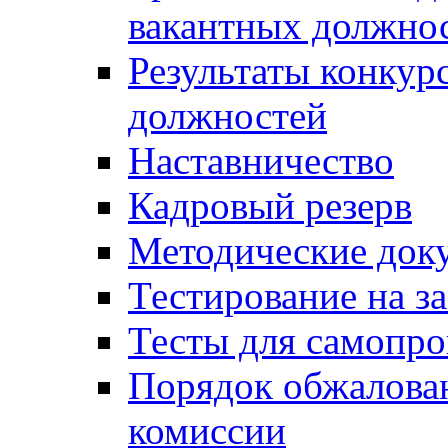
вакантных должно
Результаты конкур
должностей
Наставничество
Кадровый резерв
Методические док
Тестирование на з
Тесты для самопро
Порядок обжалова
комиссии