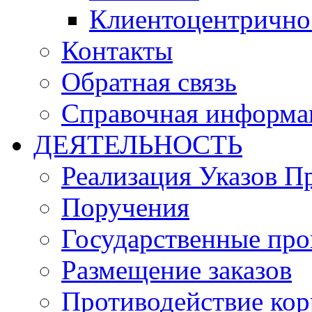
Клиентоцентрично
Контакты
Обратная связь
Справочная информа
ДЕЯТЕЛЬНОСТЬ
Реализация Указов П
Поручения
Государственные пр
Размещение заказов
Противодействие ко