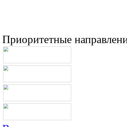
Приоритетные направлен