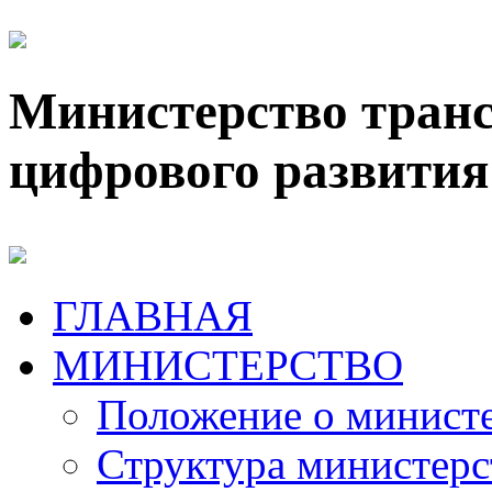
Министерство транс
цифрового развития
ГЛАВНАЯ
МИНИСТЕРСТВО
Положение о минист
Структура министерс