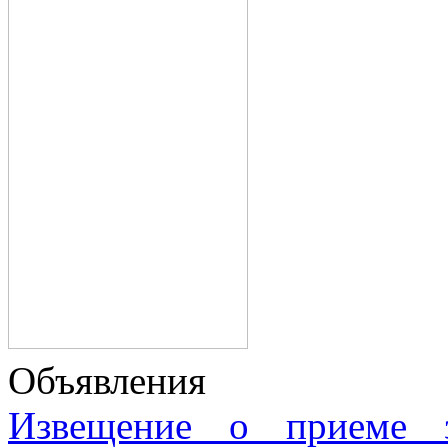
Объявления
Извещение о приеме з