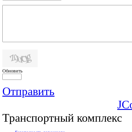
Обновить
Отправить
JC
Транспортный комплекс