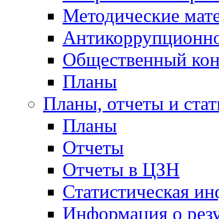
Методические мат
Антикоррупционно
Общественный кон
Планы
Планы, отчеты и стат
Планы
Отчеты
Отчеты в ЦЗН
Статистическая и
Информация о резу