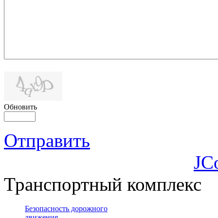
Обновить
Отправить
JC
Транспортный комплекс
Безопасность дорожного
движения