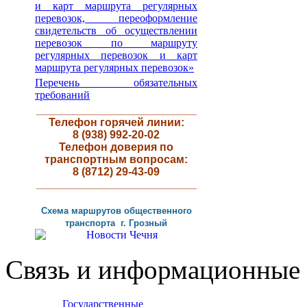
и карт маршрута регулярных
перевозок, переоформление
свидетельств об осуществлении
перевозок по маршруту
регулярных перевозок и карт
маршрута регулярных перевозок»
Перечень обязательных
требований
__________________________
Телефон горячей линии:
8 (938) 992-20-02
Телефон доверия по
транспортным вопросам:
8 (8712) 29-43-09
__________________________
Схема маршрутов
общественного
транспорта г
.
Грозный
Связь и информационные 
Государственные