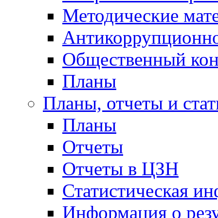
Методические мат
Антикоррупционно
Общественный кон
Планы
Планы, отчеты и стат
Планы
Отчеты
Отчеты в ЦЗН
Статистическая и
Информация о резу