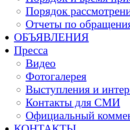
Порядок рассмотрен
Отчеты по обращени
ОБЪЯВЛЕНИЯ
Пресса
Видео
Фотогалерея
Выступления и инте
Контакты для СМИ
Официальный комме
КОНТАКТЫ