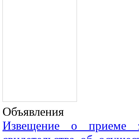
Объявления
Извещение о приеме з