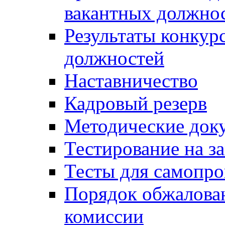
вакантных должно
Результаты конкур
должностей
Наставничество
Кадровый резерв
Методические док
Тестирование на з
Тесты для самопро
Порядок обжалова
комиссии