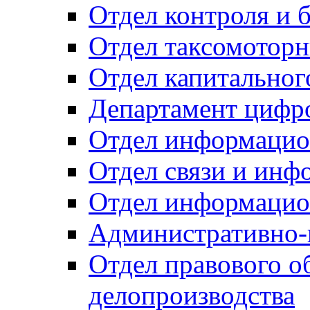
Отдел контроля и 
Отдел таксомоторн
Отдел капитальног
Департамент цифро
Отдел информацио
Отдел связи и инф
Отдел информацио
Административно-
Отдел правового о
делопроизводства