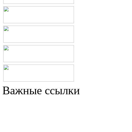
Важные ссылки