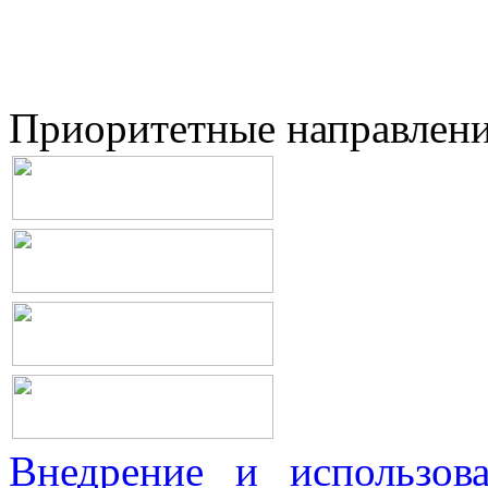
Приоритетные направлен
Внедрение и использова