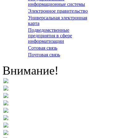
информационные системы
Электронное правительство
Универсальная электронная
карта
Подведомственные
предприятия в сфере
информатизации
Сотовая связь
Почтовая связь
Внимание!