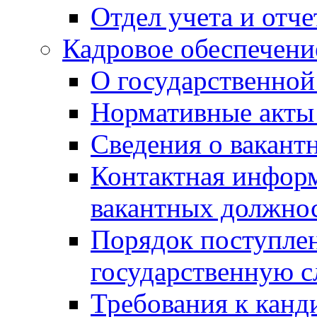
Отдел учета и отч
Кадровое обеспечени
О государственной
Нормативные акты 
Сведения о вакант
Контактная инфор
вакантных должно
Порядок поступлен
государственную 
Требования к канд