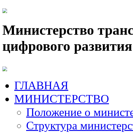
Министерство транс
цифрового развития
ГЛАВНАЯ
МИНИСТЕРСТВО
Положение о минист
Структура министерс