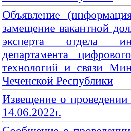
Объявление (информаци
замещение вакантной дол
эксперта отдела ин
департамента цифровог
технологий и связи Мин
Чеченской Республики
Извещение о проведении
14.06.2022г.
Сообщение о проведении