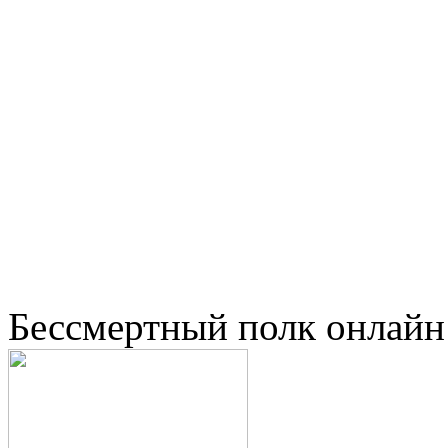
Бессмертный полк онлайн