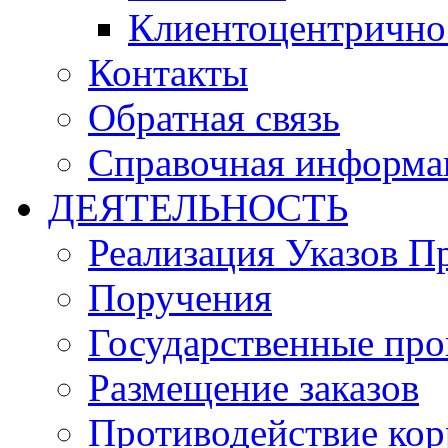
Клиентоцентрично
Контакты
Обратная связь
Справочная информа
ДЕЯТЕЛЬНОСТЬ
Реализация Указов П
Поручения
Государственные пр
Размещение заказов
Противодействие ко