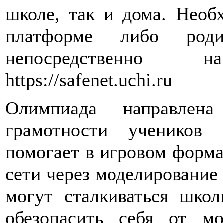
школе, так и дома. Необ
платформе либо род
непосредственно
https://safenet.uchi.ru
Олимпиада направлен
грамотности учеников 
помогает в игровом форма
сети через моделирование
могут сталкиваться школ
обезопасить себя от м