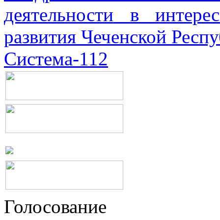
деятельности в интерес
развития Чеченской Респ
Система-112
Голосование