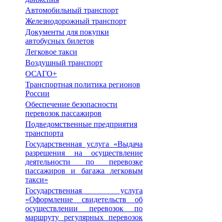
Автомобильный транспорт
Железнодорожный транспорт
Документы для покупки
автобусных билетов
Легковое такси
Воздушный транспорт
ОСАГО+
Транспортная политика регионов
России
Обеспечение безопасности
перевозок пассажиров
Подведомственные предприятия
транспорта
Государственная услуга «Выдача
разрешения на осуществление
деятельности по перевозке
пассажиров и багажа легковым
такси»
Государственная услуга
«Оформление свидетельств об
осуществлении перевозок по
маршруту регулярных перевозок