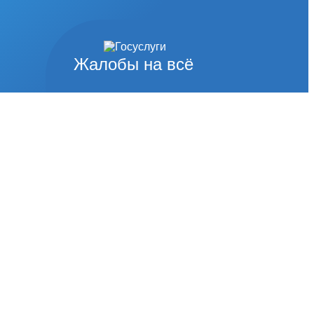
Жалобы на всё