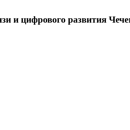
язи и цифрового развития Чеч