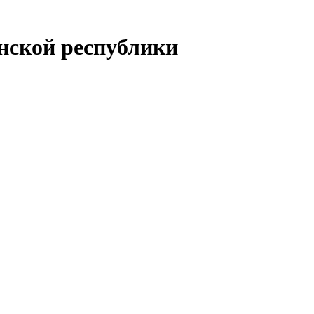
енской республики