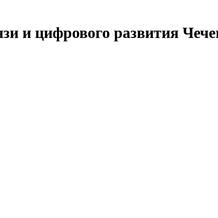
язи и цифрового развития Чеч