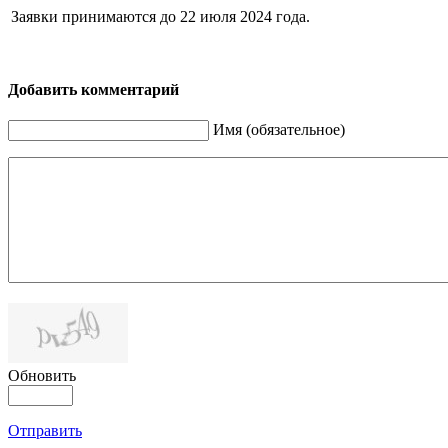
Заявки принимаются до 22 июля 2024 года.
Добавить комментарий
Имя (обязательное)
Обновить
Отправить