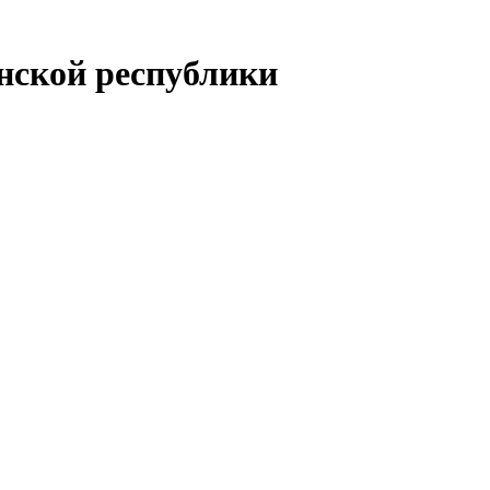
енской республики