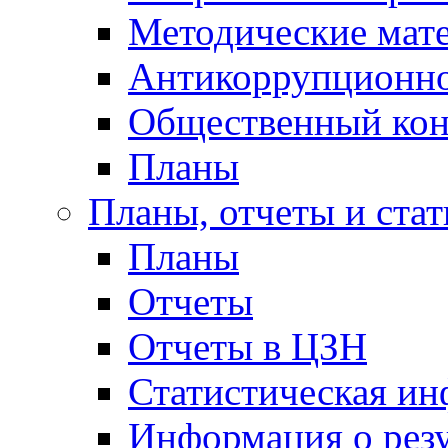
Методические мат
Антикоррупционно
Общественный кон
Планы
Планы, отчеты и стат
Планы
Отчеты
Отчеты в ЦЗН
Статистическая и
Информация о резу