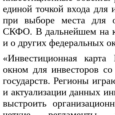
единой точкой входа для 
при выборе места для о
СКФО. В дальнейшем на к
и о других федеральных ок
«Инвестиционная карта
окном для инвесторов со
государств. Регионы игра
и актуализации данных ин
выстроить организацион
четкие регламенты 