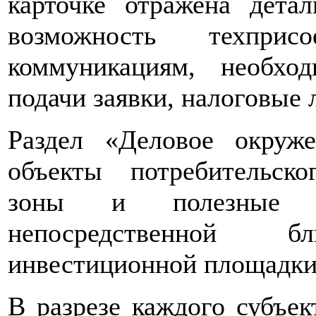
карточке отражена дета
возможность техпри
коммуникациям, необхо
подачи заявки, налоговые 
Раздел «Деловое окруже
объекты потребительск
зоны и полезные и
непосредственной 
инвестиционной площадки
В разрезе каждого субъек