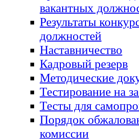
вакантных должно
Результаты конкур
должностей
Наставничество
Кадровый резерв
Методические док
Тестирование на з
Тесты для самопро
Порядок обжалова
комиссии