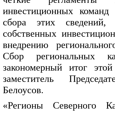
инвестиционных команд
сбора этих сведений,
собственных инвестицио
внедрению региональног
Сбор региональных 
закономерный итог это
заместитель Председа
Белоусов.
«Регионы Северного Ка