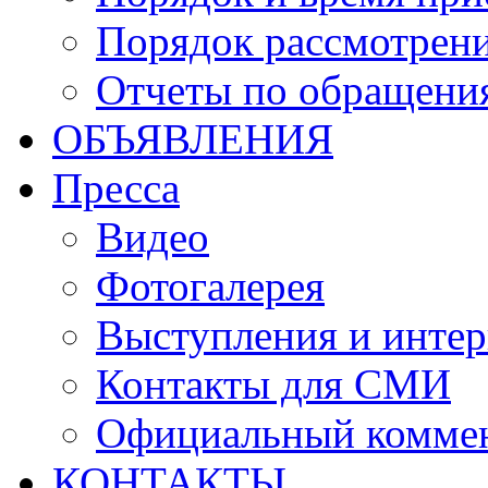
Порядок рассмотрен
Отчеты по обращени
ОБЪЯВЛЕНИЯ
Пресса
Видео
Фотогалерея
Выступления и инте
Контакты для СМИ
Официальный комме
КОНТАКТЫ