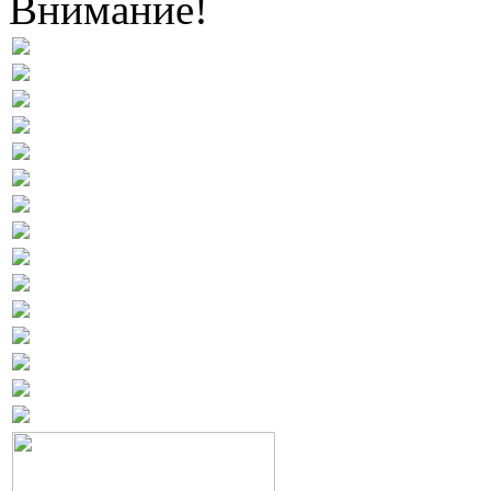
Внимание!