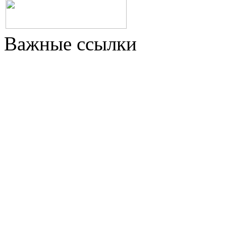
Важные ссылки