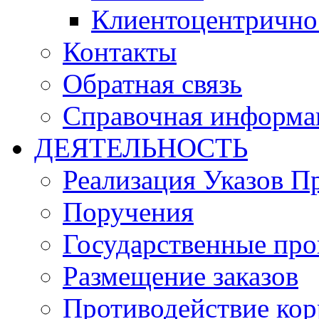
Клиентоцентрично
Контакты
Обратная связь
Справочная информа
ДЕЯТЕЛЬНОСТЬ
Реализация Указов П
Поручения
Государственные пр
Размещение заказов
Противодействие ко