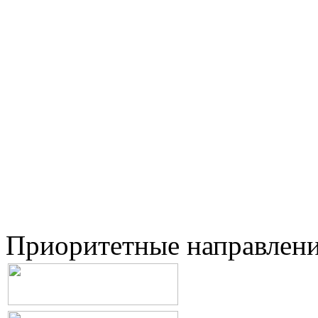
Приоритетные направлен