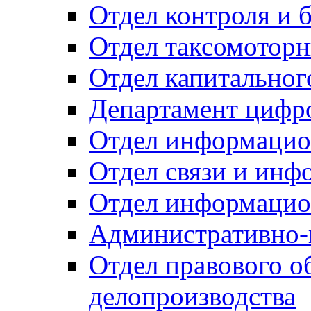
Отдел контроля и 
Отдел таксомоторн
Отдел капитальног
Департамент цифро
Отдел информацио
Отдел связи и инф
Отдел информацио
Административно-
Отдел правового о
делопроизводства