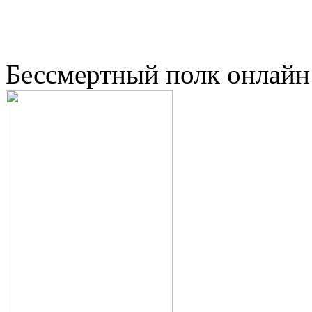
Бессмертный полк онлайн