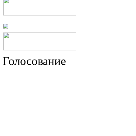
Голосование