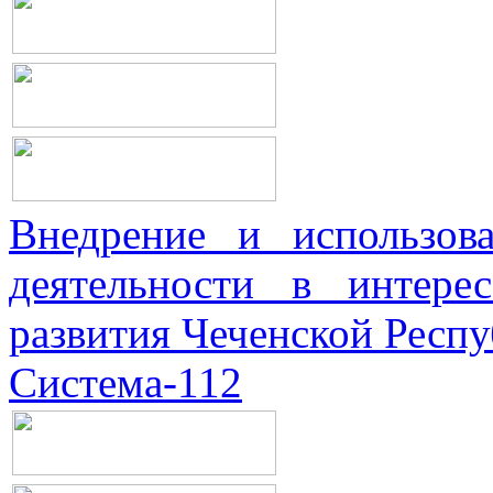
Внедрение и использова
деятельности в интерес
развития Чеченской Респ
Система-112