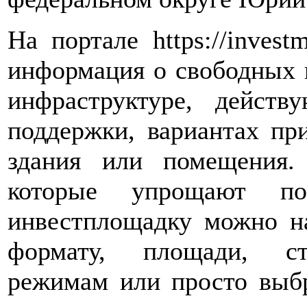
На портале https://invest
информация о свободных 
инфраструктуре, действ
поддержки, вариантах при
здания или помещения.
которые упрощают по
инвестплощадку можно на
формату, площади, ст
режимам или просто выб