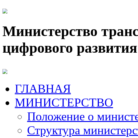
Министерство транс
цифрового развития
ГЛАВНАЯ
МИНИСТЕРСТВО
Положение о минист
Структура министерс