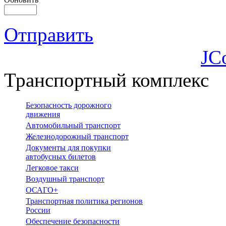
Отправить
JC
Транспортный комплекс
Безопасность дорожного
движения
Автомобильный транспорт
Железнодорожный транспорт
Документы для покупки
автобусных билетов
Легковое такси
Воздушный транспорт
ОСАГО+
Транспортная политика регионов
России
Обеспечение безопасности