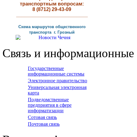
транспортным вопросам:
8 (8712) 29-43-09
__________________________
Схема маршрутов
общественного
транспорта г
.
Грозный
Связь и информационные 
Государственные
информационные системы
Электронное правительство
Универсальная электронная
карта
Подведомственные
предприятия в сфере
информатизации
Сотовая связь
Почтовая связь