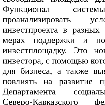
Функционал систем
проанализировать ус
инвестпроекта в разных 
мерах поддержки и по
инвестплощадку. Это н
инвестора, с помощью кот
для бизнеса, а также вы
повлиять на развитие п
Департамента социаль
Северо-Кавказского ф