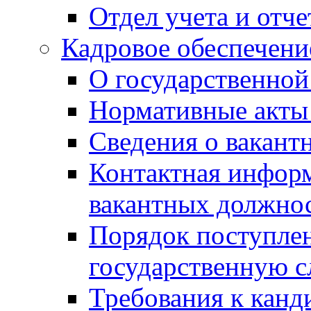
Отдел учета и отч
Кадровое обеспечени
О государственной
Нормативные акты 
Сведения о вакант
Контактная инфор
вакантных должно
Порядок поступлен
государственную 
Требования к канд