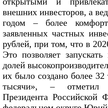
открытыми и привлека
внешних инвесторов, а вед
годом – более комфор
заявленных частных инве
рублей, при том, что в 202
Это позволяет запускать
долей высокопроизводител
их было создано более 32 
тысячи», – отметил п
Президента Российской Ф
федеральном округе Юрий