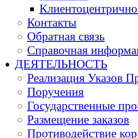
Клиентоцентрично
Контакты
Обратная связь
Справочная информа
ДЕЯТЕЛЬНОСТЬ
Реализация Указов П
Поручения
Государственные пр
Размещение заказов
Противодействие ко