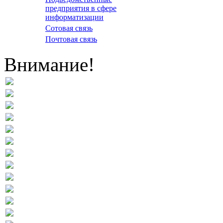
предприятия в сфере
информатизации
Сотовая связь
Почтовая связь
Внимание!