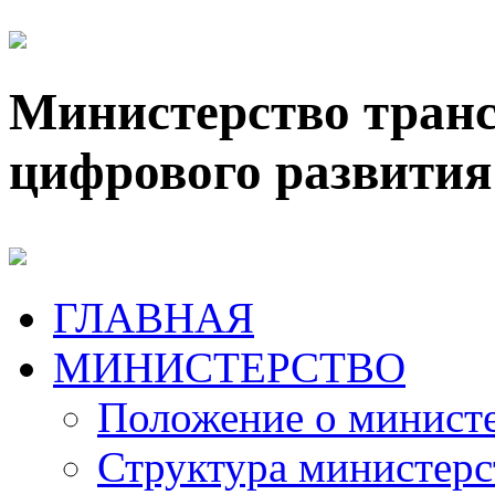
Министерство транс
цифрового развития
ГЛАВНАЯ
МИНИСТЕРСТВО
Положение о минист
Структура министерс