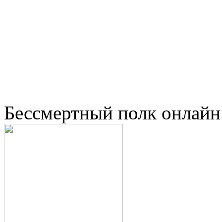
Бессмертный полк онлайн