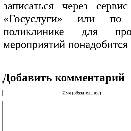
записаться через серви
«Госуслуги» или по 
поликлинике для прох
мероприятий понадобится 
Добавить комментарий
Имя (обязательное)