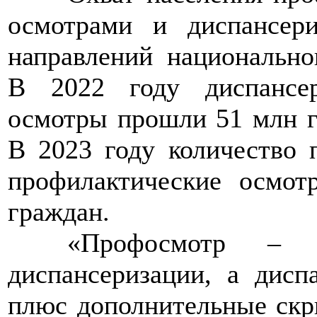
осмотрами и диспансер
направлений национально
В 2022 году диспансе
осмотры прошли 51 млн г
В 2023 году количество
профилактические осмот
граждан.
>>>>
«Профосмотр – 
диспансеризации, а дисп
плюс дополнительные скри