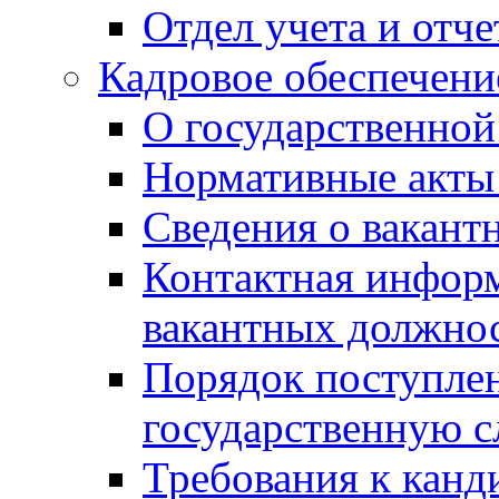
Отдел учета и отч
Кадровое обеспечени
О государственной
Нормативные акты 
Сведения о вакант
Контактная инфор
вакантных должно
Порядок поступлен
государственную 
Требования к канд