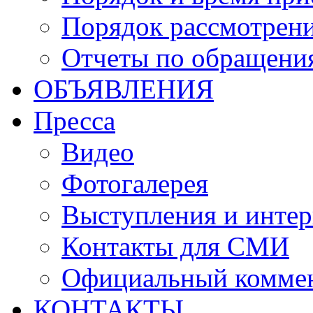
Порядок рассмотрен
Отчеты по обращени
ОБЪЯВЛЕНИЯ
Пресса
Видео
Фотогалерея
Выступления и инте
Контакты для СМИ
Официальный комме
КОНТАКТЫ