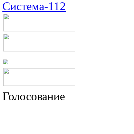
Система-112
Голосование