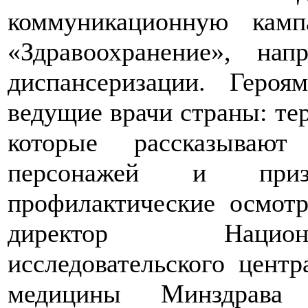
коммуникационную камп
«Здравоохранение», на
диспансеризации. Геро
ведущие врачи страны: тер
которые рассказывают
персонажей и приз
профилактические осмот
директор Национ
исследовательского цент
медицины Минздрава