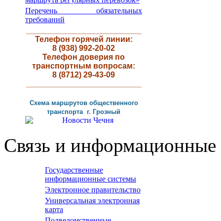
Перечень обязательных
требований
__________________________
Телефон горячей линии:
8 (938) 992-20-02
Телефон доверия по
транспортным вопросам:
8 (8712) 29-43-09
__________________________
Схема маршрутов
общественного
транспорта г
.
Грозный
Связь и информационные 
Государственные
информационные системы
Электронное правительство
Универсальная электронная
карта
Подведомственные