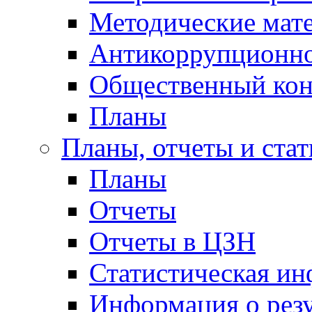
Методические мат
Антикоррупционно
Общественный кон
Планы
Планы, отчеты и стат
Планы
Отчеты
Отчеты в ЦЗН
Статистическая и
Информация о резу