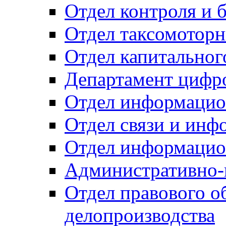
Отдел контроля и 
Отдел таксомоторн
Отдел капитальног
Департамент цифро
Отдел информацио
Отдел связи и инф
Отдел информацио
Административно-
Отдел правового о
делопроизводства