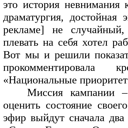
это история невнимания 
драматургия, достойная 
рекламе] не случайный
плевать на себя хотел раб
Вот мы и решили показать
прокомментировала 
«Национальные приоритет
>>>>
Миссия кампании –
оценить состояние своег
эфир выйдут сначала два