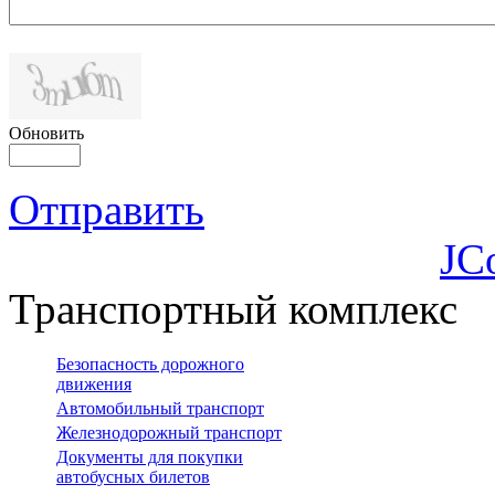
Обновить
Отправить
JC
Транспортный комплекс
Безопасность дорожного
движения
Автомобильный транспорт
Железнодорожный транспорт
Документы для покупки
автобусных билетов