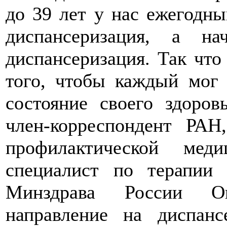
до 39 лет у нас ежегодны
диспансеризация, а н
диспансеризация. Так что
того, чтобы каждый мог 
состояние своего здоров
член-корреспондент РА
профилактической мед
специалист по терапии
Минздрава России Ок
направление на диспанс