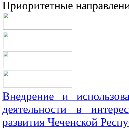
Приоритетные направлен
Внедрение и использова
деятельности в интерес
развития Чеченской Респ