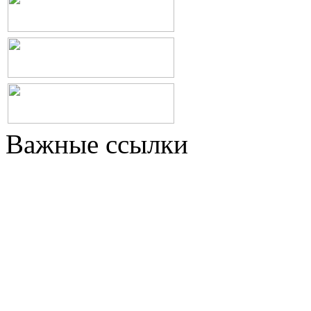
Важные ссылки