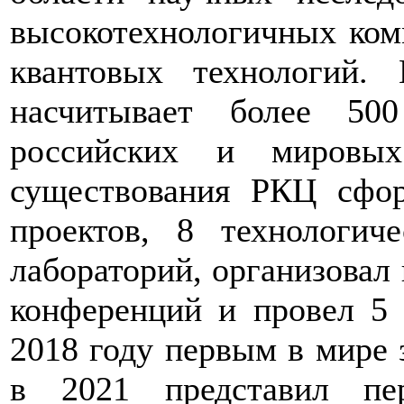
высокотехнологичных ком
квантовых технологий.
насчитывает более 50
российских и мировых
существования РКЦ сфо
проектов, 8 технологич
лабораторий, организова
конференций и провел 5
2018 году первым в мире 
в 2021 представил пе