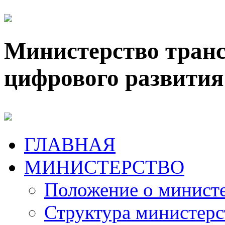
Министерство транс
цифрового развития
ГЛАВНАЯ
МИНИСТЕРСТВО
Положение о минист
Структура министерс