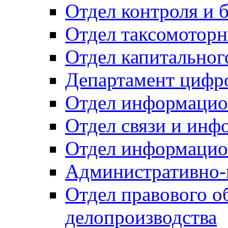
Отдел контроля и 
Отдел таксомоторн
Отдел капитальног
Департамент цифро
Отдел информацио
Отдел связи и инф
Отдел информацио
Административно-
Отдел правового о
делопроизводства