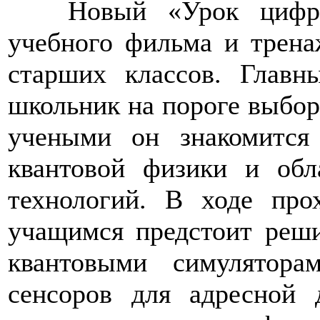
>>>>
Новый «Урок цифр
учебного фильма и трена
старших классов. Главн
школьник на пороге выбор
учеными он знакомится
квантовой физики и обл
технологий. В ходе про
учащимся предстоит реши
квантовыми симулятора
сенсоров для адресной 