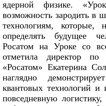
ядерной физике. «Ур
возможность зародить в ш
технологиям, которые, 
определять будущее че
Росатом на Уроке со в
отметила директор по 
«Росатом» Екатерина Со
наглядно демонстриру
квантовых технологий и 
повседневную логистику,