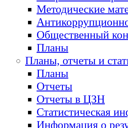
Методические мат
Антикоррупционно
Общественный кон
Планы
Планы, отчеты и стат
Планы
Отчеты
Отчеты в ЦЗН
Статистическая и
Информация о резу