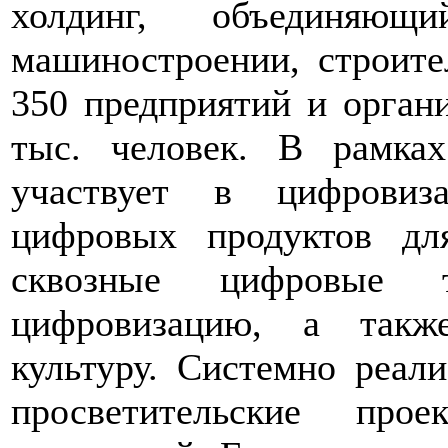
холдинг, объединяющ
машиностроении, строите
350 предприятий и органи
тыс. человек. В рамка
участвует в цифровиз
цифровых продуктов дл
сквозные цифровые 
цифровизацию, а такж
культуру. Системно реали
просветительские про