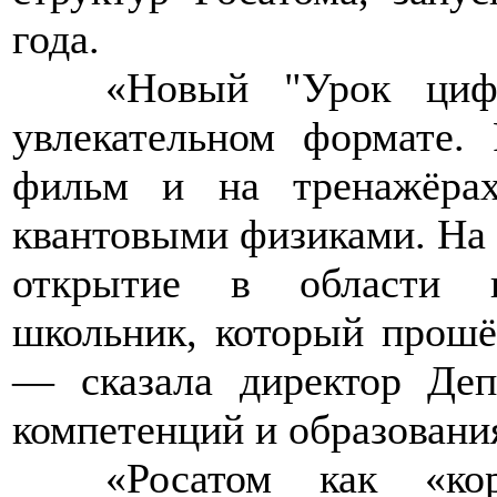
года.
>>>>
«Новый "Урок циф
увлекательном формате. 
фильм и на тренажёрах
квантовыми физиками. На 
открытие в области к
школьник, который прошё
— сказала директор Деп
компетенций и образовани
>>>>
«Росатом как «ко