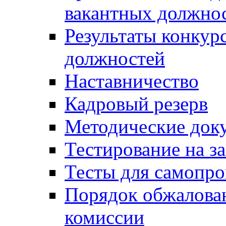
вакантных должно
Результаты конкур
должностей
Наставничество
Кадровый резерв
Методические док
Тестирование на з
Тесты для самопро
Порядок обжалова
комиссии