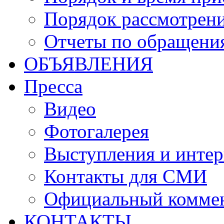
Порядок рассмотрен
Отчеты по обращени
ОБЪЯВЛЕНИЯ
Пресса
Видео
Фотогалерея
Выступления и инте
Контакты для СМИ
Официальный комме
КОНТАКТЫ