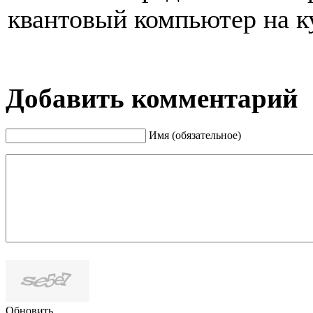
квантовый компьютер на к
Добавить комментарий
Имя (обязательное)
Обновить