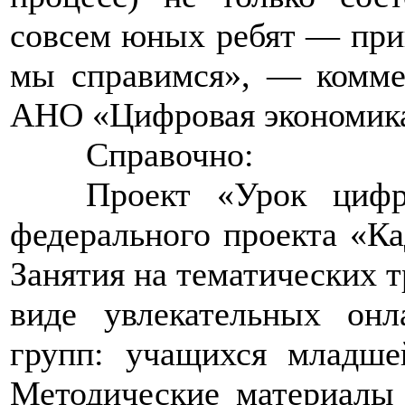
совсем юных ребят — прин
мы справимся», — комме
АНО «Цифровая экономика
>>>>
Справочно:
>>>>
Проект «Урок цифр
федерального проекта «К
Занятия на тематических т
виде увлекательных онл
групп: учащихся младше
Методические материалы 