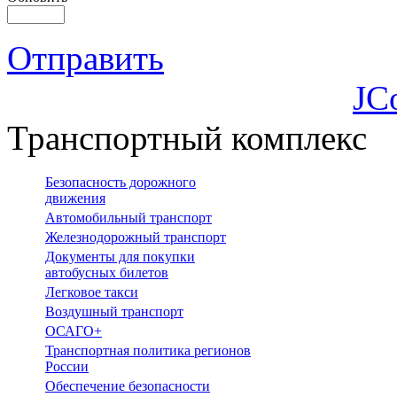
Отправить
JC
Транспортный комплекс
Безопасность дорожного
движения
Автомобильный транспорт
Железнодорожный транспорт
Документы для покупки
автобусных билетов
Легковое такси
Воздушный транспорт
ОСАГО+
Транспортная политика регионов
России
Обеспечение безопасности