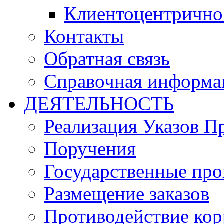
Клиентоцентрично
Контакты
Обратная связь
Справочная информа
ДЕЯТЕЛЬНОСТЬ
Реализация Указов П
Поручения
Государственные пр
Размещение заказов
Противодействие ко