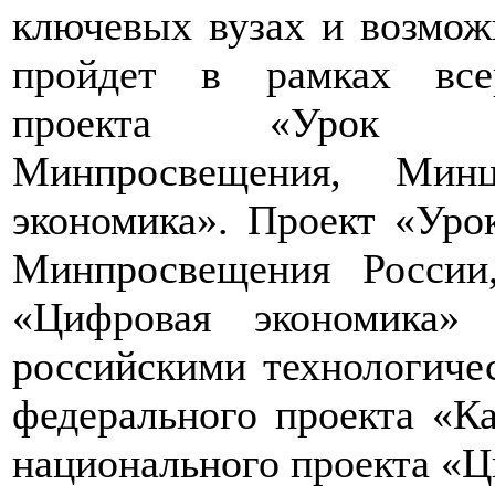
ключевых вузах и возмож
пройдет в рамках всер
проекта «Урок ци
Минпросвещения, Ми
экономика». Проект «Уро
Минпросвещения Росси
«Цифровая экономика»
российскими технологиче
федерального проекта «К
национального проекта «Ц