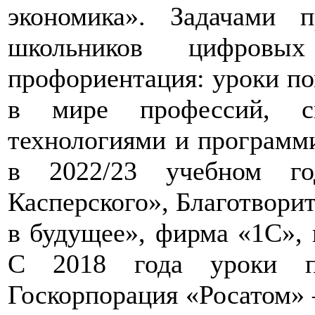
экономика». Задачами 
школьников цифровы
профориентация: уроки по
в мире профессий, с
технологиями и программ
в 2022/23 учебном го
Касперского», Благотвори
в будущее», фирма «1С», 
С 2018 года уроки п
Госкорпорация «Росатом»