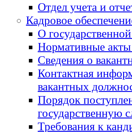
Отдел учета и отч
Кадровое обеспечени
О государственной
Нормативные акты 
Сведения о вакант
Контактная инфор
вакантных должно
Порядок поступлен
государственную 
Требования к канд