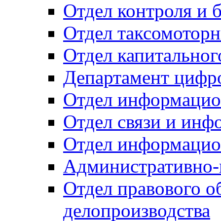
Отдел контроля и 
Отдел таксомоторн
Отдел капитальног
Департамент цифро
Отдел информацио
Отдел связи и инф
Отдел информацио
Административно-
Отдел правового о
делопроизводства