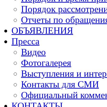
Порядок рассмотрен
Отчеты по обращени
ОБЪЯВЛЕНИЯ
Пресса
Видео
Фотогалерея
Выступления и инте
Контакты для СМИ
Официальный комме
КОНТАКТЫ