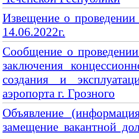
Извещение о проведении
14.06.2022г.
Сообщение о проведении
заключения концессион
создания и эксплуатац
аэропорта г. Грозного
Объявление (информаци
замещение вакантной дол