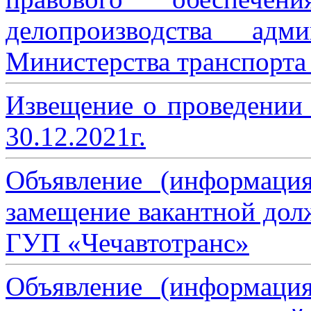
делопроизводства адми
Министерства транспорта 
Извещение о проведении
30.12.2021г.
Объявление (информаци
замещение вакантной дол
ГУП «Чечавтотранс»
Объявление (информаци