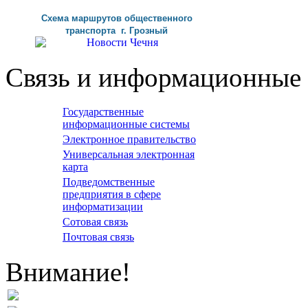
Схема маршрутов
общественного
транспорта г
.
Грозный
Связь и информационные 
Государственные
информационные системы
Электронное правительство
Универсальная электронная
карта
Подведомственные
предприятия в сфере
информатизации
Сотовая связь
Почтовая связь
Внимание!