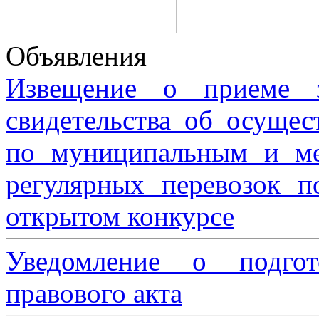
Объявления
Извещение о приеме з
свидетельства об осущес
по муниципальным и м
регулярных перевозок 
открытом конкурсе
Уведомление о подгот
правового акта