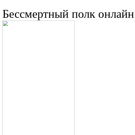
Бессмертный полк онлайн