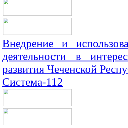
Внедрение и использова
деятельности в интерес
развития Чеченской Респ
Система-112