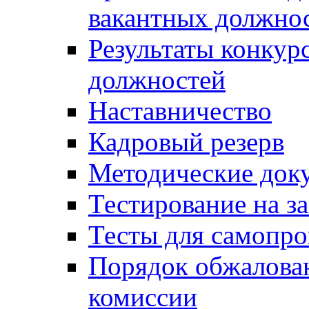
вакантных должно
Результаты конкур
должностей
Наставничество
Кадровый резерв
Методические док
Тестирование на з
Тесты для самопро
Порядок обжалова
комиссии