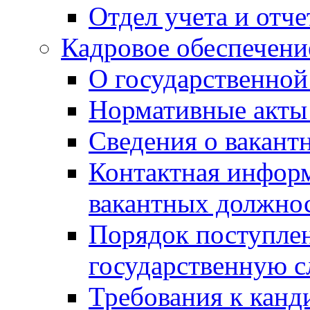
Отдел учета и отч
Кадровое обеспечени
О государственной
Нормативные акты 
Сведения о вакант
Контактная инфор
вакантных должно
Порядок поступлен
государственную 
Требования к канд