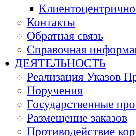
Клиентоцентрично
Контакты
Обратная связь
Справочная информа
ДЕЯТЕЛЬНОСТЬ
Реализация Указов П
Поручения
Государственные пр
Размещение заказов
Противодействие ко