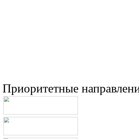
Приоритетные направлен