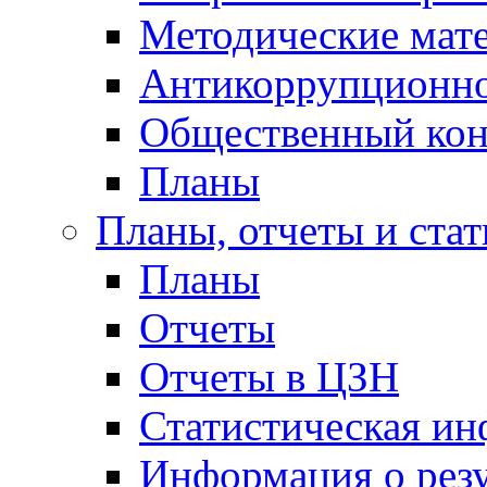
Методические мат
Антикоррупционно
Общественный кон
Планы
Планы, отчеты и стат
Планы
Отчеты
Отчеты в ЦЗН
Статистическая и
Информация о резу