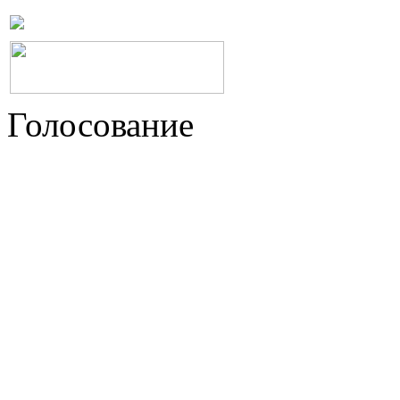
Голосование