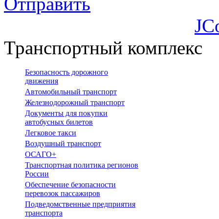
Отправить
JC
Транспортный комплекс
Безопасность дорожного
движения
Автомобильный транспорт
Железнодорожный транспорт
Документы для покупки
автобусных билетов
Легковое такси
Воздушный транспорт
ОСАГО+
Транспортная политика регионов
России
Обеспечение безопасности
перевозок пассажиров
Подведомственные предприятия
транспорта