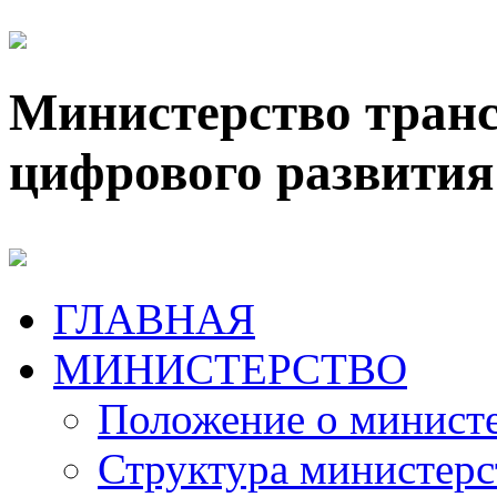
Министерство транс
цифрового развития
ГЛАВНАЯ
МИНИСТЕРСТВО
Положение о минист
Структура министерс