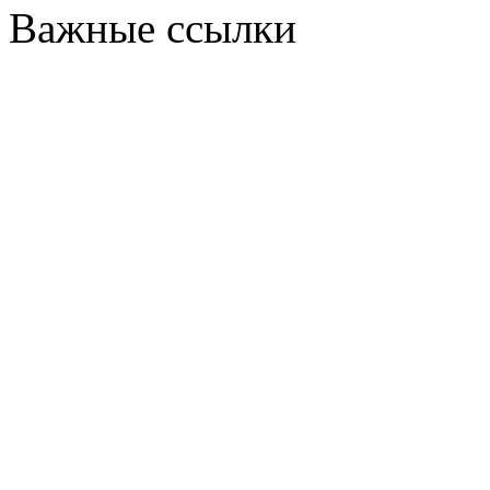
Важные ссылки