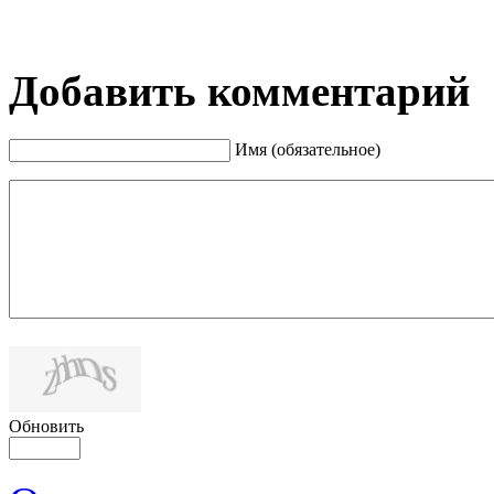
Добавить комментарий
Имя (обязательное)
Обновить