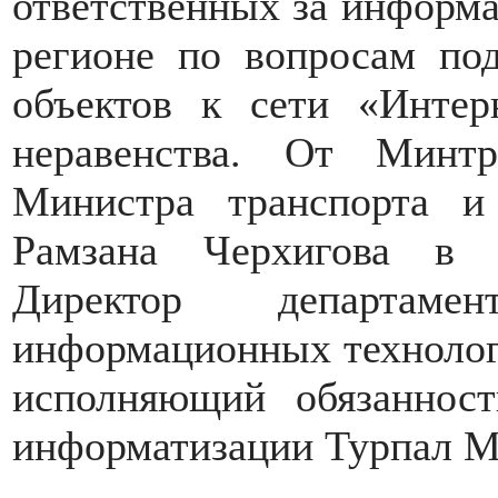
ответственных за информа
регионе по вопросам по
объектов к сети «Интер
неравенства. От Минт
Министра транспорта и
Рамзана Черхигова в 
Директор департаме
информационных технолог
исполняющий обязанност
информатизации Турпал М