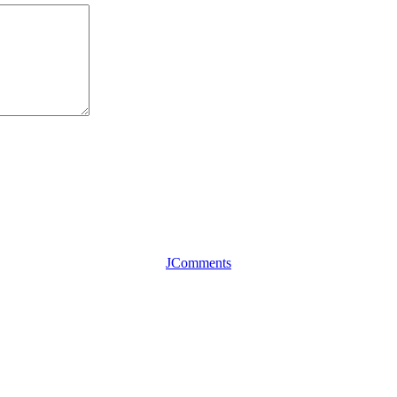
JComments