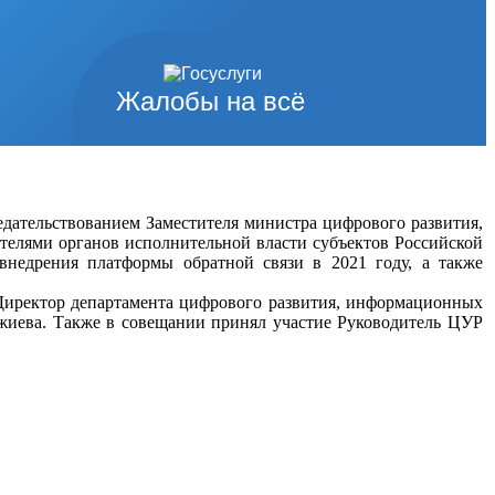
Жалобы на всё
дательствованием Заместителя министра цифрового развития,
телями органов исполнительной власти субъектов Российской
внедрения платформы обратной связи в 2021 году, а также
Директор департамента цифрового развития, информационных
жиева. Также в совещании принял участие Руководитель ЦУР