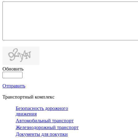
Обновить
Отправить
Транспортный комплекс
Безопасность дорожного
движения
Автомобильный транспорт
Железнодорожный транспорт
Документы для покупки