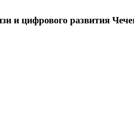
язи и цифрового развития Чеч