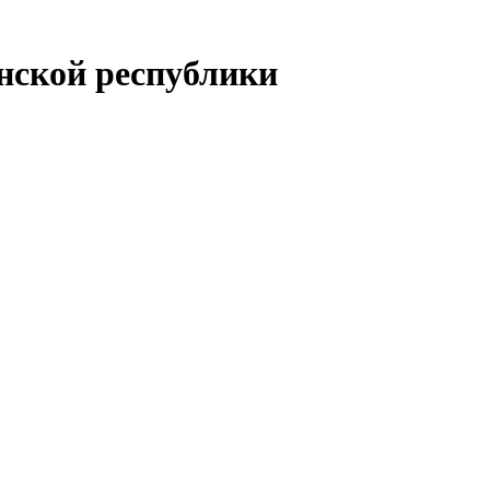
енской республики