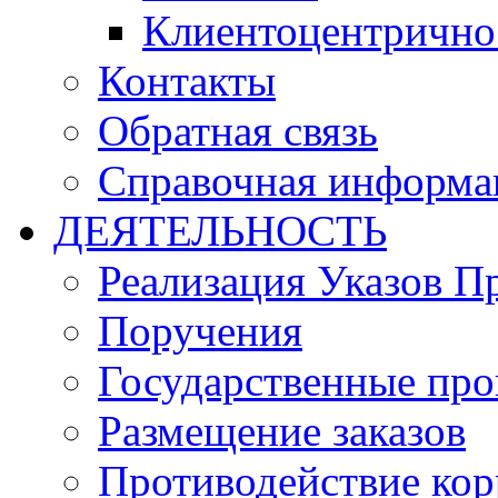
Клиентоцентрично
Контакты
Обратная связь
Справочная информа
ДЕЯТЕЛЬНОСТЬ
Реализация Указов П
Поручения
Государственные пр
Размещение заказов
Противодействие ко