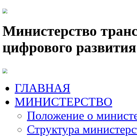
Министерство транс
цифрового развития
ГЛАВНАЯ
МИНИСТЕРСТВО
Положение о минист
Структура министерс