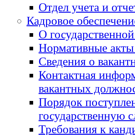
Отдел учета и отч
Кадровое обеспечени
О государственной
Нормативные акты 
Сведения о вакант
Контактная инфор
вакантных должно
Порядок поступлен
государственную 
Требования к канд