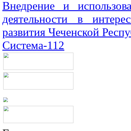
Внедрение и использова
деятельности в интерес
развития Чеченской Респ
Система-112