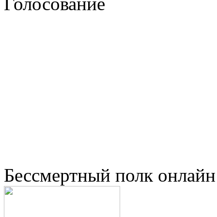
Голосование
Бессмертный полк онлайн