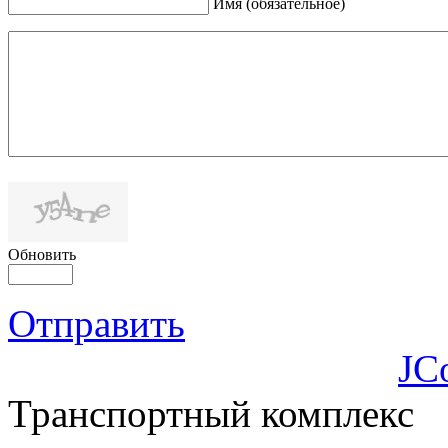
Имя (обязательное)
Обновить
Отправить
JC
Транспортный комплекс