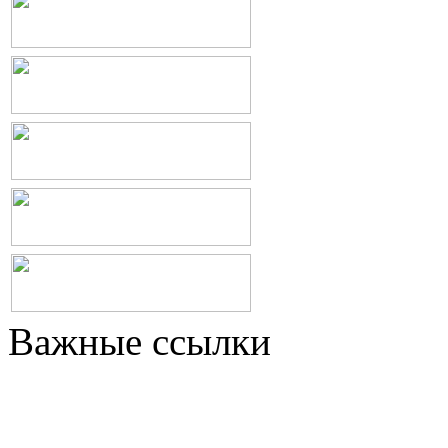
Важные ссылки