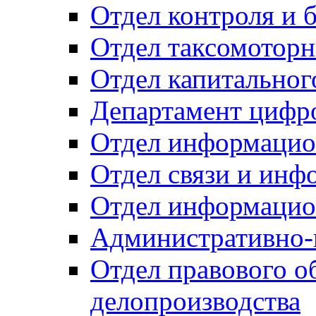
Отдел контроля и 
Отдел таксомоторн
Отдел капитальног
Департамент цифро
Отдел информацио
Отдел связи и инф
Отдел информацио
Административно-
Отдел правового о
делопроизводства