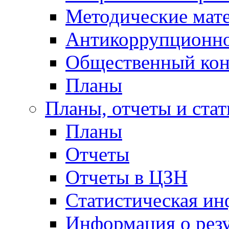
Методические мат
Антикоррупционно
Общественный кон
Планы
Планы, отчеты и стат
Планы
Отчеты
Отчеты в ЦЗН
Статистическая и
Информация о резу