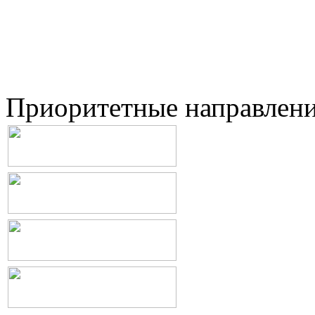
Приоритетные направлен