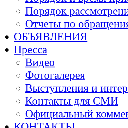
Порядок рассмотрен
Отчеты по обращени
ОБЪЯВЛЕНИЯ
Пресса
Видео
Фотогалерея
Выступления и инте
Контакты для СМИ
Официальный комме
КОНТАКТЫ