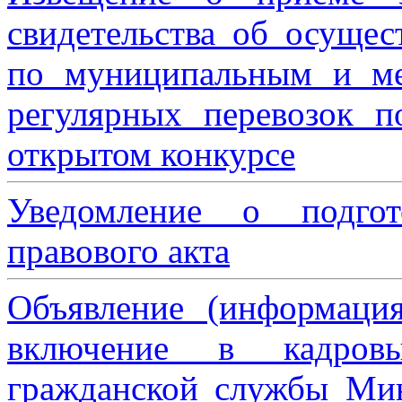
свидетельства об осущес
по муниципальным и м
регулярных перевозок 
открытом конкурсе
Уведомление о подгот
правового акта
Объявление (информаци
включение в кадровы
гражданской службы Мин