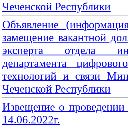
Чеченской Республики
Объявление (информаци
замещение вакантной дол
эксперта отдела ин
департамента цифровог
технологий и связи Мин
Чеченской Республики
Извещение о проведении
14.06.2022г.