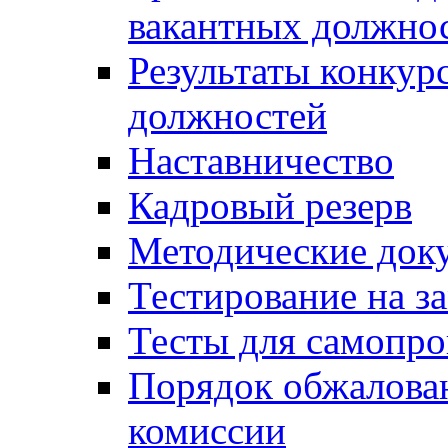
вакантных должно
Результаты конкур
должностей
Наставничество
Кадровый резерв
Методические док
Тестирование на з
Тесты для самопро
Порядок обжалова
комиссии