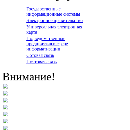
Государственные
информационные системы
Электронное правительство
Универсальная электронная
карта
Подведомственные
предприятия в сфере
информатизации
Сотовая связь
Почтовая связь
Внимание!