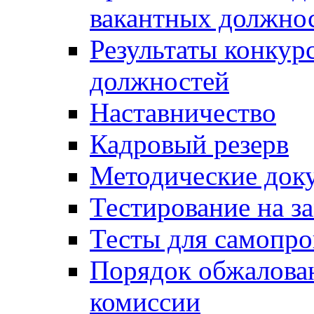
вакантных должно
Результаты конкур
должностей
Наставничество
Кадровый резерв
Методические док
Тестирование на з
Тесты для самопро
Порядок обжалова
комиссии