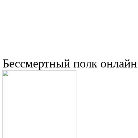
Бессмертный полк онлайн