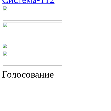
Голосование