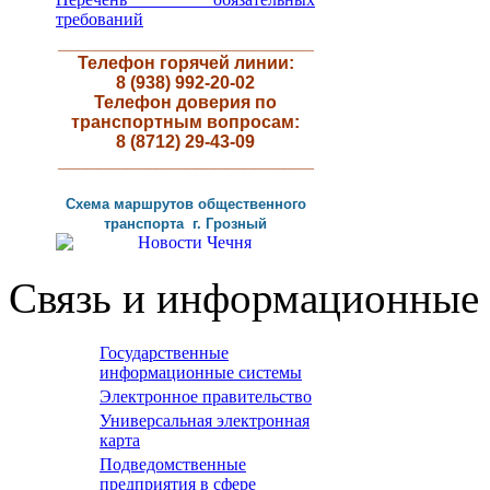
требований
__________________________
Телефон горячей линии:
8 (938) 992-20-02
Телефон доверия по
транспортным вопросам:
8 (8712) 29-43-09
__________________________
Схема маршрутов
общественного
транспорта г
.
Грозный
Связь и информационные 
Государственные
информационные системы
Электронное правительство
Универсальная электронная
карта
Подведомственные
предприятия в сфере