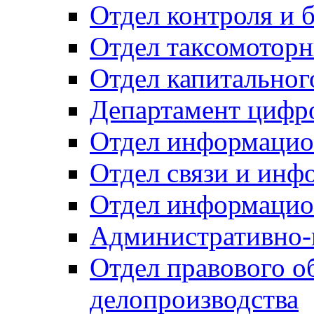
Отдел контроля и 
Отдел таксомоторн
Отдел капитальног
Департамент цифро
Отдел информацио
Отдел связи и инф
Отдел информацио
Административно-
Отдел правового о
делопроизводства