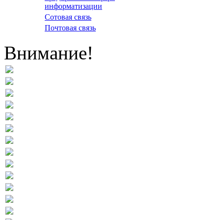
информатизации
Сотовая связь
Почтовая связь
Внимание!