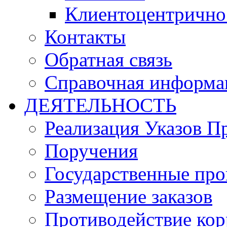
Клиентоцентрично
Контакты
Обратная связь
Справочная информа
ДЕЯТЕЛЬНОСТЬ
Реализация Указов П
Поручения
Государственные пр
Размещение заказов
Противодействие ко