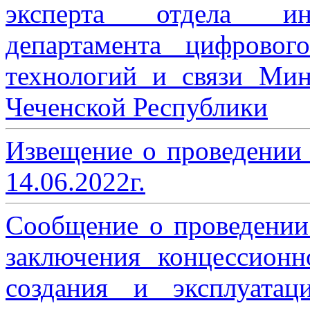
эксперта отдела ин
департамента цифровог
технологий и связи Мин
Чеченской Республики
Извещение о проведении
14.06.2022г.
Сообщение о проведении
заключения концессион
создания и эксплуатац