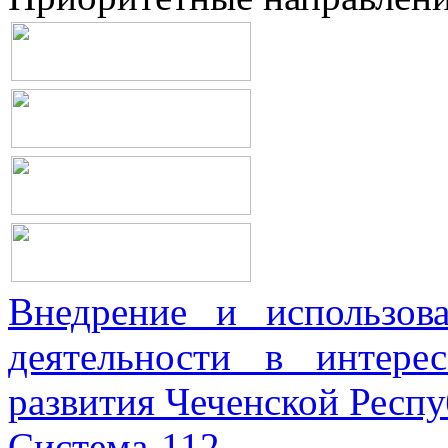
Внедрение и использова
деятельности в интерес
развития Чеченской Респ
Система-112