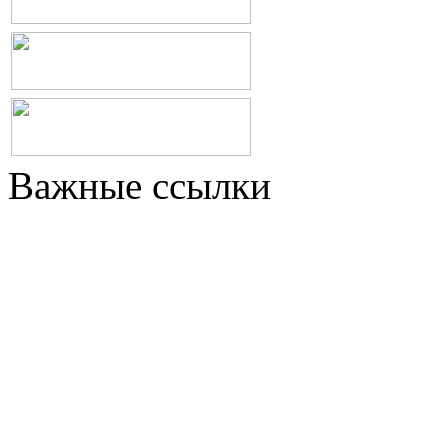
Важные ссылки