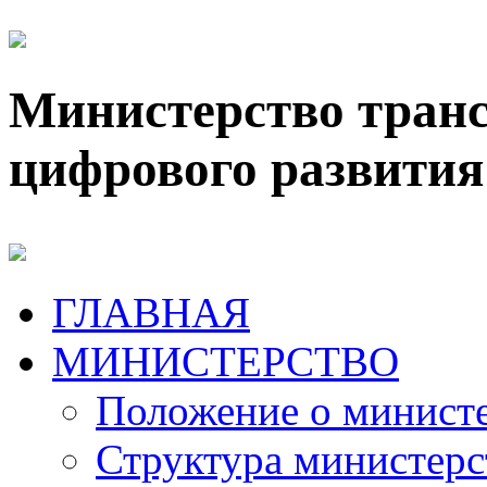
Министерство транс
цифрового развития
ГЛАВНАЯ
МИНИСТЕРСТВО
Положение о минист
Структура министерс