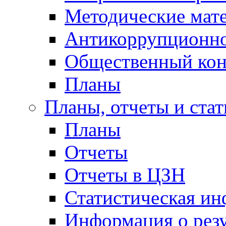
Методические мат
Антикоррупционно
Общественный кон
Планы
Планы, отчеты и стат
Планы
Отчеты
Отчеты в ЦЗН
Статистическая и
Информация о резу