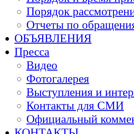
Порядок рассмотрен
Отчеты по обращени
ОБЪЯВЛЕНИЯ
Пресса
Видео
Фотогалерея
Выступления и инте
Контакты для СМИ
Официальный комме
КОНТАКТЫ