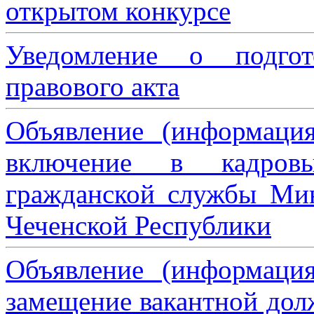
открытом конкурсе
Уведомление о подгот
правового акта
Объявление (информаци
включение в кадровы
гражданской службы Мин
Чеченской Республики
Объявление (информаци
замещение вакантной дол