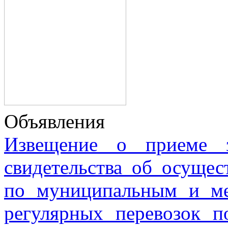
Объявления
Извещение о приеме з
свидетельства об осущес
по муниципальным и м
регулярных перевозок 