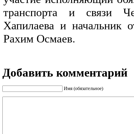
транспорта и связи Ч
Хапилаева и начальник о
Рахим Осмаев.
Добавить комментарий
Имя (обязательное)