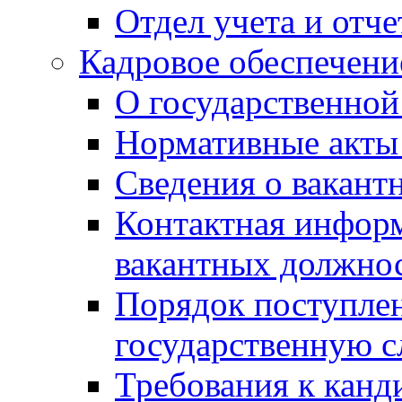
Отдел учета и отч
Кадровое обеспечени
О государственной
Нормативные акты 
Сведения о вакант
Контактная инфор
вакантных должно
Порядок поступлен
государственную 
Требования к канд