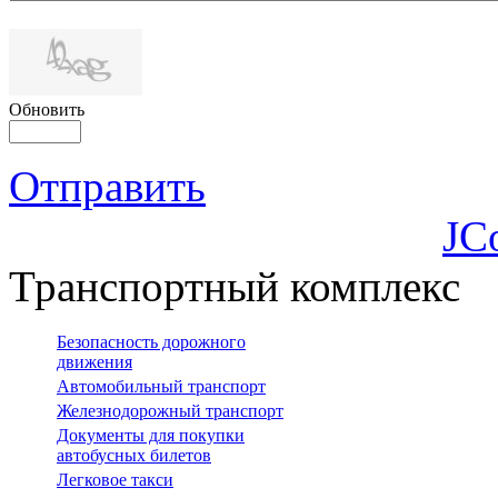
Обновить
Отправить
JC
Транспортный комплекс
Безопасность дорожного
движения
Автомобильный транспорт
Железнодорожный транспорт
Документы для покупки
автобусных билетов
Легковое такси