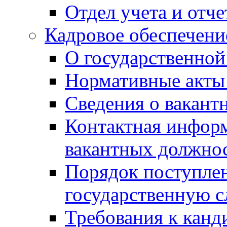
Отдел учета и отч
Кадровое обеспечени
О государственной
Нормативные акты 
Сведения о вакант
Контактная инфор
вакантных должно
Порядок поступлен
государственную 
Требования к канд