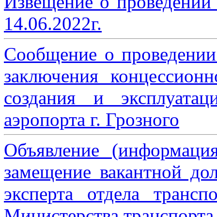
Извещение о проведении
14.06.2022г.
Сообщение о проведении
заключения концессион
создания и эксплуатац
аэропорта г. Грозного
Объявление (информаци
замещение вакантной дол
эксперта отдела трансп
Министерства транспорта 