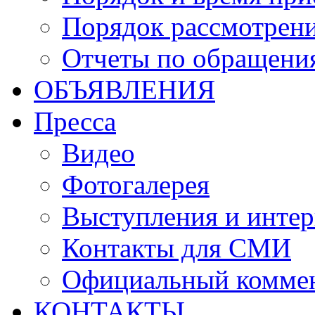
Порядок рассмотрен
Отчеты по обращени
ОБЪЯВЛЕНИЯ
Пресса
Видео
Фотогалерея
Выступления и инте
Контакты для СМИ
Официальный комме
КОНТАКТЫ