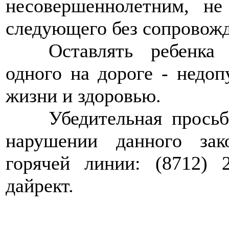
несовершеннолетним, не
следующего без сопровожд
>>>>
Оставлять ребенка 
одного на дороге - недоп
жизни и здоровью.
>>>>
Убедительная просьб
нарушении данного зак
горячей линии: (8712) 
дайрект.