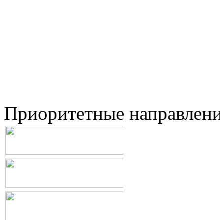
Приоритетные направлен