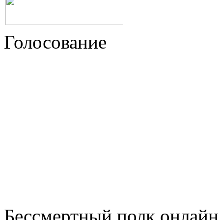
Голосование
Бессмертный полк онлайн