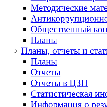
Методические мат
Антикоррупционно
Общественный кон
Планы
Планы, отчеты и стат
Планы
Отчеты
Отчеты в ЦЗН
Статистическая и
Информация о резу