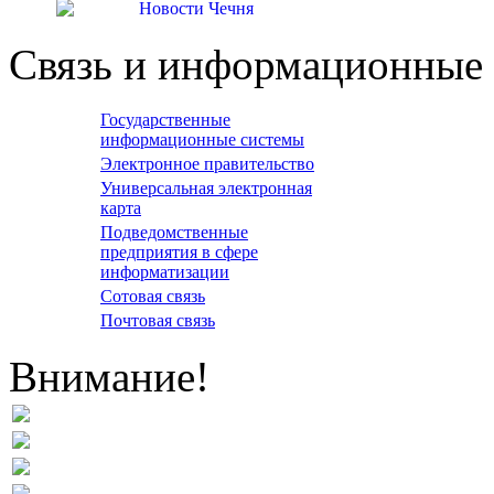
Связь и информационные 
Государственные
информационные системы
Электронное правительство
Универсальная электронная
карта
Подведомственные
предприятия в сфере
информатизации
Сотовая связь
Почтовая связь
Внимание!