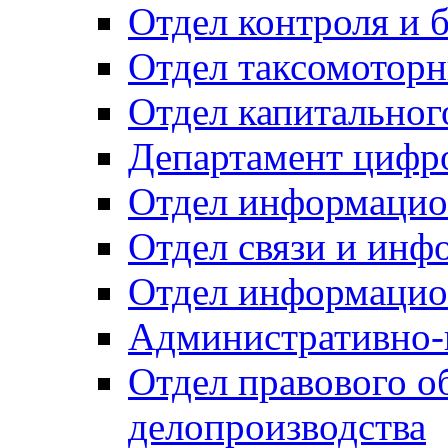
Отдел контроля и 
Отдел таксомоторн
Отдел капитальног
Департамент цифро
Отдел информацио
Отдел связи и инф
Отдел информацио
Административно-
Отдел правового о
делопроизводства