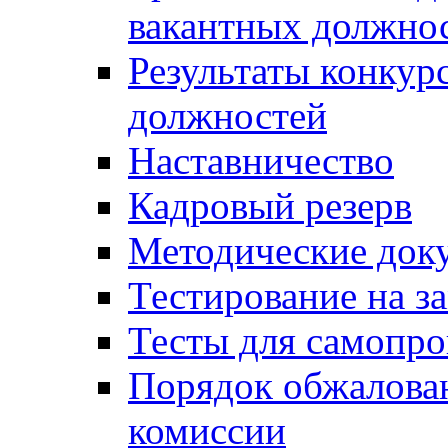
вакантных должно
Результаты конкур
должностей
Наставничество
Кадровый резерв
Методические док
Тестирование на з
Тесты для самопро
Порядок обжалова
комиссии