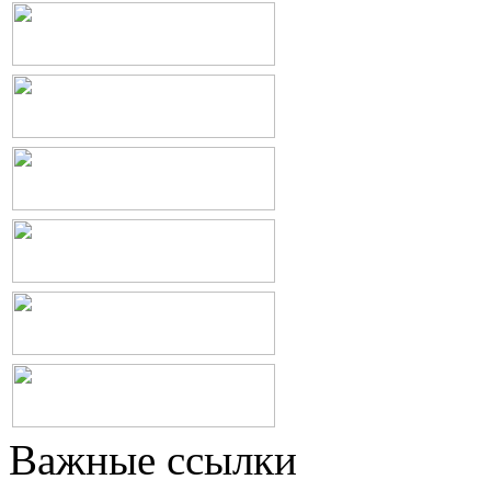
Важные ссылки