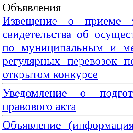
Объявления
Извещение о приеме з
свидетельства об осущес
по муниципальным и м
регулярных перевозок 
открытом конкурсе
Уведомление о подгот
правового акта
Объявление (информаци