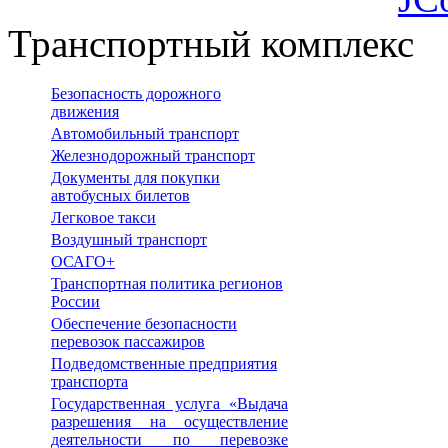
Транспортный комплекс
Безопасность дорожного
движения
Автомобильный транспорт
Железнодорожный транспорт
Документы для покупки
автобусных билетов
Легковое такси
Воздушный транспорт
ОСАГО+
Транспортная политика регионов
России
Обеспечение безопасности
перевозок пассажиров
Подведомственные предприятия
транспорта
Государственная услуга «Выдача
разрешения на осуществление
деятельности по перевозке