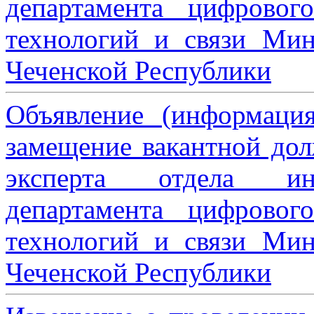
департамента цифровог
технологий и связи Мин
Чеченской Республики
Объявление (информаци
замещение вакантной дол
эксперта отдела ин
департамента цифровог
технологий и связи Мин
Чеченской Республики