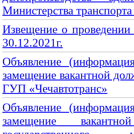
Министерства транспорта 
Извещение о проведении
30.12.2021г.
Объявление (информаци
замещение вакантной дол
ГУП «Чечавтотранс»
Объявление (информаци
замещение вакантно