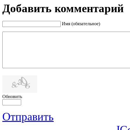
Добавить комментарий
Имя (обязательное)
Обновить
Отправить
JC