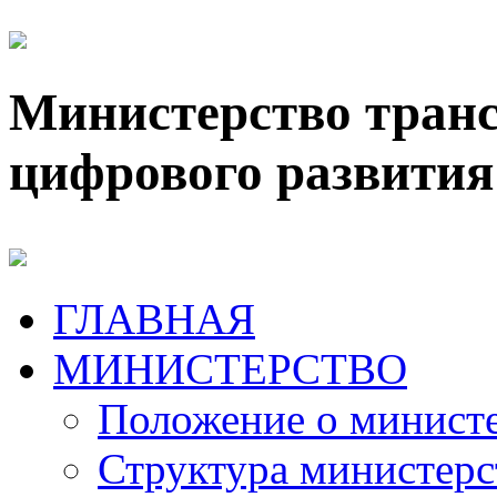
Министерство транс
цифрового развития
ГЛАВНАЯ
МИНИСТЕРСТВО
Положение о минист
Структура министерс