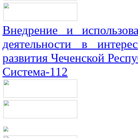
Внедрение и использова
деятельности в интерес
развития Чеченской Респ
Система-112