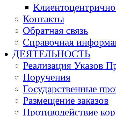
Клиентоцентрично
Контакты
Обратная связь
Справочная информа
ДЕЯТЕЛЬНОСТЬ
Реализация Указов П
Поручения
Государственные пр
Размещение заказов
Противодействие ко