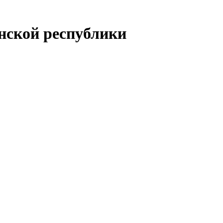
енской республики