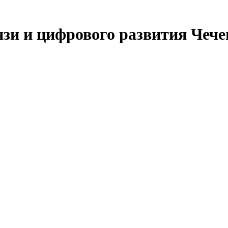
язи и цифрового развития Чеч