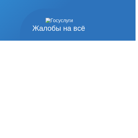
Жалобы на всё