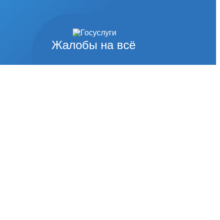
Жалобы на всё