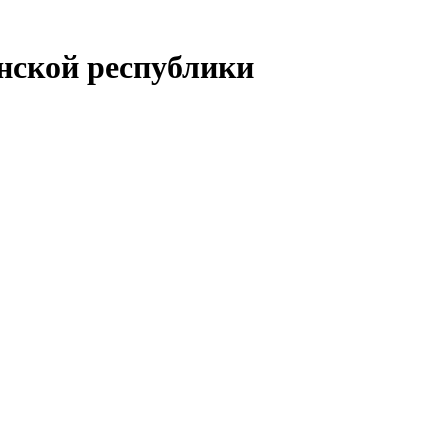
енской республики