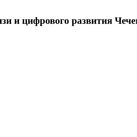
язи и цифрового развития Чеч