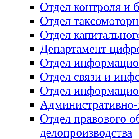
Отдел контроля и 
Отдел таксомоторн
Отдел капитальног
Департамент цифро
Отдел информацио
Отдел связи и инф
Отдел информацио
Административно-
Отдел правового о
делопроизводства