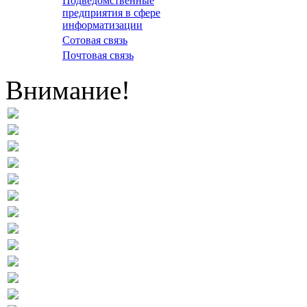
Подведомственные
предприятия в сфере
информатизации
Сотовая связь
Почтовая связь
Внимание!