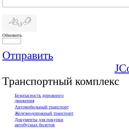
Обновить
Отправить
JC
Транспортный комплекс
Безопасность дорожного
движения
Автомобильный транспорт
Железнодорожный транспорт
Документы для покупки
автобусных билетов