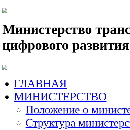
Министерство транс
цифрового развития
ГЛАВНАЯ
МИНИСТЕРСТВО
Положение о минист
Структура министерс