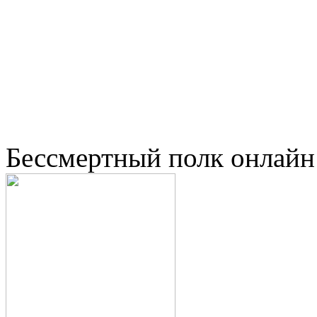
Бессмертный полк онлайн