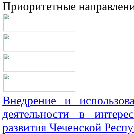
Приоритетные направлен
Внедрение и использова
деятельности в интерес
развития Чеченской Респ