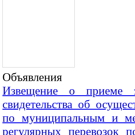
Объявления
Извещение о приеме з
свидетельства об осущес
по муниципальным и м
регулярных перевозок 