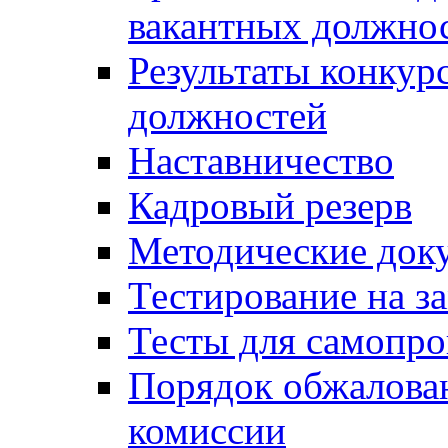
вакантных должно
Результаты конкур
должностей
Наставничество
Кадровый резерв
Методические док
Тестирование на з
Тесты для самопро
Порядок обжалова
комиссии