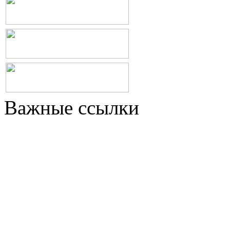
Важные ссылки