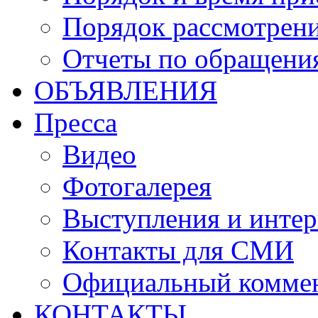
Порядок рассмотрен
Отчеты по обращени
ОБЪЯВЛЕНИЯ
Пресса
Видео
Фотогалерея
Выступления и инте
Контакты для СМИ
Официальный комме
КОНТАКТЫ