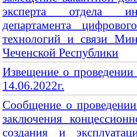
эксперта отдела ин
департамента цифровог
технологий и связи Мин
Чеченской Республики
Извещение о проведении
14.06.2022г.
Сообщение о проведении
заключения концессион
создания и эксплуатац