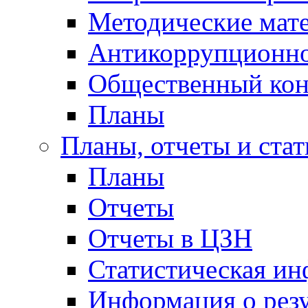
Методические мат
Антикоррупционно
Общественный кон
Планы
Планы, отчеты и стат
Планы
Отчеты
Отчеты в ЦЗН
Статистическая и
Информация о резу