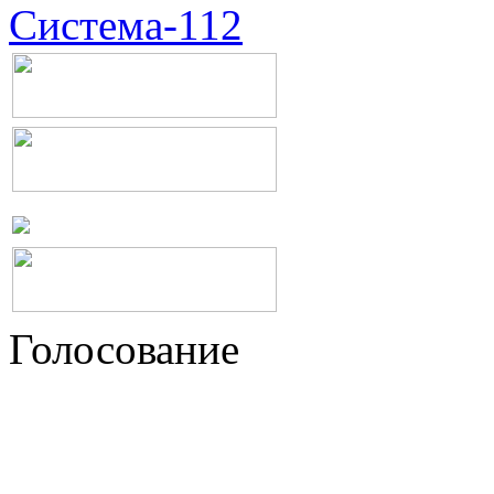
Система-112
Голосование