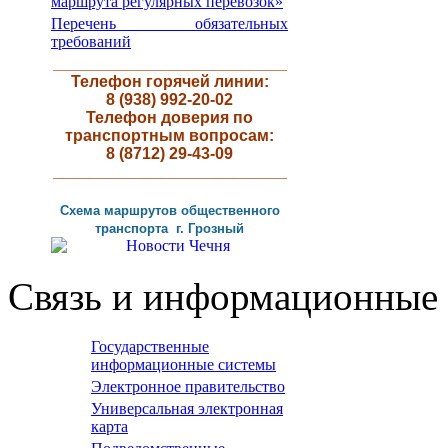
маршрута регулярных перевозок»
Перечень обязательных
требований
__________________________
Телефон горячей линии:
8 (938) 992-20-02
Телефон доверия по
транспортным вопросам:
8 (8712) 29-43-09
__________________________
Схема маршрутов
общественного
транспорта г
.
Грозный
Связь и информационные 
Государственные
информационные системы
Электронное правительство
Универсальная электронная
карта