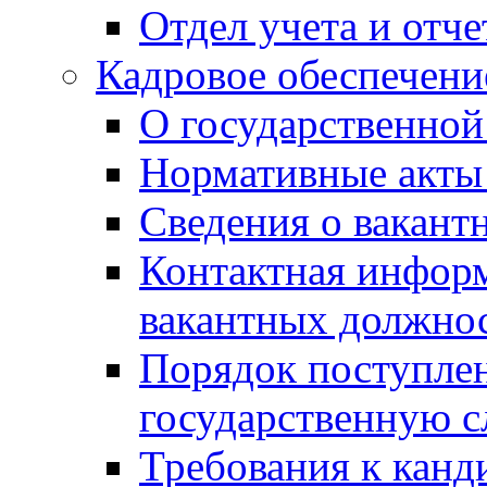
Отдел учета и отч
Кадровое обеспечени
О государственной
Нормативные акты 
Сведения о вакант
Контактная инфор
вакантных должно
Порядок поступлен
государственную 
Требования к канд