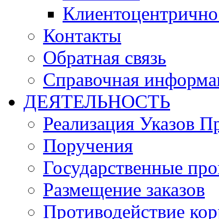
Клиентоцентрично
Контакты
Обратная связь
Справочная информа
ДЕЯТЕЛЬНОСТЬ
Реализация Указов П
Поручения
Государственные пр
Размещение заказов
Противодействие ко