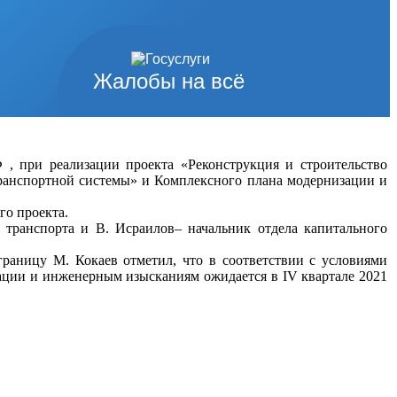
Жалобы на всё
 , при реализации проекта «Реконструкция и строительство
транспортной системы» и Комплексного плана модернизации и
го проекта.
 транспорта и В. Исраилов– начальник отдела капитального
 границу М. Кокаев отметил, что в соответствии с условиями
ации и инженерным изысканиям ожидается в IV квартале 2021