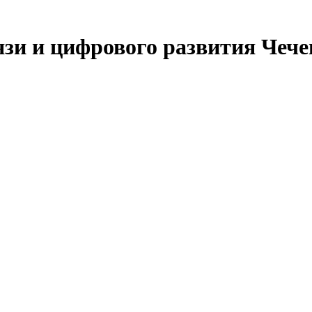
язи и цифрового развития Чеч