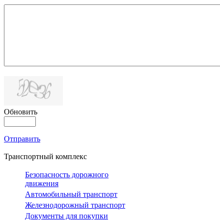
Обновить
Отправить
Транспортный комплекс
Безопасность дорожного
движения
Автомобильный транспорт
Железнодорожный транспорт
Документы для покупки