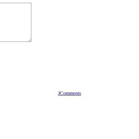
JComments