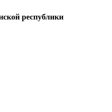
енской республики