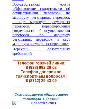
Государственная услуга
«Оформление свидетельств об
осуществлении перевозок по
маршруту регулярных перевозок
и карт маршрута регулярных
перевозок, переоформление
свидетельств об осуществлении
перевозок по маршруту
регулярных перевозок и карт
маршрута регулярных перевозок»
Перечень обязательных
требований
__________________________
Телефон горячей линии:
8 (938) 992-20-02
Телефон доверия по
транспортным вопросам:
8 (8712) 29-43-09
__________________________
Схема маршрутов
общественного
транспорта г
.
Грозный