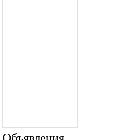
Объявления