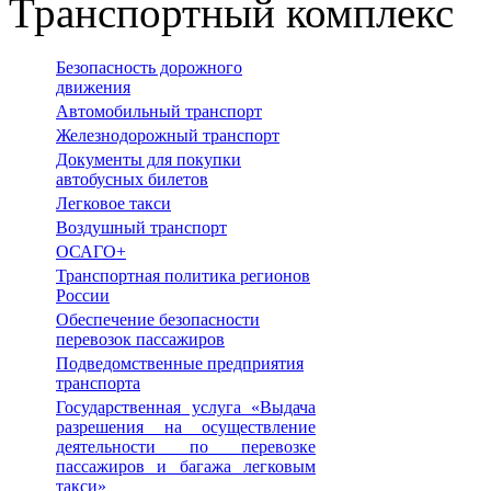
Транспортный комплекс
Безопасность дорожного
движения
Автомобильный транспорт
Железнодорожный транспорт
Документы для покупки
автобусных билетов
Легковое такси
Воздушный транспорт
ОСАГО+
Транспортная политика регионов
России
Обеспечение безопасности
перевозок пассажиров
Подведомственные предприятия
транспорта
Государственная услуга «Выдача
разрешения на осуществление
деятельности по перевозке
пассажиров и багажа легковым
такси»