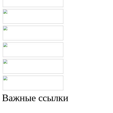
Важные ссылки