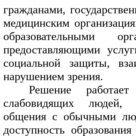
гражданами, государстве
медицинским организаци
образовательными орг
предоставляющими услуг
социальной защиты, вз
нарушением зрения.
>>>>
Решение работае
слабовидящих людей, 
общения с обычными лю
доступность образования