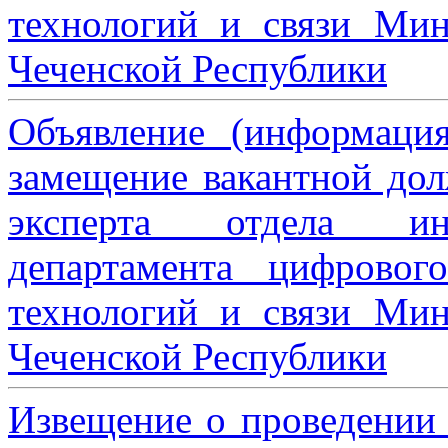
технологий и связи Мин
Чеченской Республики
Объявление (информаци
замещение вакантной дол
эксперта отдела ин
департамента цифровог
технологий и связи Мин
Чеченской Республики
Извещение о проведении