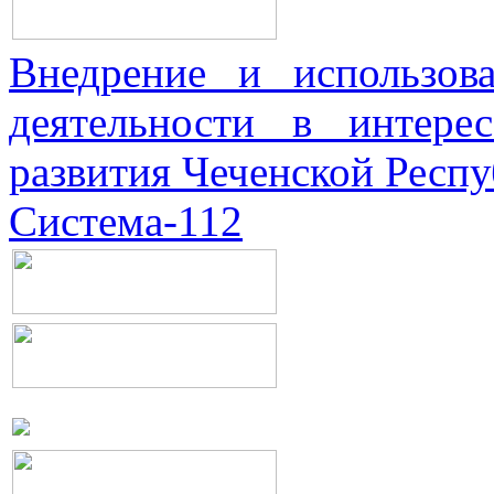
Внедрение и использова
деятельности в интерес
развития Чеченской Респ
Система-112