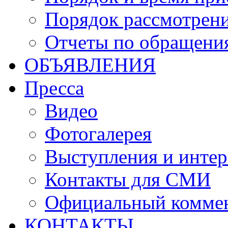
Порядок рассмотрен
Отчеты по обращени
ОБЪЯВЛЕНИЯ
Пресса
Видео
Фотогалерея
Выступления и инте
Контакты для СМИ
Официальный комме
КОНТАКТЫ