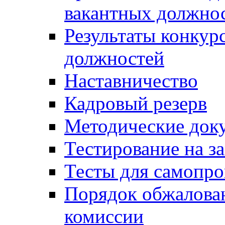
вакантных должно
Результаты конкур
должностей
Наставничество
Кадровый резерв
Методические док
Тестирование на з
Тесты для самопро
Порядок обжалова
комиссии