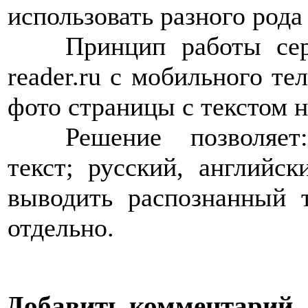
использовать разного род
>>>>
Принцип работы сер
reader.ru с мобильного те
фото страницы с текстом н
>>>>
Решение позволяет
текст; русский, английс
выводить распознанный 
отдельно.
Добавить комментарий