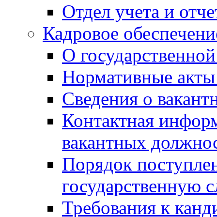
Отдел учета и отч
Кадровое обеспечени
О государственной
Нормативные акты 
Сведения о вакант
Контактная инфор
вакантных должно
Порядок поступлен
государственную 
Требования к канд