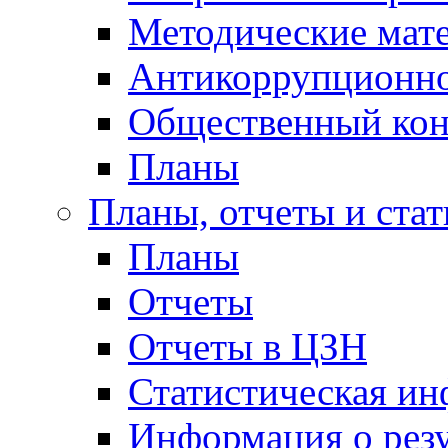
Методические мат
Антикоррупционно
Общественный кон
Планы
Планы, отчеты и стат
Планы
Отчеты
Отчеты в ЦЗН
Статистическая и
Информация о резу