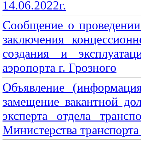
14.06.2022г.
Сообщение о проведении
заключения концессион
создания и эксплуатац
аэропорта г. Грозного
Объявление (информаци
замещение вакантной дол
эксперта отдела трансп
Министерства транспорта 