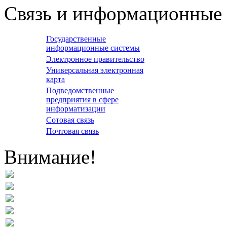
Связь и информационные 
Государственные
информационные системы
Электронное правительство
Универсальная электронная
карта
Подведомственные
предприятия в сфере
информатизации
Сотовая связь
Почтовая связь
Внимание!