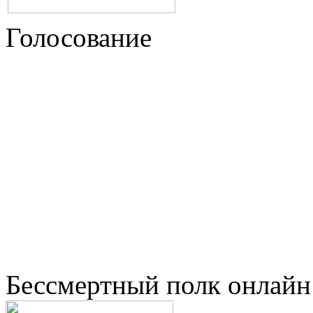
Голосование
Бессмертный полк онлайн