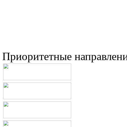
Приоритетные направлен