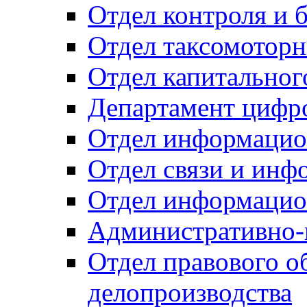
Отдел контроля и 
Отдел таксомоторн
Отдел капитальног
Департамент цифро
Отдел информацио
Отдел связи и инф
Отдел информацио
Административно-
Отдел правового о
делопроизводства