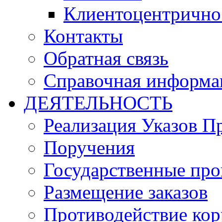
Клиентоцентрично
Контакты
Обратная связь
Справочная информа
ДЕЯТЕЛЬНОСТЬ
Реализация Указов П
Поручения
Государственные пр
Размещение заказов
Противодействие ко