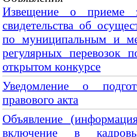
Извещение о приеме з
свидетельства об осущес
по муниципальным и м
регулярных перевозок 
открытом конкурсе
Уведомление о подгот
правового акта
Объявление (информаци
включение в кадровы