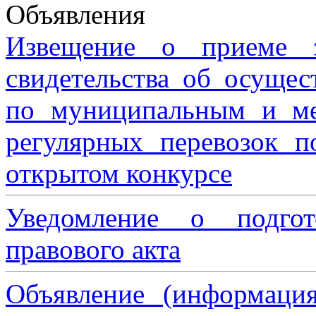
Объявления
Извещение о приеме з
свидетельства об осущес
по муниципальным и м
регулярных перевозок 
открытом конкурсе
Уведомление о подгот
правового акта
Объявление (информаци