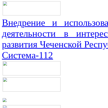
Внедрение и использова
деятельности в интерес
развития Чеченской Респ
Система-112