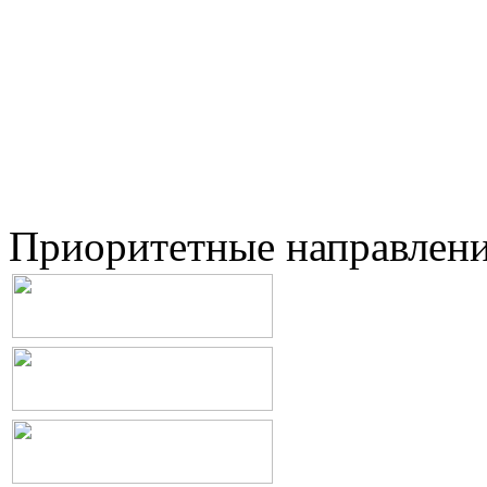
Приоритетные направлен