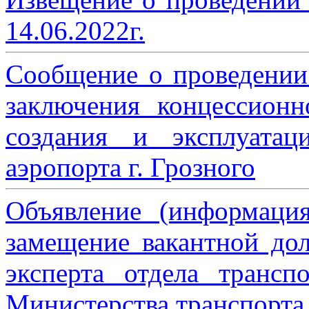
14.06.2022г.
Сообщение о проведении
заключения концессион
создания и эксплуатац
аэропорта г. Грозного
Объявление (информаци
замещение вакантной дол
эксперта отдела трансп
Министерства транспорта 