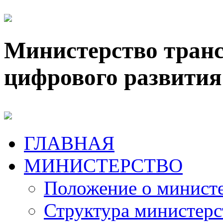
Министерство транс
цифрового развития
ГЛАВНАЯ
МИНИСТЕРСТВО
Положение о минист
Структура министерс