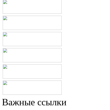
Важные ссылки