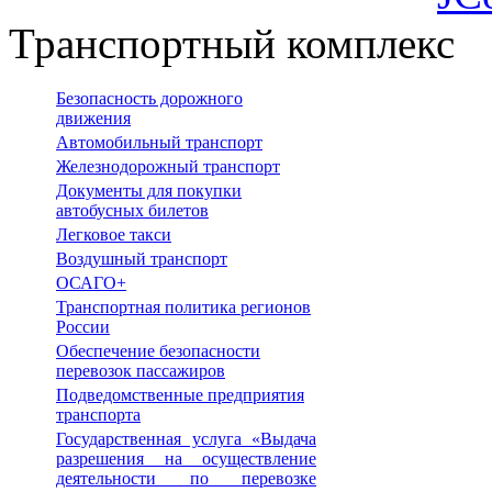
Транспортный комплекс
Безопасность дорожного
движения
Автомобильный транспорт
Железнодорожный транспорт
Документы для покупки
автобусных билетов
Легковое такси
Воздушный транспорт
ОСАГО+
Транспортная политика регионов
России
Обеспечение безопасности
перевозок пассажиров
Подведомственные предприятия
транспорта
Государственная услуга «Выдача
разрешения на осуществление
деятельности по перевозке