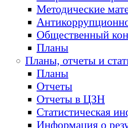
Методические мат
Антикоррупционно
Общественный кон
Планы
Планы, отчеты и стат
Планы
Отчеты
Отчеты в ЦЗН
Статистическая и
Информация о резу