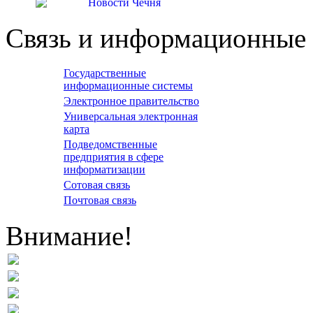
Связь и информационные 
Государственные
информационные системы
Электронное правительство
Универсальная электронная
карта
Подведомственные
предприятия в сфере
информатизации
Сотовая связь
Почтовая связь
Внимание!