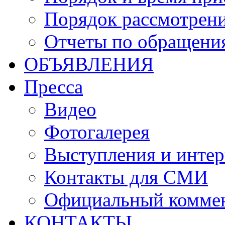
Порядок рассмотрен
Отчеты по обращени
ОБЪЯВЛЕНИЯ
Пресса
Видео
Фотогалерея
Выступления и инте
Контакты для СМИ
Официальный комме
КОНТАКТЫ