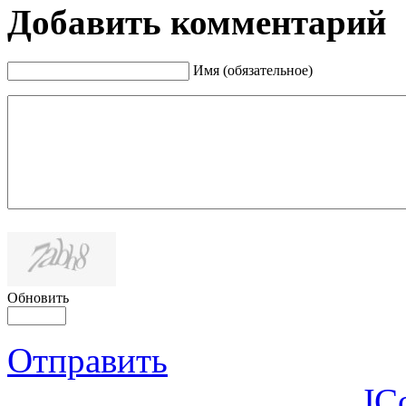
Добавить комментарий
Имя (обязательное)
Обновить
Отправить
JC