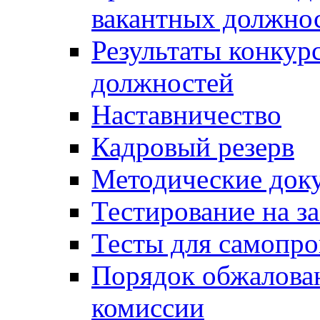
вакантных должно
Результаты конкур
должностей
Наставничество
Кадровый резерв
Методические док
Тестирование на з
Тесты для самопро
Порядок обжалова
комиссии