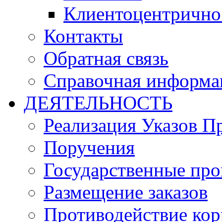
Клиентоцентрично
Контакты
Обратная связь
Справочная информа
ДЕЯТЕЛЬНОСТЬ
Реализация Указов П
Поручения
Государственные пр
Размещение заказов
Противодействие ко