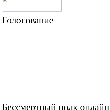
Голосование
Бессмертный полк онлайн