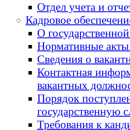
Отдел учета и отч
Кадровое обеспечени
О государственной
Нормативные акты 
Сведения о вакант
Контактная инфор
вакантных должно
Порядок поступлен
государственную 
Требования к канд