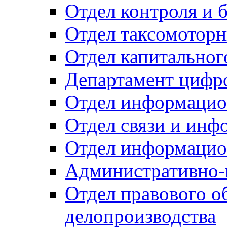
Отдел контроля и 
Отдел таксомоторн
Отдел капитальног
Департамент цифро
Отдел информацио
Отдел связи и инф
Отдел информацио
Административно-
Отдел правового о
делопроизводства