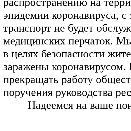
распространению на терри
эпидемии коронавируса, с
транспорт не будет обслуж
медицинских перчаток. М
в целях безопасности жите
заражены коронавирусом. 
прекращать работу общест
поручения руководства ре
>>>>
Надеемся на ваше по