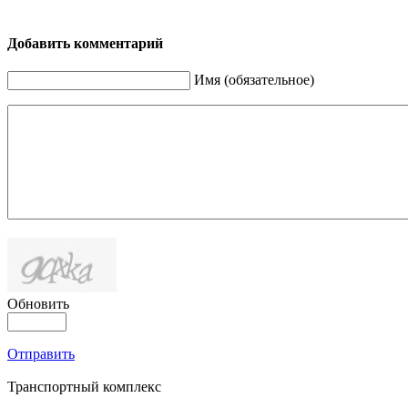
Добавить комментарий
Имя (обязательное)
Обновить
Отправить
Транспортный комплекс