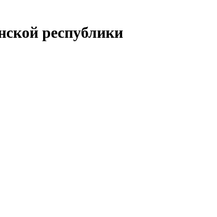
енской республики