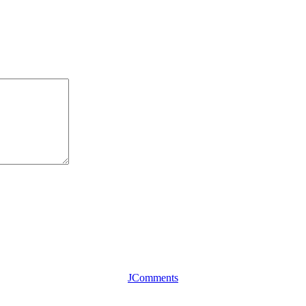
JComments