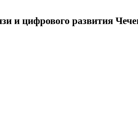
язи и цифрового развития Чеч