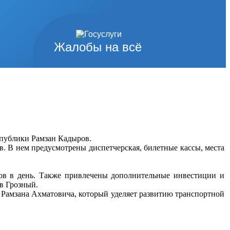
Жалобы на всё
спублики Рамзан Кадыров.
в. В нем предусмотрены диспетчерская, билетные кассы, места
ров в день. Также привлечены дополнительные инвестиции и
в Грозный.
 Рамзана Ахматовича, который уделяет развитию транспортной