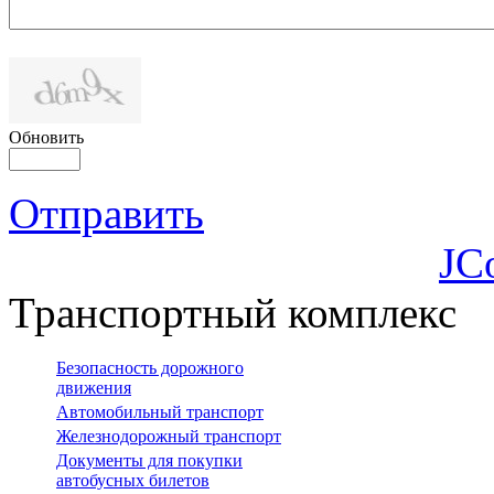
Обновить
Отправить
JC
Транспортный комплекс
Безопасность дорожного
движения
Автомобильный транспорт
Железнодорожный транспорт
Документы для покупки
автобусных билетов