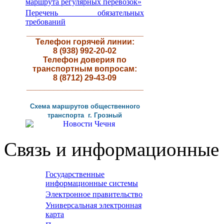
маршрута регулярных перевозок»
Перечень обязательных
требований
__________________________
Телефон горячей линии:
8 (938) 992-20-02
Телефон доверия по
транспортным вопросам:
8 (8712) 29-43-09
__________________________
Схема маршрутов
общественного
транспорта г
.
Грозный
Связь и информационные 
Государственные
информационные системы
Электронное правительство
Универсальная электронная
карта