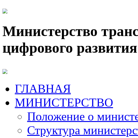
Министерство транс
цифрового развития
ГЛАВНАЯ
МИНИСТЕРСТВО
Положение о минист
Структура министерс