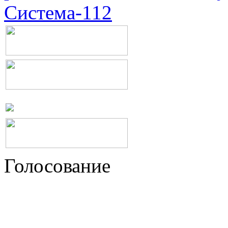
Система-112
Голосование