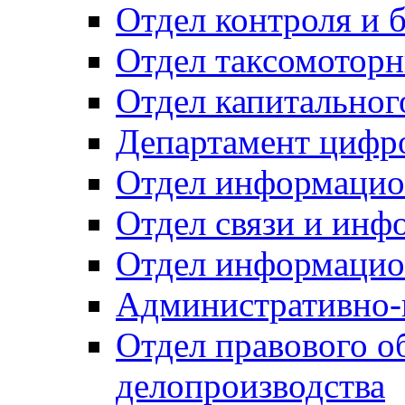
Отдел контроля и 
Отдел таксомоторн
Отдел капитальног
Департамент цифро
Отдел информацио
Отдел связи и инф
Отдел информацио
Административно-
Отдел правового о
делопроизводства