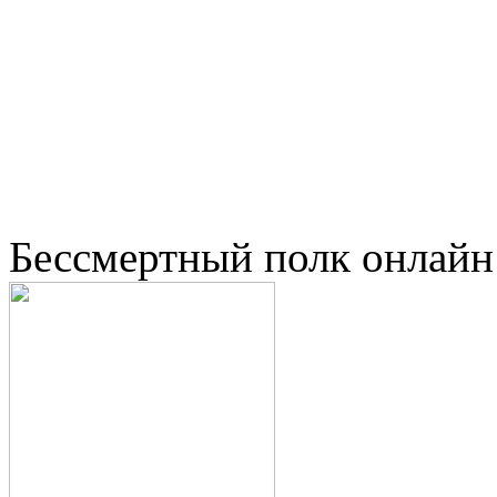
Бессмертный полк онлайн