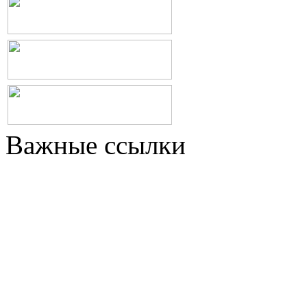
Важные ссылки