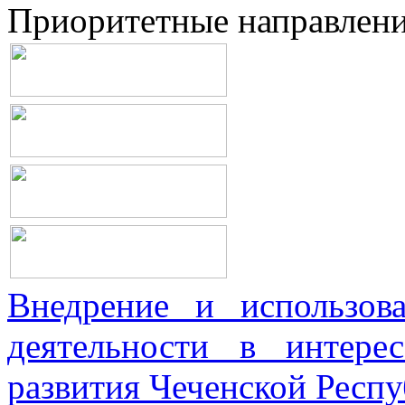
Приоритетные направлен
Внедрение и использова
деятельности в интерес
развития Чеченской Респ