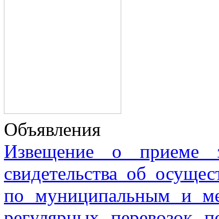
Объявления
Извещение о приеме з
свидетельства об осущес
по муниципальным и м
регулярных перевозок 