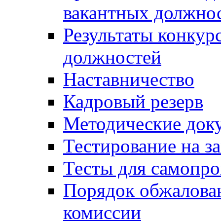
вакантных должно
Результаты конкур
должностей
Наставничество
Кадровый резерв
Методические док
Тестирование на з
Тесты для самопро
Порядок обжалова
комиссии