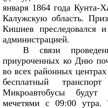
января 1864 года Кунта-Х
Калужскую область. При
Кишиев преследовался 
администрацией.
>>>>
В связи проведен
приуроченных ко Дню по
во всех районных центрах
бесплатный транспорт
Микроавтобусы будут 
мечетями с 09:00 утра. 