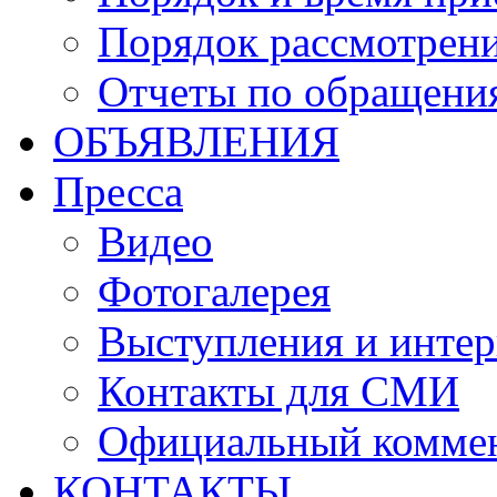
Порядок рассмотрен
Отчеты по обращени
ОБЪЯВЛЕНИЯ
Пресса
Видео
Фотогалерея
Выступления и инте
Контакты для СМИ
Официальный комме
КОНТАКТЫ