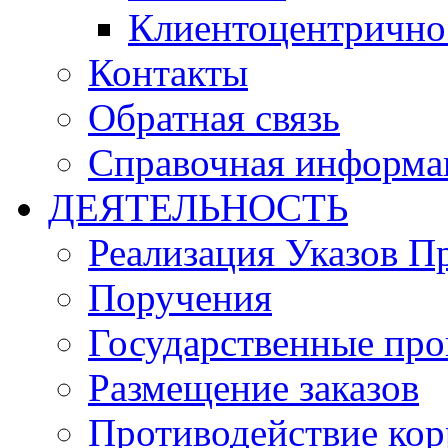
Клиентоцентрично
Контакты
Обратная связь
Справочная информа
ДЕЯТЕЛЬНОСТЬ
Реализация Указов П
Поручения
Государственные пр
Размещение заказов
Противодействие ко