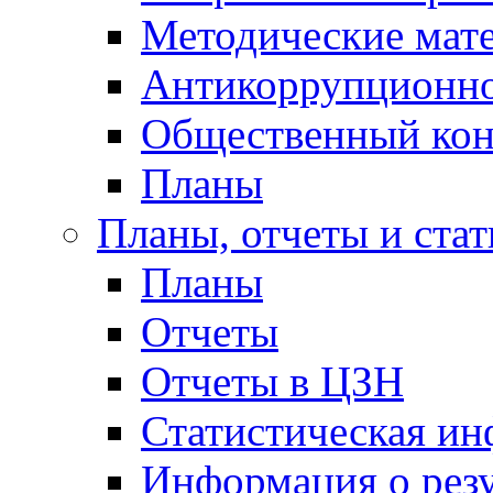
Методические мат
Антикоррупционно
Общественный кон
Планы
Планы, отчеты и стат
Планы
Отчеты
Отчеты в ЦЗН
Статистическая и
Информация о резу