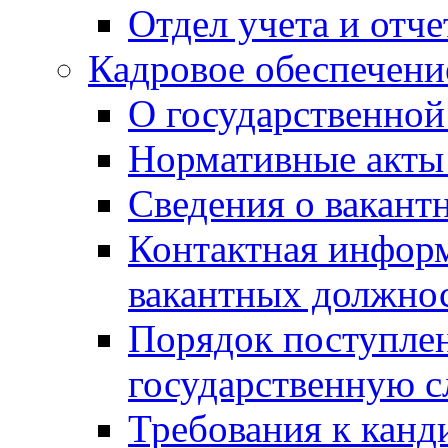
Отдел учета и отч
Кадровое обеспечени
О государственной
Нормативные акты 
Сведения о вакант
Контактная инфор
вакантных должно
Порядок поступлен
государственную 
Требования к канд