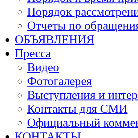
Порядок рассмотрен
Отчеты по обращени
ОБЪЯВЛЕНИЯ
Пресса
Видео
Фотогалерея
Выступления и инте
Контакты для СМИ
Официальный комме
КОНТАКТЫ