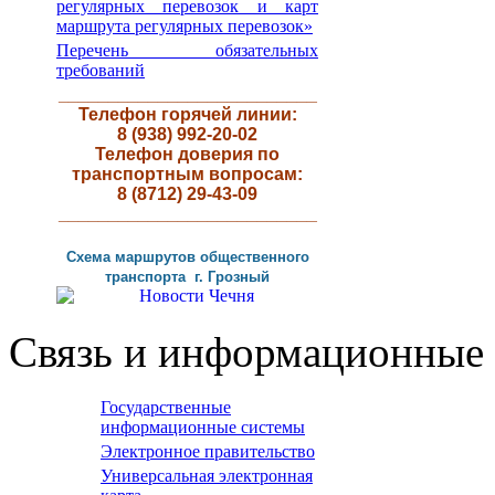
регулярных перевозок и карт
маршрута регулярных перевозок»
Перечень обязательных
требований
__________________________
Телефон горячей линии:
8 (938) 992-20-02
Телефон доверия по
транспортным вопросам:
8 (8712) 29-43-09
__________________________
Схема маршрутов
общественного
транспорта г
.
Грозный
Связь и информационные 
Государственные
информационные системы
Электронное правительство
Универсальная электронная