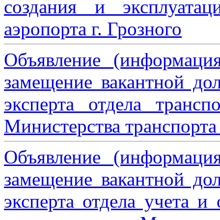
создания и эксплуатац
аэропорта г. Грозного
Объявление (информаци
замещение вакантной дол
эксперта отдела трансп
Министерства транспорта 
Объявление (информаци
замещение вакантной дол
эксперта отдела учета и