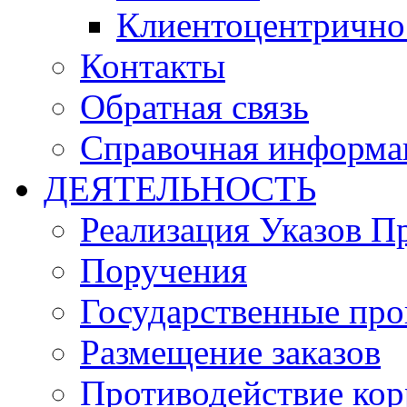
Клиентоцентрично
Контакты
Обратная связь
Справочная информа
ДЕЯТЕЛЬНОСТЬ
Реализация Указов П
Поручения
Государственные пр
Размещение заказов
Противодействие ко