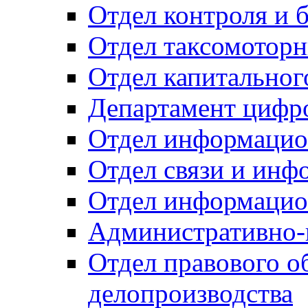
Отдел контроля и 
Отдел таксомоторн
Отдел капитальног
Департамент цифро
Отдел информацио
Отдел связи и инф
Отдел информацио
Административно-
Отдел правового о
делопроизводства