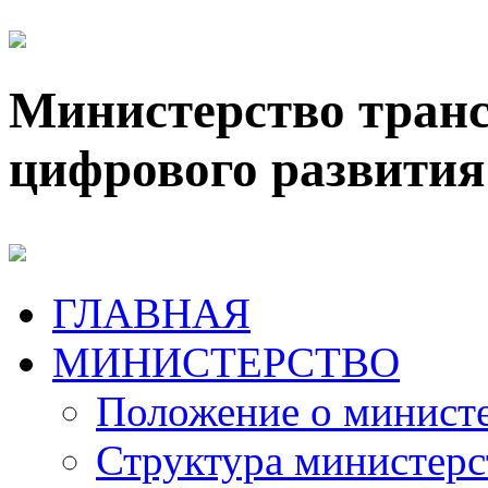
Министерство транс
цифрового развития
ГЛАВНАЯ
МИНИСТЕРСТВО
Положение о минист
Структура министерс