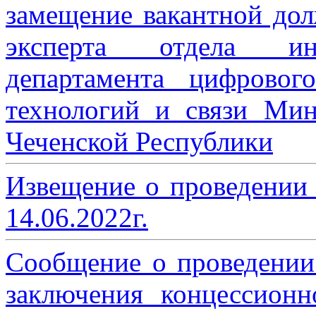
замещение вакантной дол
эксперта отдела ин
департамента цифровог
технологий и связи Мин
Чеченской Республики
Извещение о проведении
14.06.2022г.
Сообщение о проведении
заключения концессион