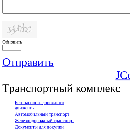
Обновить
Отправить
JC
Транспортный комплекс
Безопасность дорожного
движения
Автомобильный транспорт
Железнодорожный транспорт
Документы для покупки