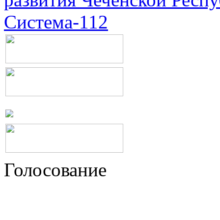
Система-112
Голосование