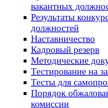
вакантных должно
Результаты конкур
должностей
Наставничество
Кадровый резерв
Методические док
Тестирование на з
Тесты для самопро
Порядок обжалова
комиссии