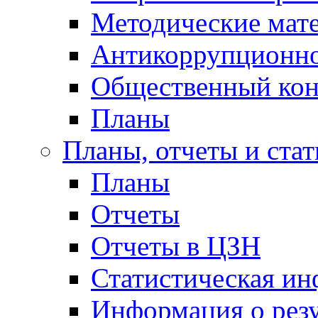
Методические мат
Антикоррупционно
Общественный кон
Планы
Планы, отчеты и стат
Планы
Отчеты
Отчеты в ЦЗН
Статистическая и
Информация о резу