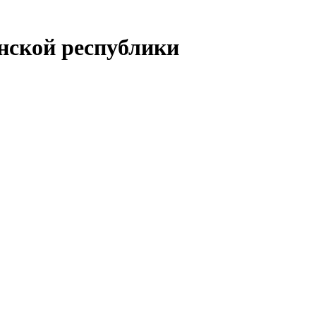
енской республики