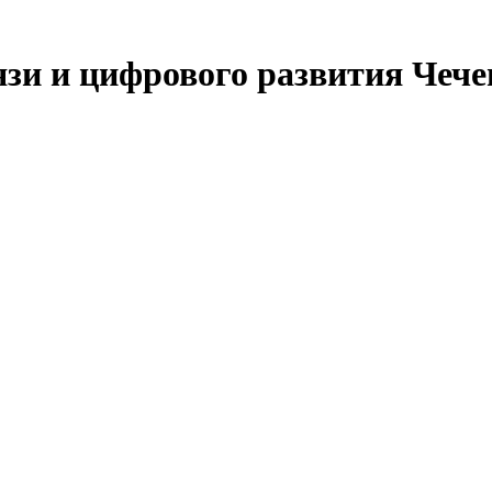
язи и цифрового развития Чеч