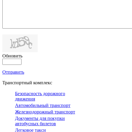
Обновить
Отправить
Транспортный комплекс
Безопасность дорожного
движения
Автомобильный транспорт
Железнодорожный транспорт
Документы для покупки
автобусных билетов
Легковое такси