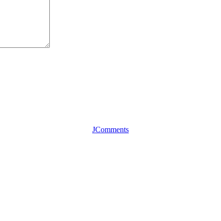
JComments