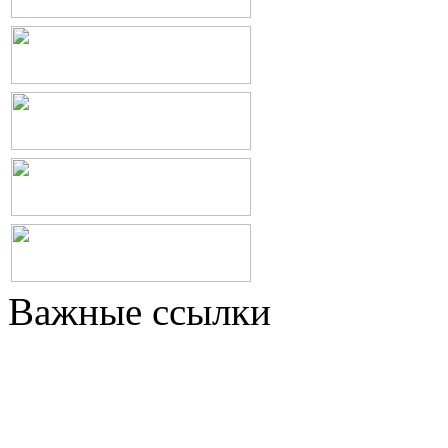
Важные ссылки