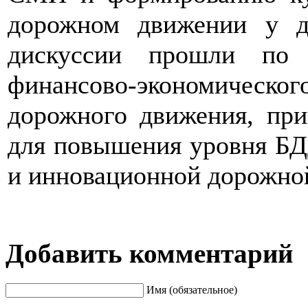
дорожном движении у д
дискуссии прошли по 
финансово-экономическо
дорожного движения, пр
для повышения уровня БД
и инновационной дорожной
Добавить комментарий
Имя (обязательное)