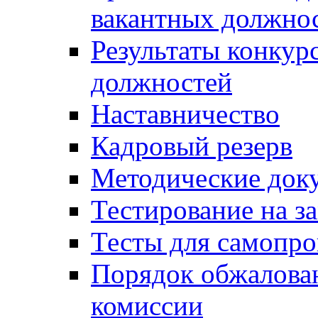
вакантных должно
Результаты конкур
должностей
Наставничество
Кадровый резерв
Методические док
Тестирование на з
Тесты для самопро
Порядок обжалова
комиссии