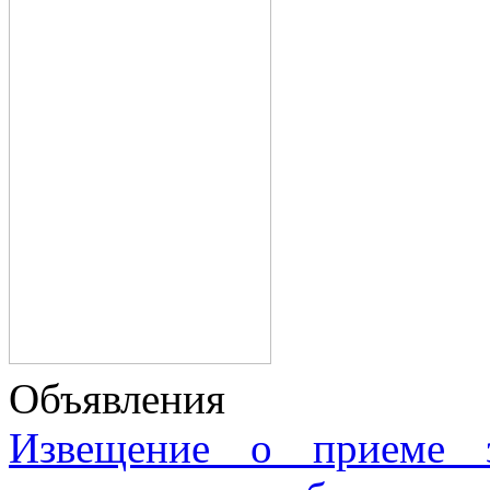
Объявления
Извещение о приеме з