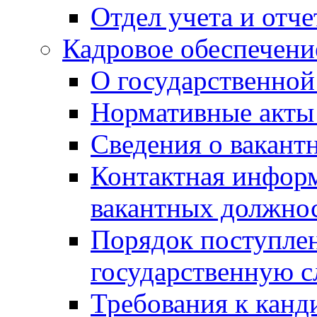
Отдел учета и отч
Кадровое обеспечени
О государственной
Нормативные акты 
Сведения о вакант
Контактная инфор
вакантных должно
Порядок поступлен
государственную 
Требования к канд