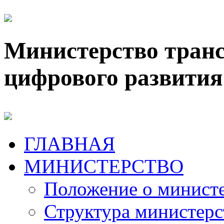
Министерство транс
цифрового развития
ГЛАВНАЯ
МИНИСТЕРСТВО
Положение о минист
Структура министерс