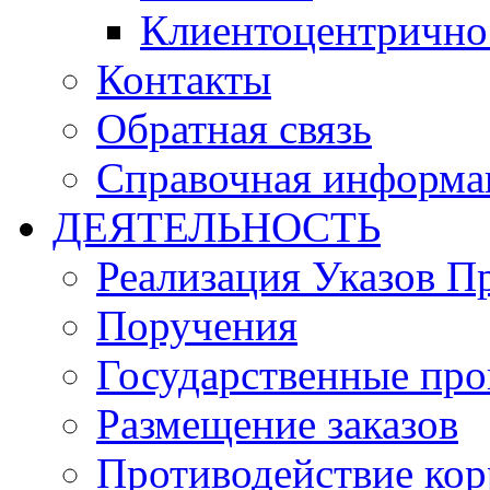
Клиентоцентрично
Контакты
Обратная связь
Справочная информа
ДЕЯТЕЛЬНОСТЬ
Реализация Указов П
Поручения
Государственные пр
Размещение заказов
Противодействие ко