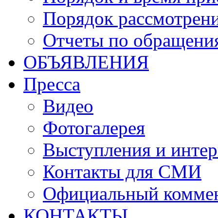
Порядок рассмотрен
Отчеты по обращени
ОБЪЯВЛЕНИЯ
Пресса
Видео
Фотогалерея
Выступления и инте
Контакты для СМИ
Официальный комме
КОНТАКТЫ