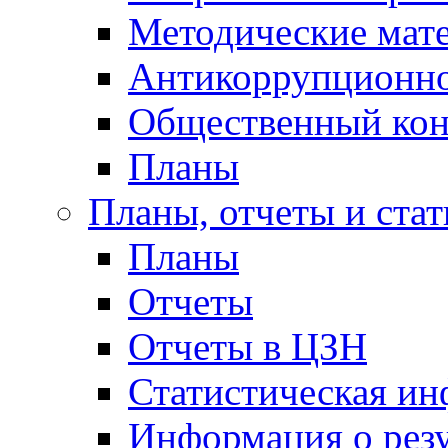
Методические мат
Антикоррупционно
Общественный кон
Планы
Планы, отчеты и стат
Планы
Отчеты
Отчеты в ЦЗН
Статистическая и
Информация о резу