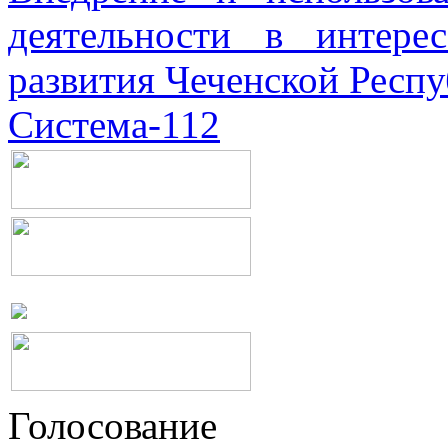
деятельности в интерес
развития Чеченской Респ
Система-112
Голосование