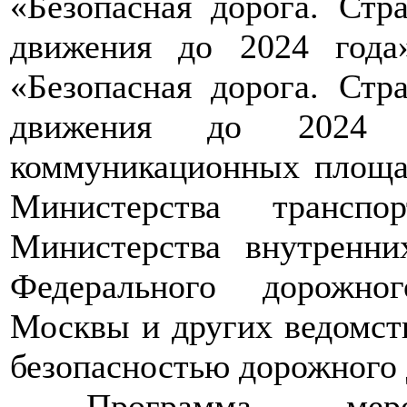
«Безопасная дорога. Стр
движения до 2024 года
«Безопасная дорога. Стр
движения до 2024 г
коммуникационных площад
Министерства транспо
Министерства внутренни
Федерального дорожног
Москвы и других ведомств
безопасностью дорожного
>>>>
Программа меро