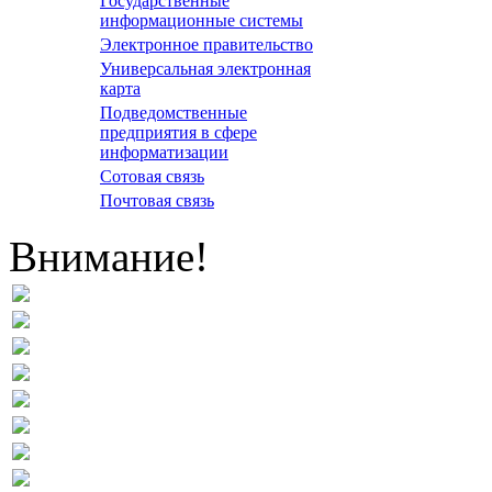
Государственные
информационные системы
Электронное правительство
Универсальная электронная
карта
Подведомственные
предприятия в сфере
информатизации
Сотовая связь
Почтовая связь
Внимание!