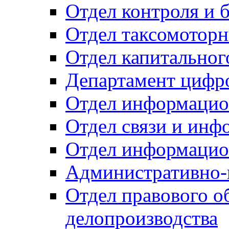
Отдел контроля и 
Отдел таксомоторн
Отдел капитальног
Департамент цифро
Отдел информацио
Отдел связи и инф
Отдел информацио
Административно-
Отдел правового о
делопроизводства