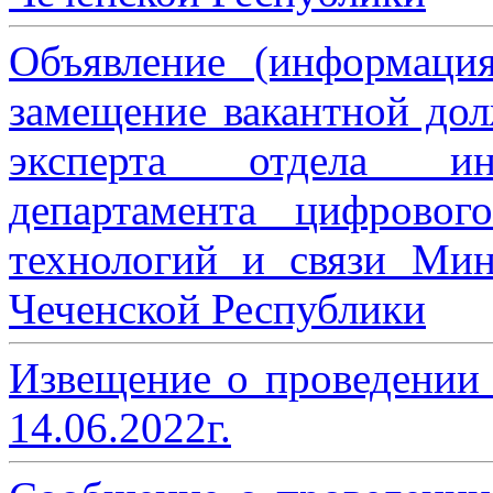
Объявление (информаци
замещение вакантной дол
эксперта отдела ин
департамента цифровог
технологий и связи Мин
Чеченской Республики
Извещение о проведении
14.06.2022г.