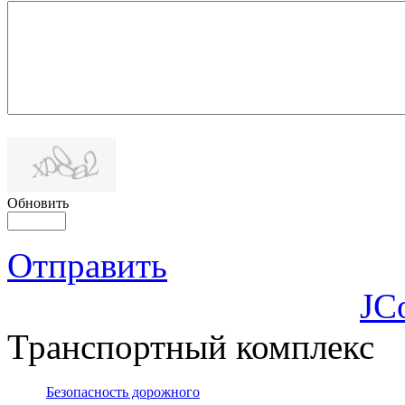
Обновить
Отправить
JC
Транспортный комплекс
Безопасность дорожного