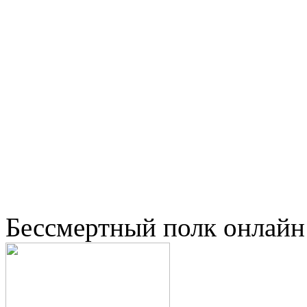
Бессмертный полк онлайн