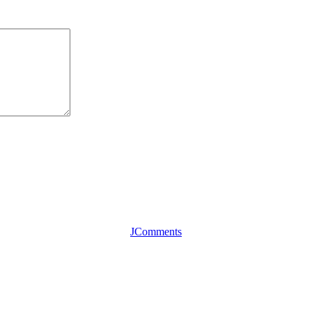
JComments