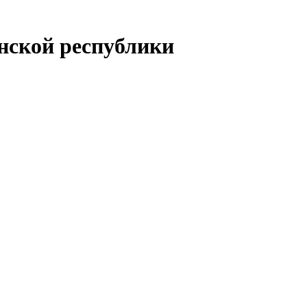
енской республики