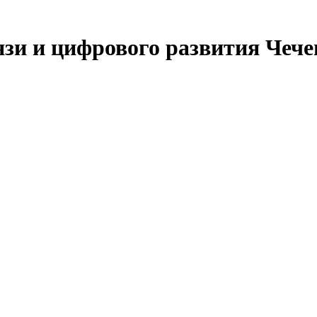
язи и цифрового развития Чеч