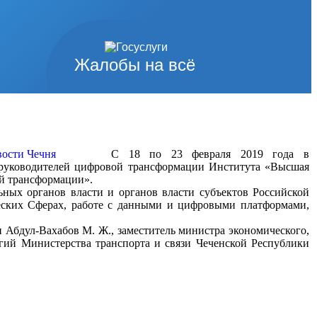
Жалобы на всё
>>>>
С 18 по 23 февраля 2019 года в
и руководителей цифровой трансформации Института «Высшая
ой трансформации».
ных органов власти и органов власти субъектов Российской
еских Сферах, работе с данными и цифровыми платформами,
 Абдул-Вахабов М. Ж., заместитель министра экономического,
гий Министерства транспорта и связи Чеченской Республики