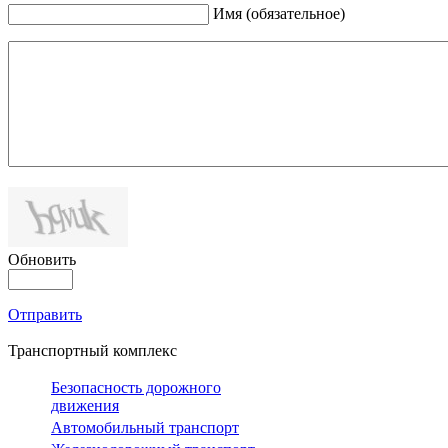
Имя (обязательное)
Обновить
Отправить
Транспортный комплекс
Безопасность дорожного
движения
Автомобильный транспорт