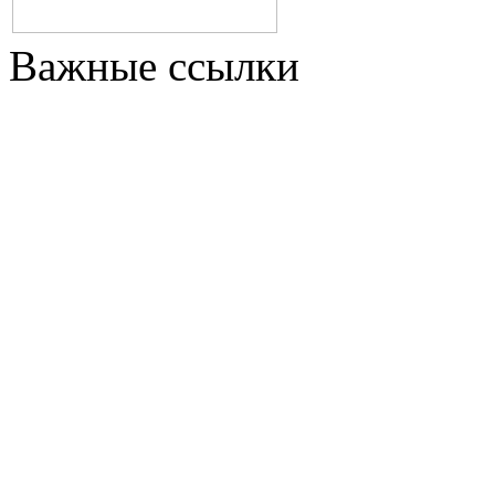
Важные ссылки