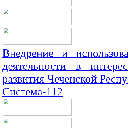
Внедрение и использова
деятельности в интерес
развития Чеченской Респ
Система-112