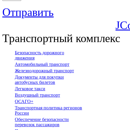
Отправить
JC
Транспортный комплекс
Безопасность дорожного
движения
Автомобильный транспорт
Железнодорожный транспорт
Документы для покупки
автобусных билетов
Легковое такси
Воздушный транспорт
ОСАГО+
Транспортная политика регионов
России
Обеспечение безопасности
перевозок пассажиров