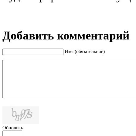
Добавить комментарий
Имя (обязательное)
Обновить