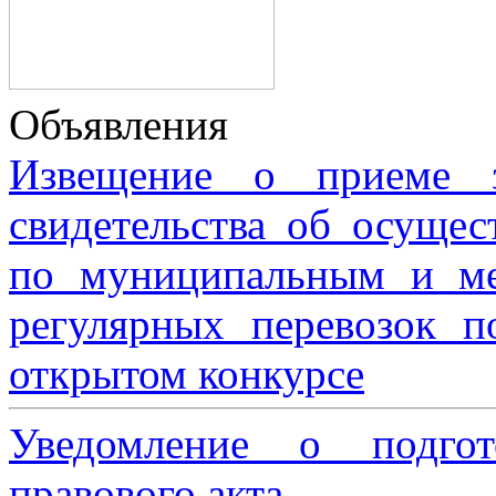
Объявления
Извещение о приеме з
свидетельства об осущес
по муниципальным и м
регулярных перевозок 
открытом конкурсе
Уведомление о подгот
правового акта