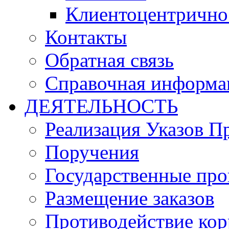
Клиентоцентрично
Контакты
Обратная связь
Справочная информа
ДЕЯТЕЛЬНОСТЬ
Реализация Указов П
Поручения
Государственные пр
Размещение заказов
Противодействие ко