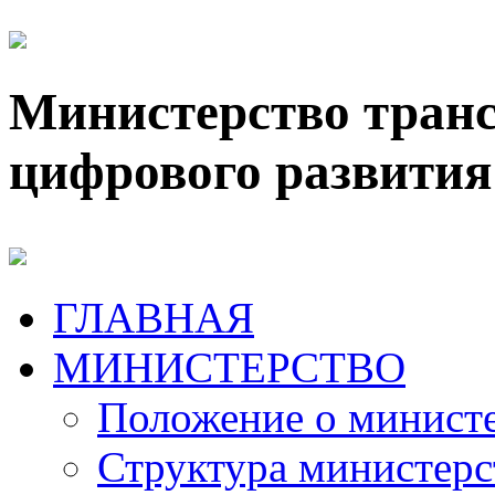
Министерство транс
цифрового развития
ГЛАВНАЯ
МИНИСТЕРСТВО
Положение о минист
Структура министерс