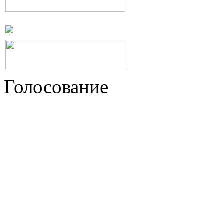
Голосование