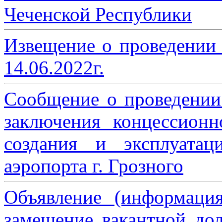
Чеченской Республики
Извещение о проведении
14.06.2022г.
Сообщение о проведении
заключения концессион
создания и эксплуатац
аэропорта г. Грозного
Объявление (информаци
замещение вакантной дол