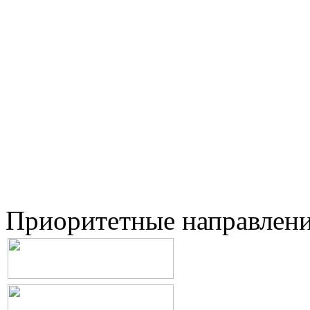
Приоритетные направлен