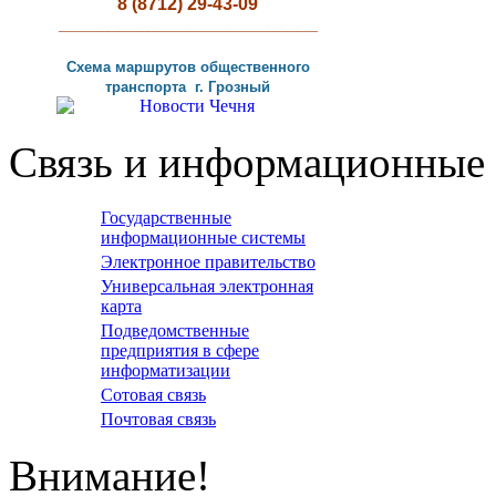
8 (8712) 29-43-09
__________________________
Схема маршрутов
общественного
транспорта г
.
Грозный
Связь и информационные 
Государственные
информационные системы
Электронное правительство
Универсальная электронная
карта
Подведомственные
предприятия в сфере
информатизации
Сотовая связь
Почтовая связь
Внимание!