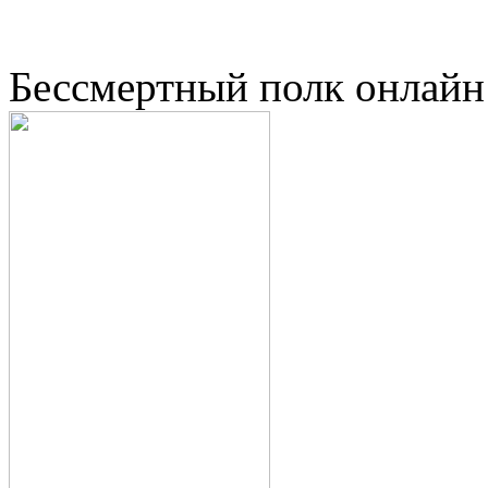
Бессмертный полк онлайн