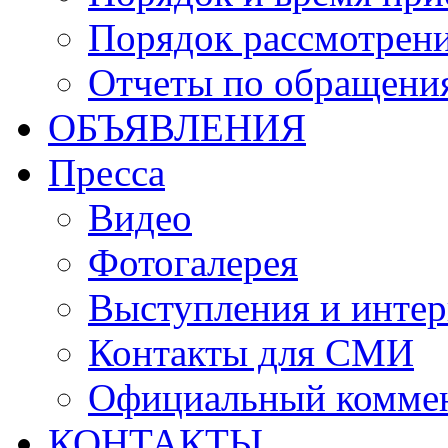
Порядок рассмотрен
Отчеты по обращени
ОБЪЯВЛЕНИЯ
Пресса
Видео
Фотогалерея
Выступления и инте
Контакты для СМИ
Официальный комме
КОНТАКТЫ