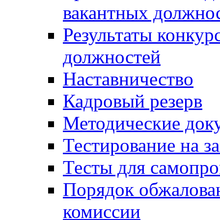
вакантных должно
Результаты конкур
должностей
Наставничество
Кадровый резерв
Методические док
Тестирование на з
Тесты для самопро
Порядок обжалова
комиссии