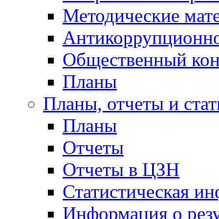
Методические мат
Антикоррупционно
Общественный кон
Планы
Планы, отчеты и стат
Планы
Отчеты
Отчеты в ЦЗН
Статистическая и
Информация о резу