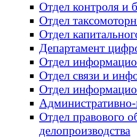
Отдел контроля и 
Отдел таксомоторн
Отдел капитальног
Департамент цифро
Отдел информацио
Отдел связи и инф
Отдел информацио
Административно-
Отдел правового о
делопроизводства