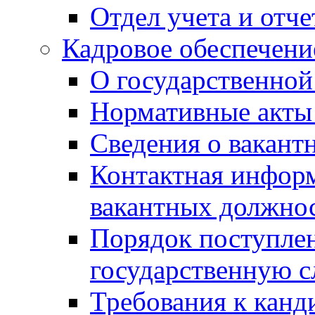
Отдел учета и отч
Кадровое обеспечени
О государственной
Нормативные акты 
Сведения о вакант
Контактная инфор
вакантных должно
Порядок поступлен
государственную 
Требования к канд