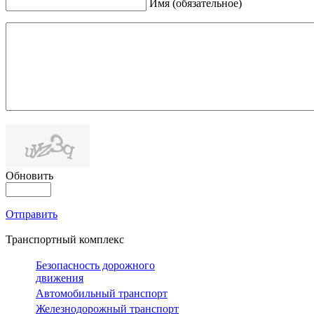
Имя (обязательное)
Обновить
Отправить
Транспортный комплекс
Безопасность дорожного
движения
Автомобильный транспорт
Железнодорожный транспорт