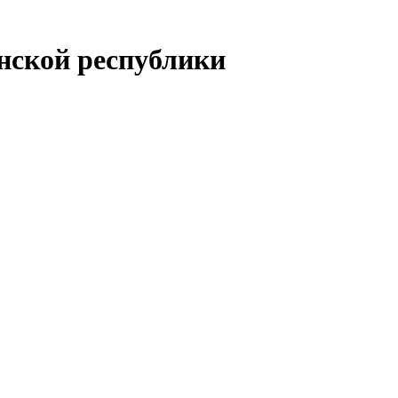
енской республики