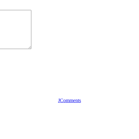
JComments