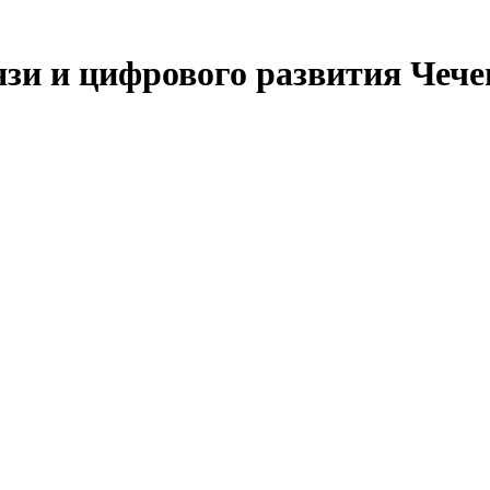
язи и цифрового развития Чеч