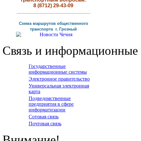
8 (8712) 29-43-09
__________________________
Схема маршрутов
общественного
транспорта г
.
Грозный
Связь и информационные 
Государственные
информационные системы
Электронное правительство
Универсальная электронная
карта
Подведомственные
предприятия в сфере
информатизации
Сотовая связь
Почтовая связь
Внимание!