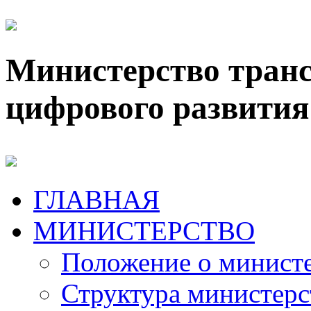
Министерство транс
цифрового развития
ГЛАВНАЯ
МИНИСТЕРСТВО
Положение о минист
Структура министерс