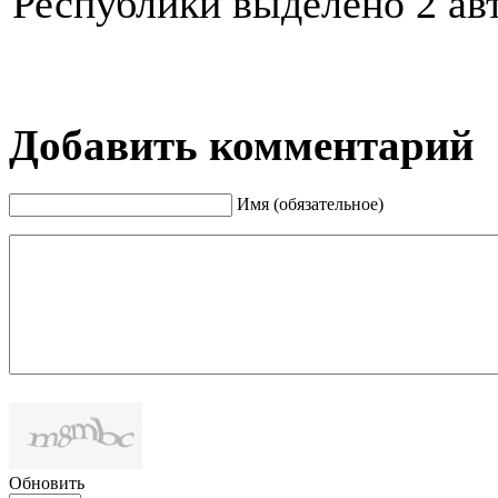
Республики выделено 2 ав
Добавить комментарий
Имя (обязательное)
Обновить