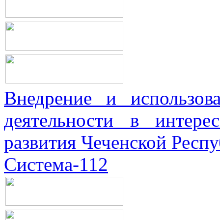
Внедрение и использова
деятельности в интерес
развития Чеченской Респ
Система-112