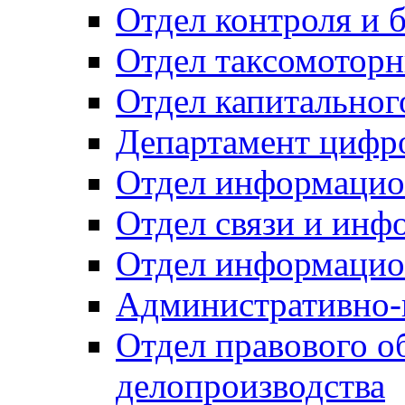
Отдел контроля и 
Отдел таксомоторн
Отдел капитальног
Департамент цифро
Отдел информацио
Отдел связи и инф
Отдел информацио
Административно-
Отдел правового о
делопроизводства