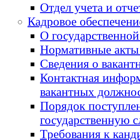
Отдел учета и отч
Кадровое обеспечени
О государственной
Нормативные акты 
Сведения о вакант
Контактная инфор
вакантных должно
Порядок поступлен
государственную 
Требования к канд