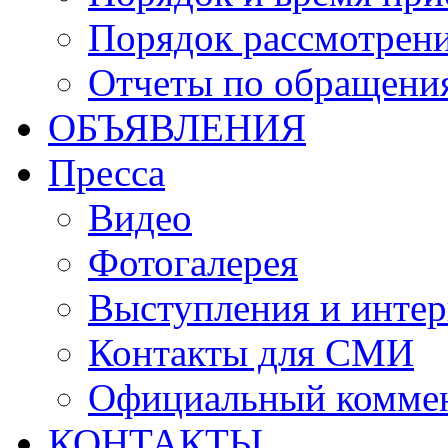
Порядок рассмотрен
Отчеты по обращени
ОБЪЯВЛЕНИЯ
Пресса
Видео
Фотогалерея
Выступления и инте
Контакты для СМИ
Официальный комме
КОНТАКТЫ