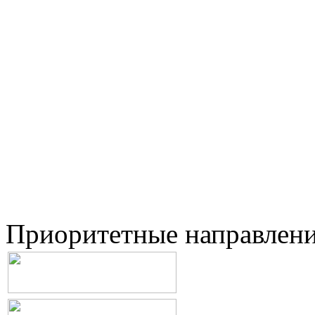
Приоритетные направлен