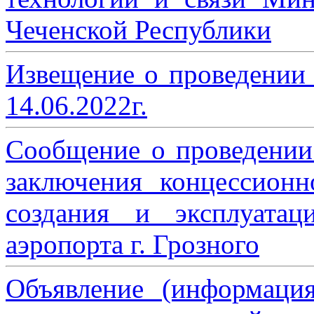
Чеченской Республики
Извещение о проведении
14.06.2022г.
Сообщение о проведении
заключения концессион
создания и эксплуатац
аэропорта г. Грозного
Объявление (информаци