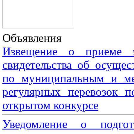
Объявления
Извещение о приеме з
свидетельства об осущес
по муниципальным и м
регулярных перевозок 
открытом конкурсе
Уведомление о подгот