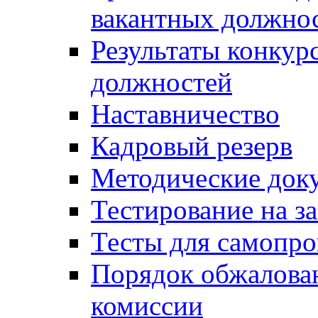
вакантных должно
Результаты конкур
должностей
Наставничество
Кадровый резерв
Методические док
Тестирование на з
Тесты для самопро
Порядок обжалова
комиссии