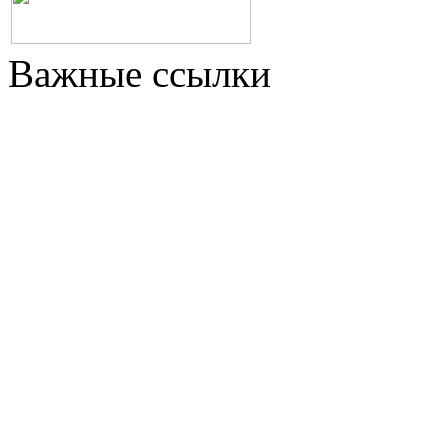
Важные ссылки