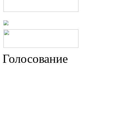
Голосование