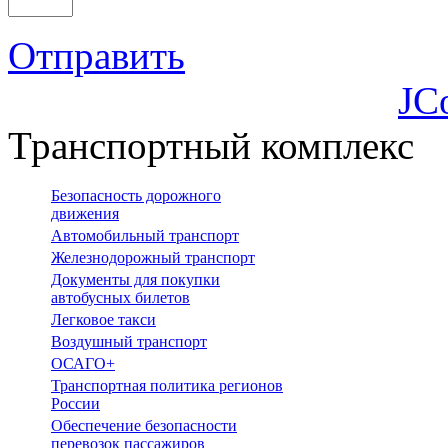
Отправить
JC
Транспортный комплекс
Безопасность дорожного
движения
Автомобильный транспорт
Железнодорожный транспорт
Документы для покупки
автобусных билетов
Легковое такси
Воздушный транспорт
ОСАГО+
Транспортная политика регионов
России
Обеспечение безопасности
перевозок пассажиров