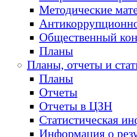
Методические мат
Антикоррупционно
Общественный кон
Планы
Планы, отчеты и стат
Планы
Отчеты
Отчеты в ЦЗН
Статистическая и
Информация о резу