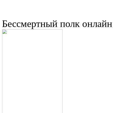
Бессмертный полк онлайн