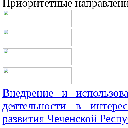
Приоритетные направлен
Внедрение и использова
деятельности в интерес
развития Чеченской Респ