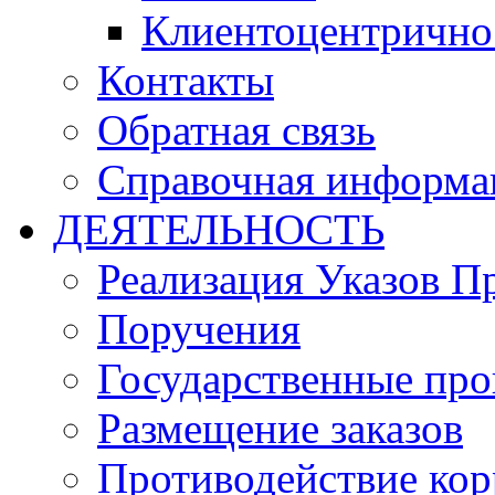
Клиентоцентрично
Контакты
Обратная связь
Справочная информа
ДЕЯТЕЛЬНОСТЬ
Реализация Указов П
Поручения
Государственные пр
Размещение заказов
Противодействие ко