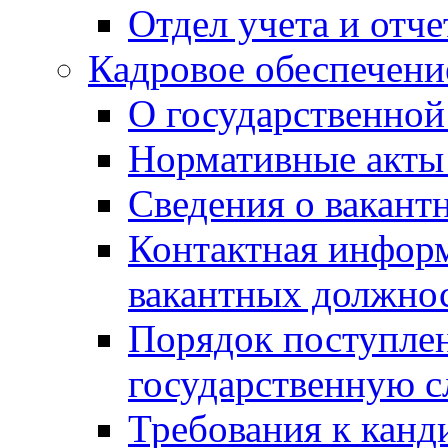
Отдел учета и отч
Кадровое обеспечени
О государственной
Нормативные акты 
Сведения о вакант
Контактная инфор
вакантных должно
Порядок поступлен
государственную 
Требования к канд