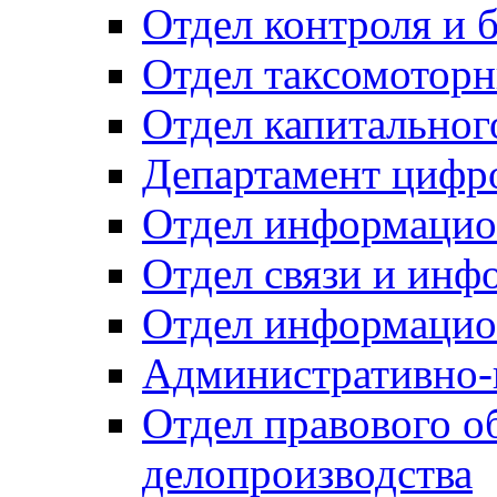
Отдел контроля и 
Отдел таксомоторн
Отдел капитальног
Департамент цифро
Отдел информацио
Отдел связи и инф
Отдел информацио
Административно-
Отдел правового о
делопроизводства