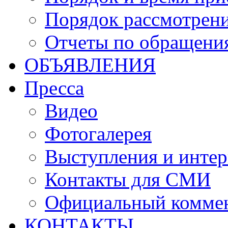
Порядок рассмотрен
Отчеты по обращени
ОБЪЯВЛЕНИЯ
Пресса
Видео
Фотогалерея
Выступления и инте
Контакты для СМИ
Официальный комме
КОНТАКТЫ