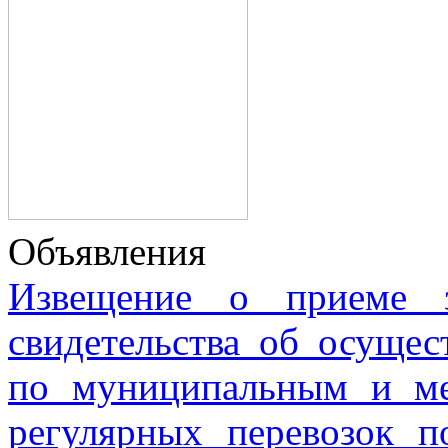
Объявления
Извещение о приеме з
свидетельства об осущес
по муниципальным и м
регулярных перевозок 