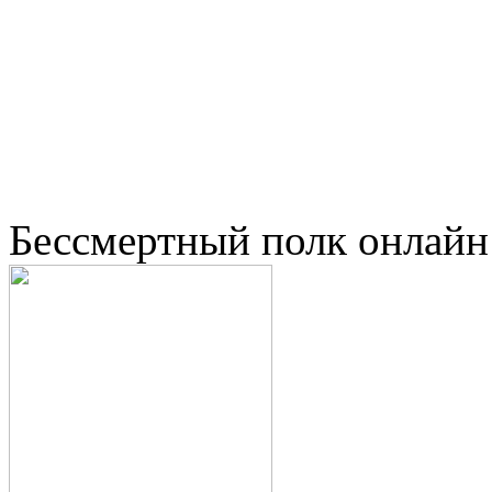
Бессмертный полк онлайн