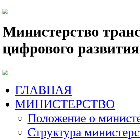
Министерство транс
цифрового развития
ГЛАВНАЯ
МИНИСТЕРСТВО
Положение о минист
Структура министерс