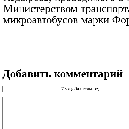
Министерством транспорта
микроавтобусов марки Фор
Добавить комментарий
Имя (обязательное)