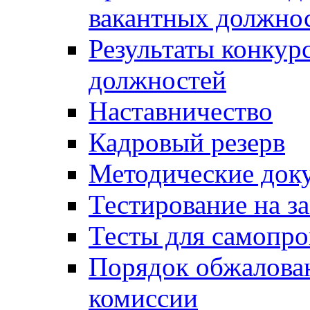
вакантных должно
Результаты конкур
должностей
Наставничество
Кадровый резерв
Методические док
Тестирование на з
Тесты для самопро
Порядок обжалова
комиссии