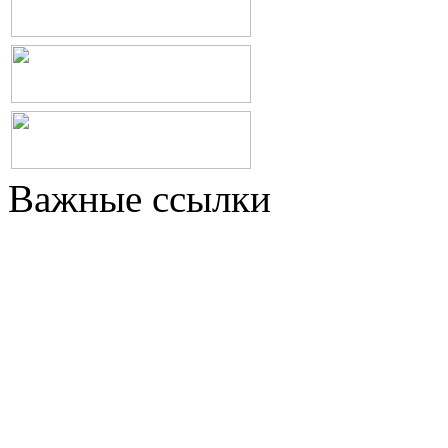
Важные ссылки