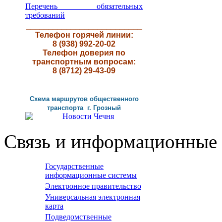
Перечень обязательных
требований
__________________________
Телефон горячей линии:
8 (938) 992-20-02
Телефон доверия по
транспортным вопросам:
8 (8712) 29-43-09
__________________________
Схема маршрутов
общественного
транспорта г
.
Грозный
Связь и информационные 
Государственные
информационные системы
Электронное правительство
Универсальная электронная
карта
Подведомственные