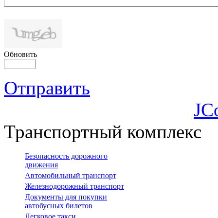
Обновить
Отправить
JC
Транспортный комплекс
Безопасность дорожного
движения
Автомобильный транспорт
Железнодорожный транспорт
Документы для покупки
автобусных билетов
Легковое такси