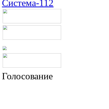
Система-112
Голосование