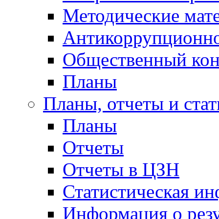
Методические мат
Антикоррупционно
Общественный кон
Планы
Планы, отчеты и стат
Планы
Отчеты
Отчеты в ЦЗН
Статистическая и
Информация о резу