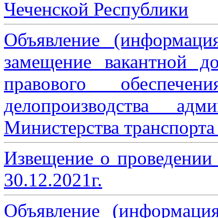
Чеченской Республики
Объявление (информаци
замещение вакантной до
правового обеспече
делопроизводства адми
Министерства транспорта 
Извещение о проведении
30.12.2021г.
Объявление (информаци