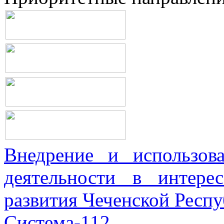
Внедрение и использова
деятельности в интерес
развития Чеченской Респ
Система-112