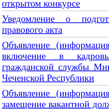
открытом конкурсе
Уведомление о подгот
правового акта
Объявление (информаци
включение в кадровы
гражданской службы Мин
Чеченской Республики
Объявление (информаци
замещение вакантной дол