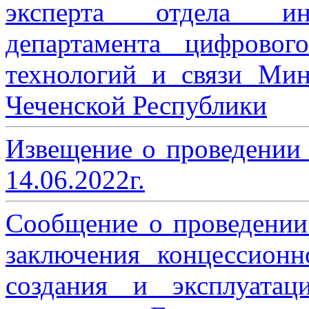
эксперта отдела ин
департамента цифровог
технологий и связи Мин
Чеченской Республики
Извещение о проведении
14.06.2022г.
Сообщение о проведении
заключения концессион
создания и эксплуатац