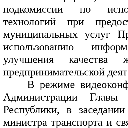
подкомиссии по испо
технологий при предос
муниципальных услуг Пр
использованию инфор
улучшения качества 
предпринимательской деят
>>>>
В режиме видеоконф
Администрации Главы 
Республики, в заседании
министра транспорта и св