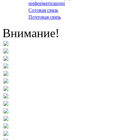
информатизации
Сотовая связь
Почтовая связь
Внимание!