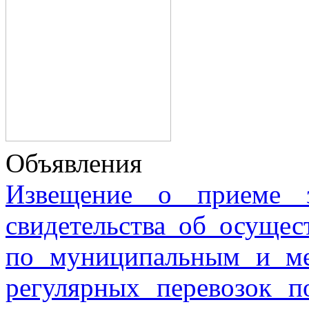
Объявления
Извещение о приеме з
свидетельства об осущес
по муниципальным и м
регулярных перевозок 