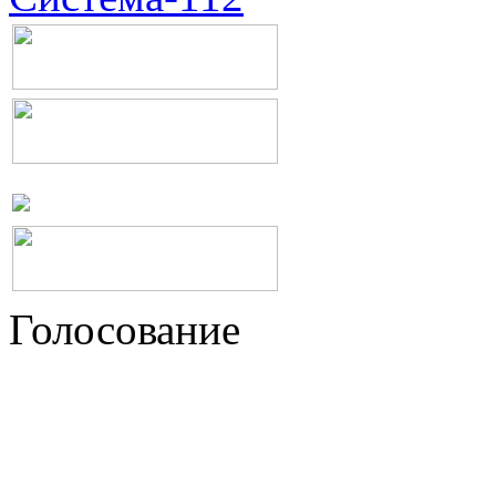
Голосование