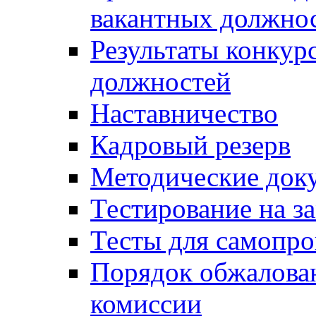
вакантных должно
Результаты конкур
должностей
Наставничество
Кадровый резерв
Методические док
Тестирование на з
Тесты для самопро
Порядок обжалова
комиссии