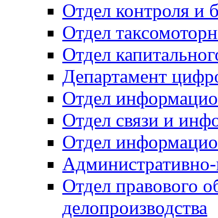
Отдел контроля и 
Отдел таксомоторн
Отдел капитальног
Департамент цифро
Отдел информацио
Отдел связи и инф
Отдел информацио
Административно-
Отдел правового о
делопроизводства