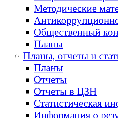
Методические мат
Антикоррупционно
Общественный кон
Планы
Планы, отчеты и стат
Планы
Отчеты
Отчеты в ЦЗН
Статистическая и
Информация о резу