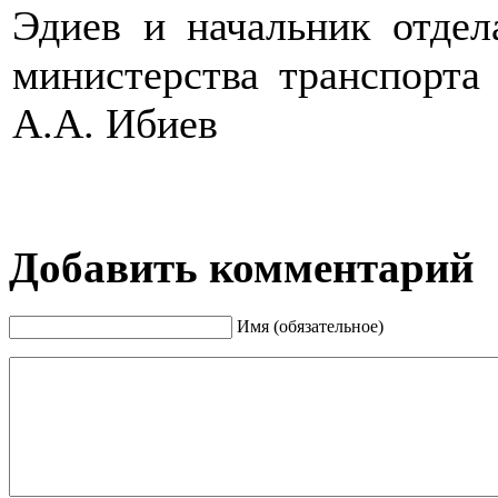
Эдиев и начальник отде
министерства транспорта
А.А. Ибиев
Добавить комментарий
Имя (обязательное)