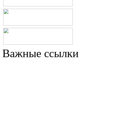
Важные ссылки