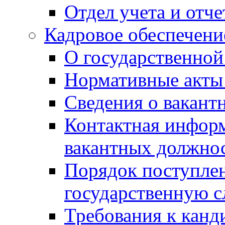
Отдел учета и отч
Кадровое обеспечени
О государственной
Нормативные акты 
Сведения о вакант
Контактная инфор
вакантных должно
Порядок поступлен
государственную 
Требования к канд