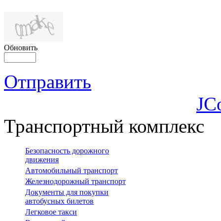
Обновить
Отправить
JC
Транспортный комплекс
Безопасность дорожного
движения
Автомобильный транспорт
Железнодорожный транспорт
Документы для покупки
автобусных билетов
Легковое такси