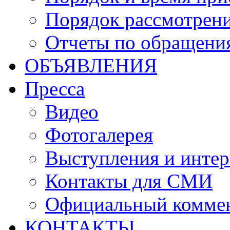
Порядок рассмотрен
Отчеты по обращени
ОБЪЯВЛЕНИЯ
Пресса
Видео
Фотогалерея
Выступления и инте
Контакты для СМИ
Официальный комме
КОНТАКТЫ