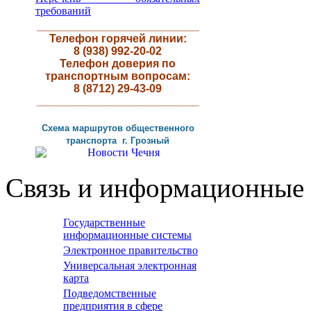
требований
__________________________
Телефон горячей линии:
8 (938) 992-20-02
Телефон доверия по
транспортным вопросам:
8 (8712) 29-43-09
__________________________
Схема маршрутов
общественного
транспорта г
.
Грозный
Связь и информационные 
Государственные
информационные системы
Электронное правительство
Универсальная электронная
карта
Подведомственные
предприятия в сфере