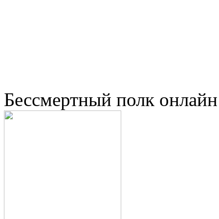
Бессмертный полк онлайн