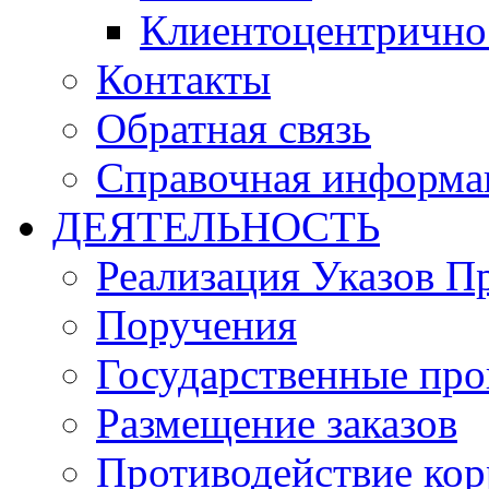
Клиентоцентрично
Контакты
Обратная связь
Справочная информа
ДЕЯТЕЛЬНОСТЬ
Реализация Указов П
Поручения
Государственные пр
Размещение заказов
Противодействие ко