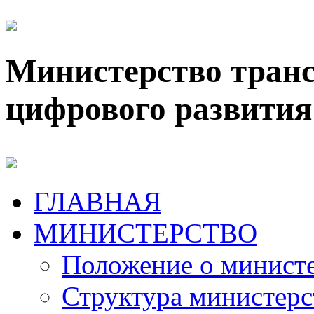
Министерство транс
цифрового развития
ГЛАВНАЯ
МИНИСТЕРСТВО
Положение о минист
Структура министерс