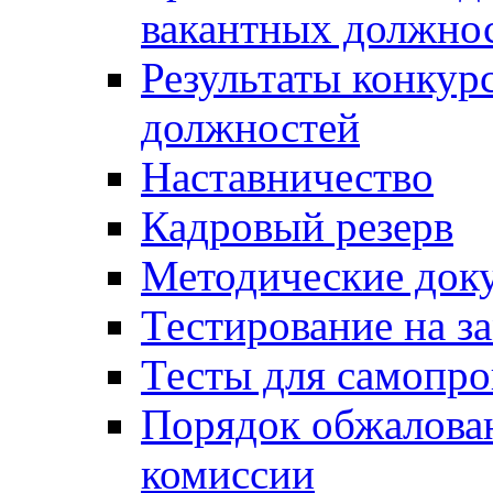
вакантных должно
Результаты конкур
должностей
Наставничество
Кадровый резерв
Методические док
Тестирование на з
Тесты для самопро
Порядок обжалова
комиссии