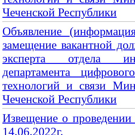
Чеченской Республики
Объявление (информаци
замещение вакантной дол
эксперта отдела ин
департамента цифровог
технологий и связи Мин
Чеченской Республики
Извещение о проведении
14.06.2022г.