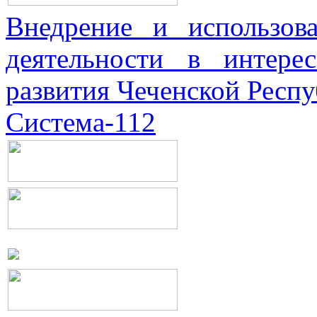
Внедрение и использова
деятельности в интерес
развития Чеченской Респ
Система-112