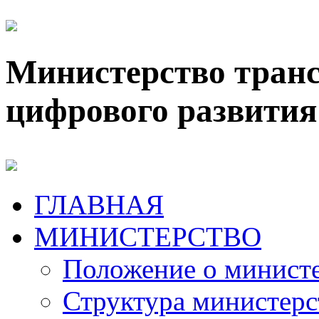
Министерство транс
цифрового развития
ГЛАВНАЯ
МИНИСТЕРСТВО
Положение о минист
Структура министерс