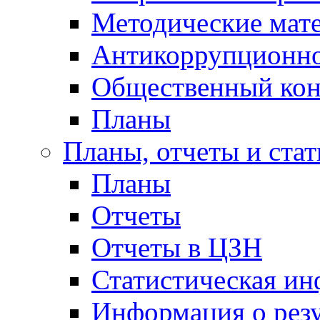
Методические мат
Антикоррупционно
Общественный кон
Планы
Планы, отчеты и стат
Планы
Отчеты
Отчеты в ЦЗН
Статистическая и
Информация о резу