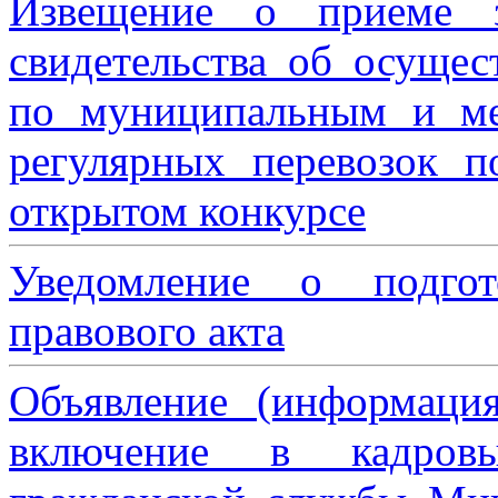
Извещение о приеме з
свидетельства об осущес
по муниципальным и м
регулярных перевозок 
открытом конкурсе
Уведомление о подгот
правового акта
Объявление (информаци
включение в кадровы