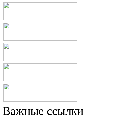
Важные ссылки