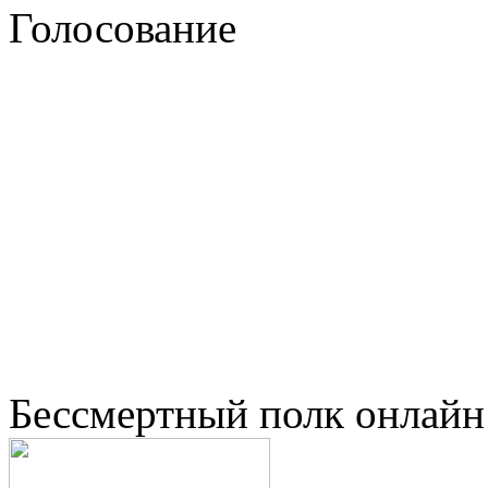
Голосование
Бессмертный полк онлайн