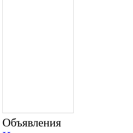
Объявления