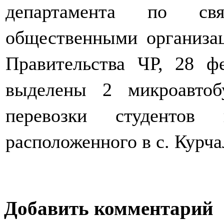
департамента по с
общественными организа
Правительства ЧР,
28 фе
выделены 2 микроавтоб
перевозки студентов 
расположенного в с. Курча
Добавить комментарий