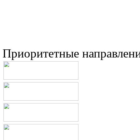
Приоритетные направлен