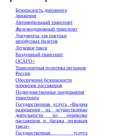
Безопасность дорожного
движения
Автомобильный транспорт
Железнодорожный транспорт
Документы для покупки
автобусных билетов
Легковое такси
Воздушный транспорт
ОСАГО+
Транспортная политика регионов
России
Обеспечение безопасности
перевозок пассажиров
Подведомственные предприятия
транспорта
Государственная услуга «Выдача
разрешения на осуществление
деятельности по перевозке
пассажиров и багажа легковым
такси»
Государственная услуга