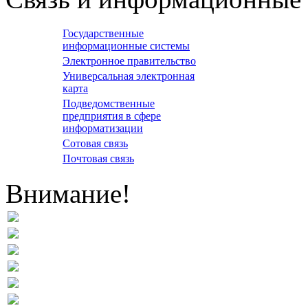
Государственные
информационные системы
Электронное правительство
Универсальная электронная
карта
Подведомственные
предприятия в сфере
информатизации
Сотовая связь
Почтовая связь
Внимание!