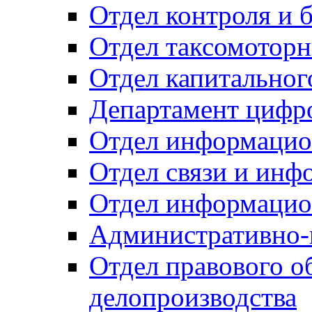
Отдел контроля и 
Отдел таксомоторн
Отдел капитальног
Департамент цифро
Отдел информацио
Отдел связи и инф
Отдел информацио
Административно-
Отдел правового о
делопроизводства