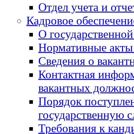
Отдел учета и отч
Кадровое обеспечени
О государственной
Нормативные акты 
Сведения о вакант
Контактная инфор
вакантных должно
Порядок поступлен
государственную 
Требования к канд