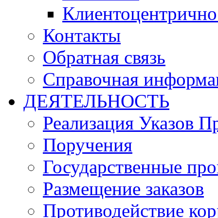
Клиентоцентрично
Контакты
Обратная связь
Справочная информа
ДЕЯТЕЛЬНОСТЬ
Реализация Указов П
Поручения
Государственные пр
Размещение заказов
Противодействие ко