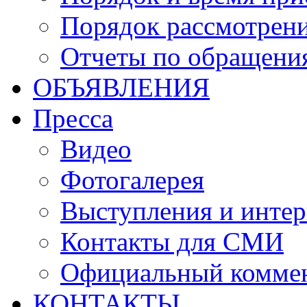
Порядок рассмотрен
Отчеты по обращени
ОБЪЯВЛЕНИЯ
Пресса
Видео
Фотогалерея
Выступления и инте
Контакты для СМИ
Официальный комме
КОНТАКТЫ