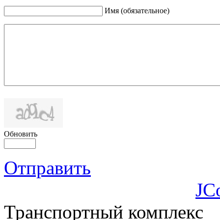
Имя (обязательное)
Обновить
Отправить
JC
Транспортный комплекс