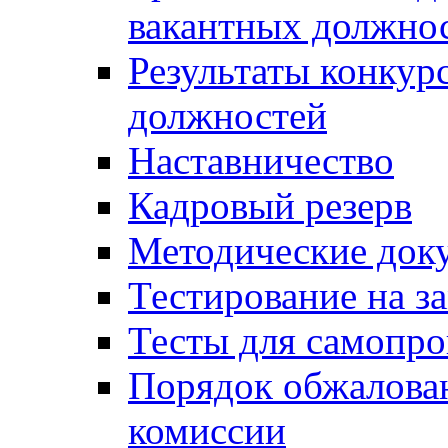
вакантных должно
Результаты конкур
должностей
Наставничество
Кадровый резерв
Методические док
Тестирование на з
Тесты для самопро
Порядок обжалова
комиссии