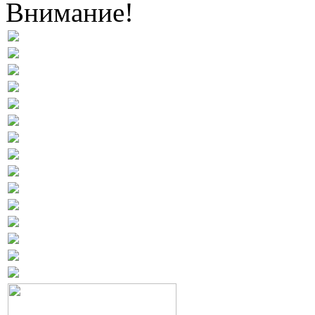
Внимание!