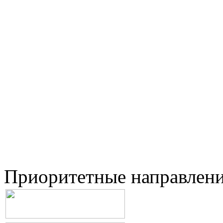
Приоритетные направлен