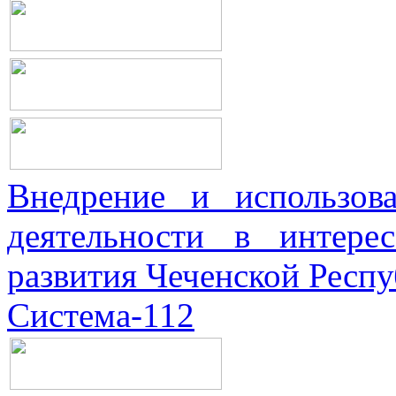
Внедрение и использова
деятельности в интерес
развития Чеченской Респ
Система-112