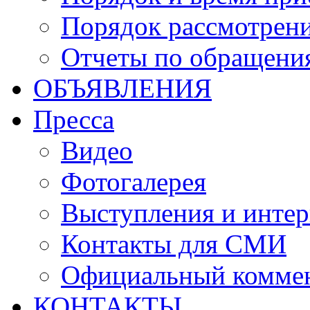
Порядок рассмотрен
Отчеты по обращени
ОБЪЯВЛЕНИЯ
Пресса
Видео
Фотогалерея
Выступления и инте
Контакты для СМИ
Официальный комме
КОНТАКТЫ