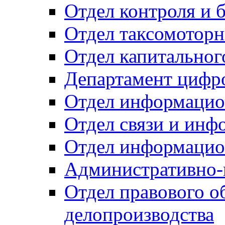
Отдел контроля и 
Отдел таксомоторн
Отдел капитальног
Департамент цифро
Отдел информацио
Отдел связи и инф
Отдел информацио
Административно-
Отдел правового о
делопроизводства