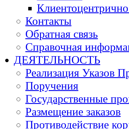
Клиентоцентрично
Контакты
Обратная связь
Справочная информа
ДЕЯТЕЛЬНОСТЬ
Реализация Указов П
Поручения
Государственные пр
Размещение заказов
Противодействие ко