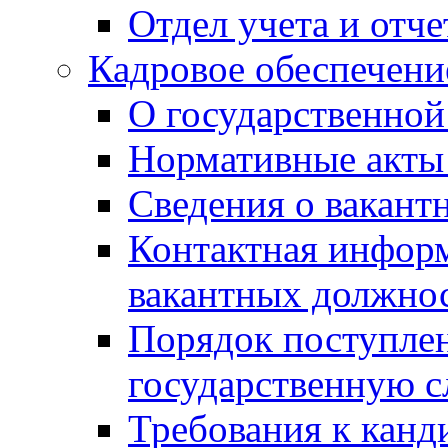
Отдел учета и отч
Кадровое обеспечени
О государственной
Нормативные акты 
Сведения о вакант
Контактная инфор
вакантных должно
Порядок поступлен
государственную 
Требования к канд