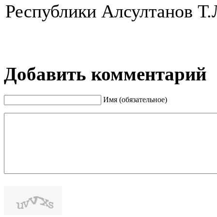
Республики Алсултанов Т.
Добавить комментарий
Имя (обязательное)