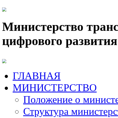
Министерство транс
цифрового развития
ГЛАВНАЯ
МИНИСТЕРСТВО
Положение о минист
Структура министерс