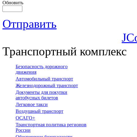
Обновить
Отправить
JC
Транспортный комплекс
Безопасность дорожного
движения
Автомобильный транспорт
Железнодорожный транспорт
Документы для покупки
автобусных билетов
Легковое такси
Воздушный транспорт
ОСАГО+
Транспортная политика регионов
России
Обеспечение безопасности