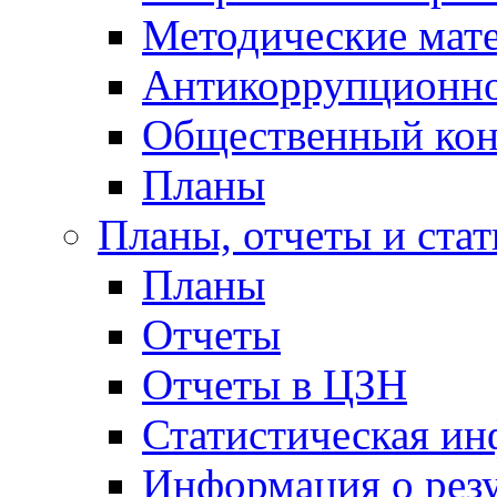
Методические мат
Антикоррупционно
Общественный кон
Планы
Планы, отчеты и стат
Планы
Отчеты
Отчеты в ЦЗН
Статистическая и
Информация о резу