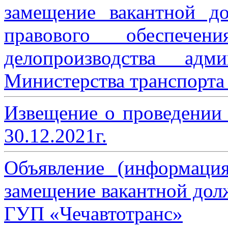
замещение вакантной до
правового обеспече
делопроизводства адми
Министерства транспорта 
Извещение о проведении
30.12.2021г.
Объявление (информаци
замещение вакантной дол
ГУП «Чечавтотранс»