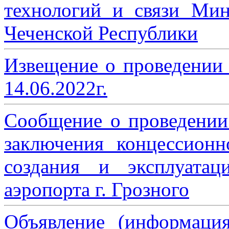
технологий и связи Мин
Чеченской Республики
Извещение о проведении
14.06.2022г.
Сообщение о проведении
заключения концессион
создания и эксплуатац
аэропорта г. Грозного
Объявление (информаци