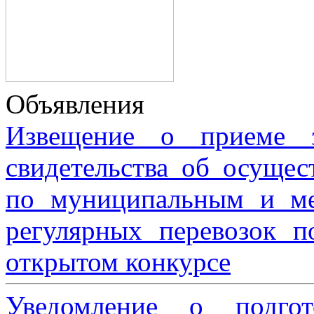
Объявления
Извещение о приеме з
свидетельства об осущес
по муниципальным и м
регулярных перевозок 
открытом конкурсе
Уведомление о подгот