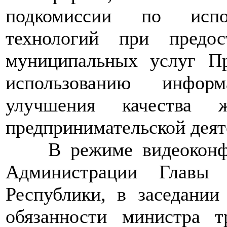
подкомиссии по испо
технологий при предос
муниципальных услуг Пр
использованию инфор
улучшения качества 
предпринимательской деят
>>>>
В режиме видеоконф
Администрации Главы 
Республики, в заседани
обязанности министра т