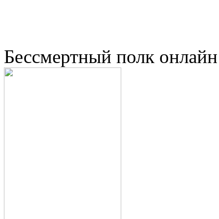
Бессмертный полк онлайн