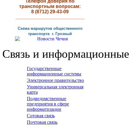
Телефон доверия по
транспортным вопросам:
8 (8712) 29-43-09
__________________________
Схема маршрутов
общественного
транспорта г
.
Грозный
Связь и информационные 
Государственные
информационные системы
Электронное правительство
Универсальная электронная
карта
Подведомственные
предприятия в сфере
информатизации
Сотовая связь
Почтовая связь