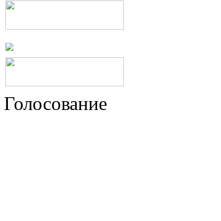
Голосование