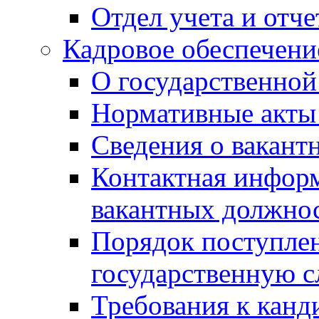
Отдел учета и отч
Кадровое обеспечени
О государственной
Нормативные акты 
Сведения о вакант
Контактная инфор
вакантных должно
Порядок поступлен
государственную 
Требования к канд