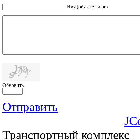
Имя (обязательное)
Обновить
Отправить
JC
Транспортный комплекс