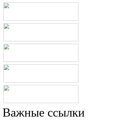
Важные ссылки