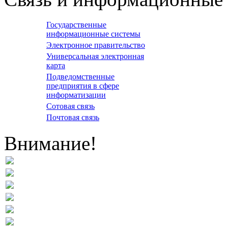
Государственные
информационные системы
Электронное правительство
Универсальная электронная
карта
Подведомственные
предприятия в сфере
информатизации
Сотовая связь
Почтовая связь
Внимание!