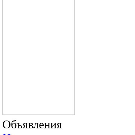
Объявления