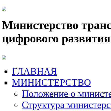
Министерство транс
цифрового развития
ГЛАВНАЯ
МИНИСТЕРСТВО
Положение о минист
Структура министерс