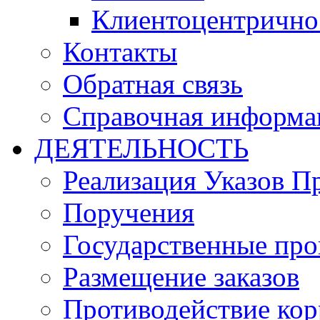
Клиентоцентрично
Контакты
Обратная связь
Справочная информа
ДЕЯТЕЛЬНОСТЬ
Реализация Указов П
Поручения
Государственные пр
Размещение заказов
Противодействие ко