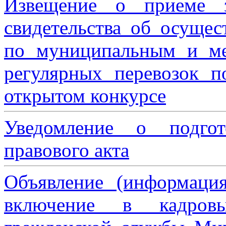
Извещение о приеме з
свидетельства об осущес
по муниципальным и м
регулярных перевозок 
открытом конкурсе
Уведомление о подгот
правового акта
Объявление (информаци
включение в кадровы