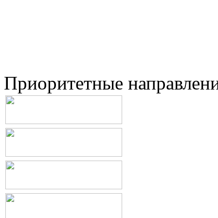
Приоритетные направлен