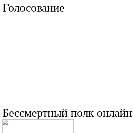
Голосование
Бессмертный полк онлайн