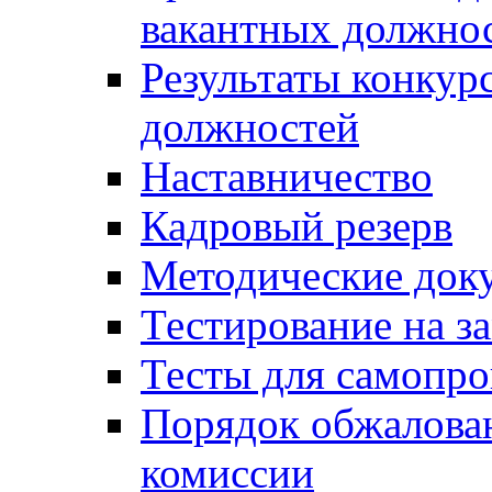
вакантных должно
Результаты конкур
должностей
Наставничество
Кадровый резерв
Методические док
Тестирование на з
Тесты для самопро
Порядок обжалова
комиссии