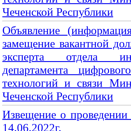
Чеченской Республики
Объявление (информаци
замещение вакантной дол
эксперта отдела ин
департамента цифровог
технологий и связи Мин
Чеченской Республики
Извещение о проведении
14.06.2022г.