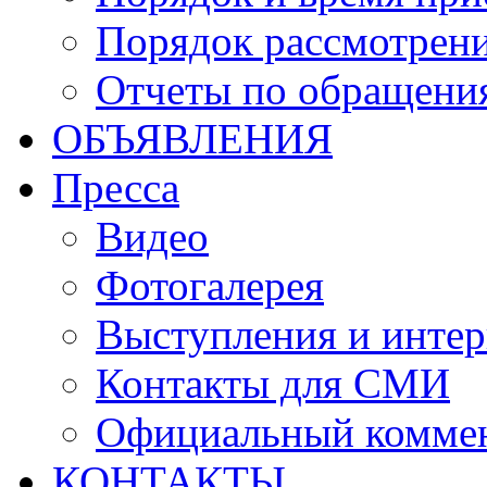
Порядок рассмотрен
Отчеты по обращени
ОБЪЯВЛЕНИЯ
Пресса
Видео
Фотогалерея
Выступления и инте
Контакты для СМИ
Официальный комме
КОНТАКТЫ