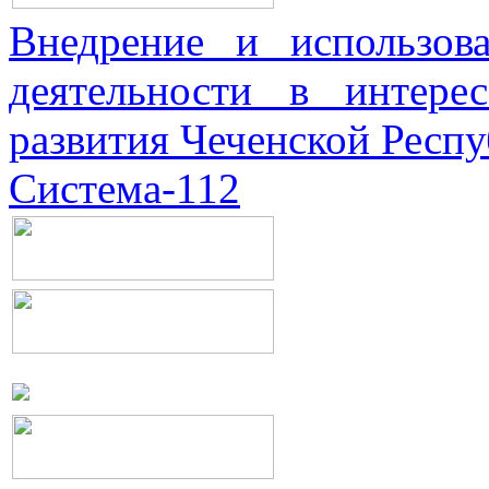
Внедрение и использова
деятельности в интерес
развития Чеченской Респ
Система-112