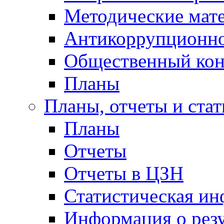
Методические мат
Антикоррупционно
Общественный кон
Планы
Планы, отчеты и стат
Планы
Отчеты
Отчеты в ЦЗН
Статистическая и
Информация о резу