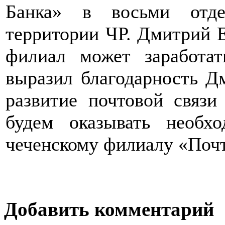
Банка» в восьми отде
территории ЧР. Дмитрий Е
филиал может заработа
выразил благодарность Д
развитие почтовой связи
будем оказывать необ
чеченскому филиалу «Почт
Добавить комментарий