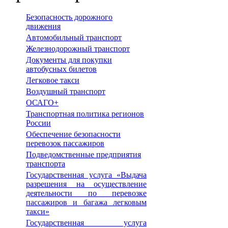
Безопасность дорожного
движения
Автомобильный транспорт
Железнодорожный транспорт
Документы для покупки
автобусных билетов
Легковое такси
Воздушный транспорт
ОСАГО+
Транспортная политика регионов
России
Обеспечение безопасности
перевозок пассажиров
Подведомственные предприятия
транспорта
Государственная услуга «Выдача
разрешения на осуществление
деятельности по перевозке
пассажиров и багажа легковым
такси»
Государственная услуга