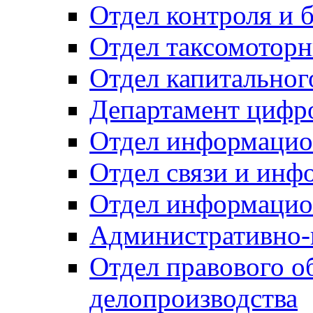
Отдел контроля и 
Отдел таксомоторн
Отдел капитальног
Департамент цифро
Отдел информацио
Отдел связи и инф
Отдел информацио
Административно-
Отдел правового о
делопроизводства