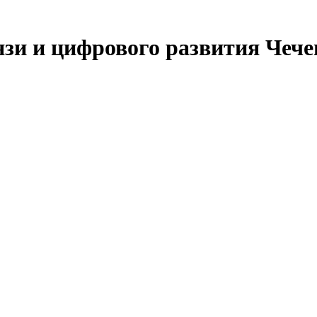
язи и цифрового развития Чеч