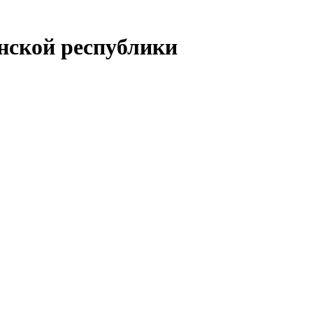
енской республики