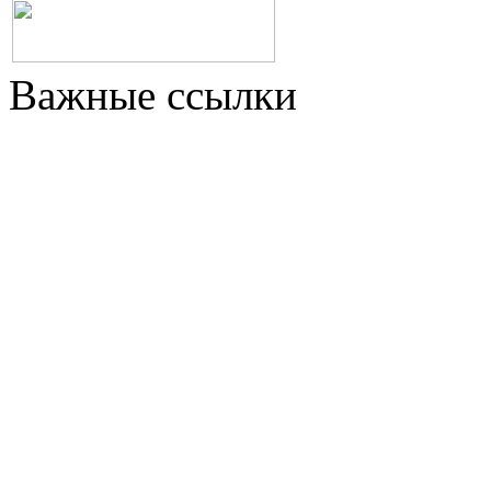
Важные ссылки