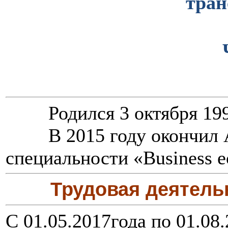
тран
>>>>
Родился 3 октября 199
>>>>
В 2015 году окончил A
специальности «Business e
Трудовая деятель
>>>>
С 01.05.2017года по 01.08