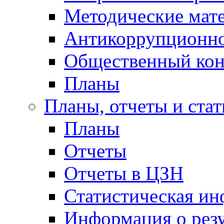
Методические мат
Антикоррупционно
Общественный кон
Планы
Планы, отчеты и стат
Планы
Отчеты
Отчеты в ЦЗН
Статистическая и
Информация о резу