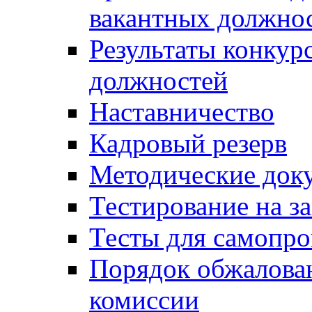
вакантных должно
Результаты конкур
должностей
Наставничество
Кадровый резерв
Методические док
Тестирование на з
Тесты для самопро
Порядок обжалова
комиссии