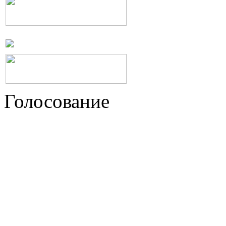
Голосование