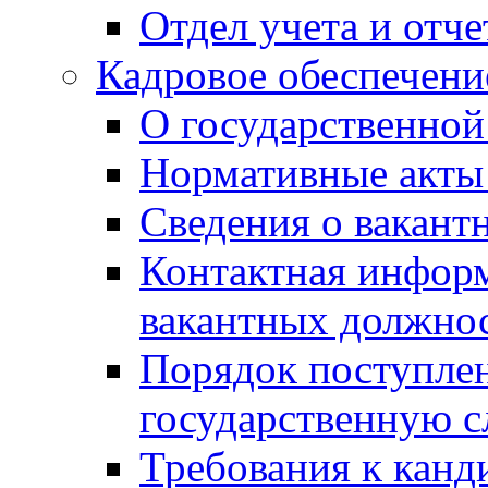
Отдел учета и отч
Кадровое обеспечени
О государственной
Нормативные акты 
Сведения о вакант
Контактная инфор
вакантных должно
Порядок поступлен
государственную 
Требования к канд