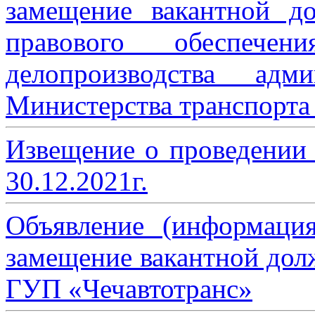
замещение вакантной до
правового обеспече
делопроизводства адми
Министерства транспорта 
Извещение о проведении
30.12.2021г.
Объявление (информаци
замещение вакантной дол
ГУП «Чечавтотранс»