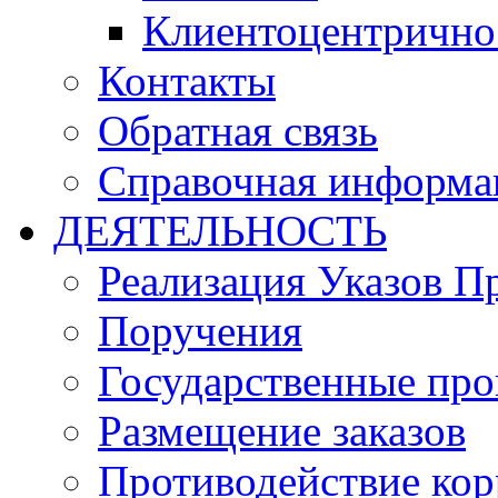
Клиентоцентрично
Контакты
Обратная связь
Справочная информа
ДЕЯТЕЛЬНОСТЬ
Реализация Указов П
Поручения
Государственные пр
Размещение заказов
Противодействие ко