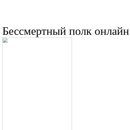
Бессмертный полк онлайн