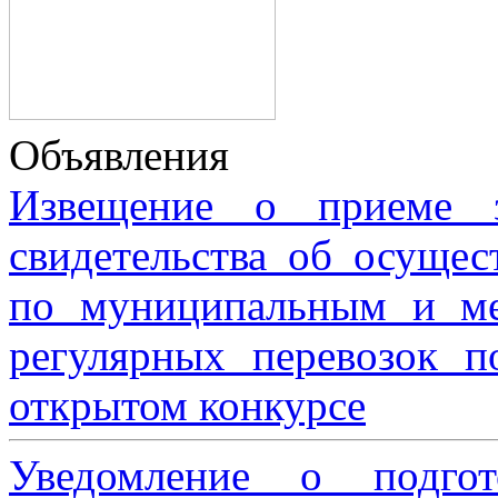
Объявления
Извещение о приеме з
свидетельства об осущес
по муниципальным и м
регулярных перевозок 
открытом конкурсе
Уведомление о подгот