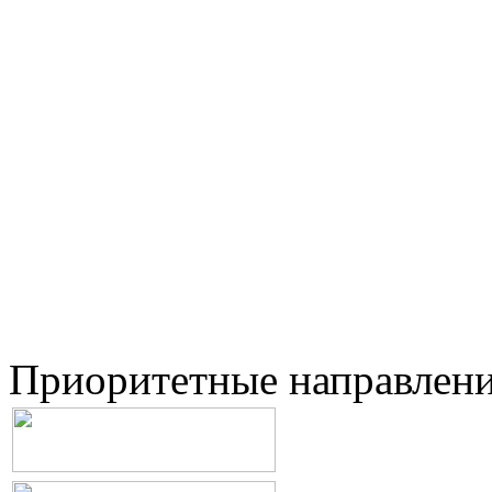
Приоритетные направлен