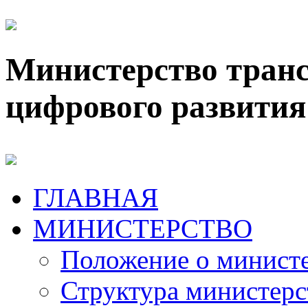
Министерство транс
цифрового развития
ГЛАВНАЯ
МИНИСТЕРСТВО
Положение о минист
Структура министерс