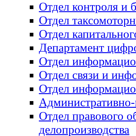
Отдел контроля и 
Отдел таксомоторн
Отдел капитальног
Департамент цифро
Отдел информацио
Отдел связи и инф
Отдел информацио
Административно-
Отдел правового о
делопроизводства