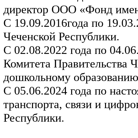
директор ООО «Фонд имен
С 19.09.2016года по 19.03
Чеченской Республики.
С 02.08.2022 года по 04.06
Комитета Правительства Ч
дошкольному образованию
С 05.06.2024 года по наст
транспорта, связи и цифро
Республики.