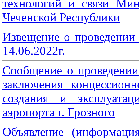
технологий и связи Мин
Чеченской Республики
Извещение о проведении
14.06.2022г.
Сообщение о проведении
заключения концессион
создания и эксплуатац
аэропорта г. Грозного
Объявление (информаци