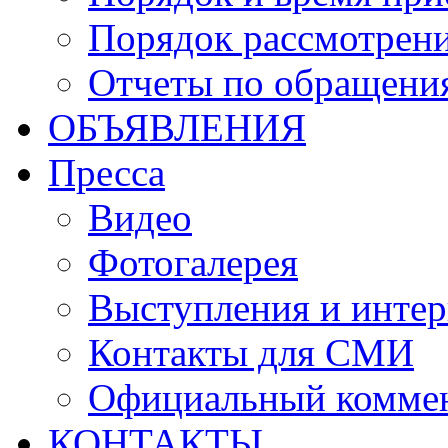
Порядок рассмотрен
Отчеты по обращени
ОБЪЯВЛЕНИЯ
Пресса
Видео
Фотогалерея
Выступления и инте
Контакты для СМИ
Официальный комме
КОНТАКТЫ