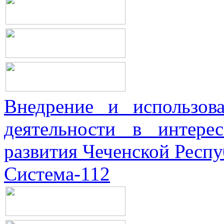
Внедрение и использова
деятельности в интерес
развития Чеченской Респ
Система-112