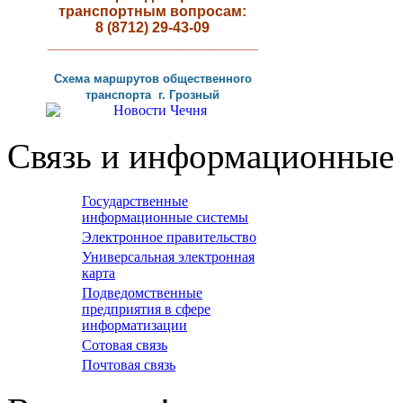
транспортным вопросам:
8 (8712) 29-43-09
__________________________
Схема маршрутов
общественного
транспорта г
.
Грозный
Связь и информационные 
Государственные
информационные системы
Электронное правительство
Универсальная электронная
карта
Подведомственные
предприятия в сфере
информатизации
Сотовая связь
Почтовая связь