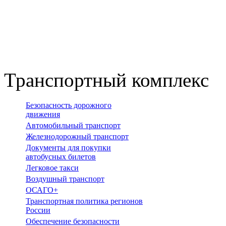
Транспортный комплекс
Безопасность дорожного
движения
Автомобильный транспорт
Железнодорожный транспорт
Документы для покупки
автобусных билетов
Легковое такси
Воздушный транспорт
ОСАГО+
Транспортная политика регионов
России
Обеспечение безопасности