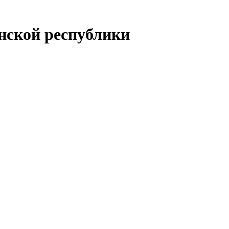
енской республики