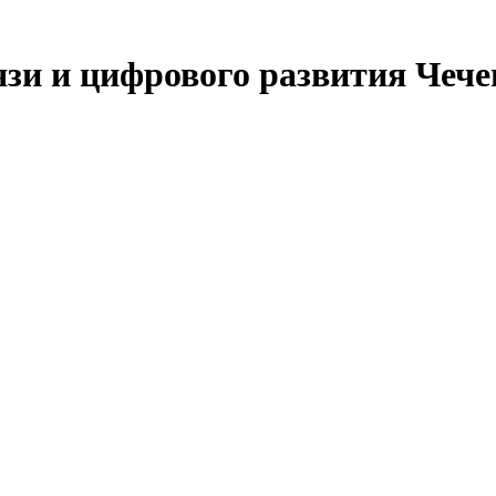
язи и цифрового развития Чеч